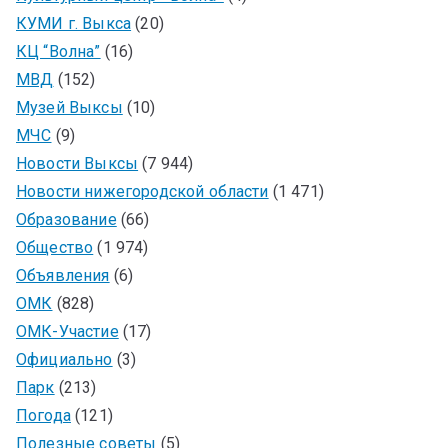
КУМИ г. Выкса
(20)
КЦ “Волна”
(16)
МВД
(152)
Музей Выксы
(10)
МЧС
(9)
Новости Выксы
(7 944)
Новости нижегородской области
(1 471)
Образование
(66)
Общество
(1 974)
Объявления
(6)
ОМК
(828)
ОМК-Участие
(17)
Официально
(3)
Парк
(213)
Погода
(121)
Полезные советы
(5)