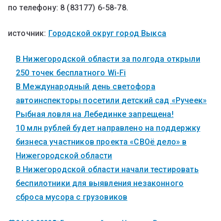
по телефону: 8 (83177) 6-58-78.
источник:
Городской округ город Выкса
В Нижегородской области за полгода открыли
250 точек бесплатного Wi-Fi
В Международный день светофора
автоинспекторы посетили детский сад «Ручеек»
Рыбная ловля на Лебединке запрещена!
10 млн рублей будет направлено на поддержку
бизнеса участников проекта «СВОё дело» в
Нижегородской области
В Нижегородской области начали тестировать
беспилотники для выявления незаконного
сброса мусора с грузовиков