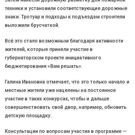
техники и установили соответствующие дорожные
знаки. Тротуар и подходы к подъездам строители
выложили брусчаткой.
Всё это стало возможным благодаря активности
жителей, которые приняли участие в
губернаторском проекте инициативного
бюджетирования «Вам решать».
Галина Ивановна отмечает, что это только начало и
местные жители уже нацелены на постоянное
участие в таких конкурсах, чтобы и дальше
совершенствовать свой двор, например, обновить
детскую площадку.
Консультации по вопросам участия в программе —