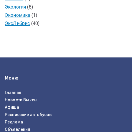
Экология
(8)
Экономика
(1)
ЭксЛибрис
(40)
Меню
Главная
Новости Выксы
Афиша
Расписание автобусов
Реклама
Объявления