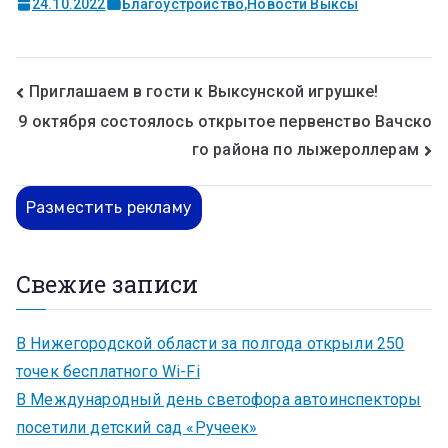
24.10.2022
Благоустройство
,
Новости Выксы
Приглашаем в гости к Выксунской игрушке!
9 октября состоялось открытое первенство Вачско
го района по лыжероллерам
Разместить рекламу
Свежие записи
В Нижегородской области за полгода открыли 250
точек бесплатного Wi-Fi
В Международный день светофора автоинспекторы
посетили детский сад «Ручеек»