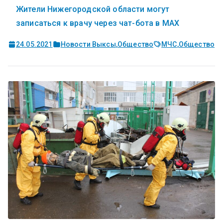
Жители Нижегородской области могут
записаться к врачу через чат-бота в MAX
24.05.2021
Новости Выксы
,
Общество
МЧС
,
Общество