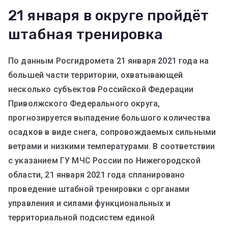
21 января в округе пройдёт
штабная тренировка
По данным Росгидромета 21 января 2021 года на
большей части территории, охватывающей
несколько субъектов Российской Федерации
Приволжского Федерального округа,
прогнозируется выпадение большого количества
осадков в виде снега, сопровождаемых сильными
ветрами и низкими температурами. В соответствии
с указанием ГУ МЧС России по Нижегородской
области, 21 января 2021 года спланировано
проведение штабной тренировки с органами
управления и силами функциональных и
территориальной подсистем единой