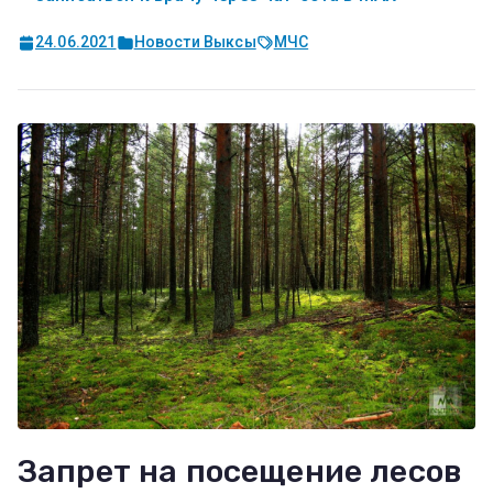
24.06.2021
Новости Выксы
МЧС
Запрет на посещение лесов