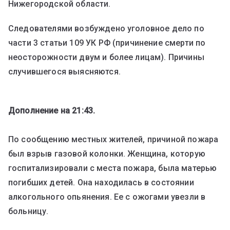
Нижегородской области.
Следователями возбуждено уголовное дело по
части 3 статьи 109 УК РФ (причинение смерти по
неосторожности двум и более лицам). Причины
случившегося выясняются.
Дополнение на 21:43.
По сообщению местных жителей, причиной пожара
был взрыв газовой колонки. Женщина, которую
госпитализировали с места пожара, была матерью
погибших детей. Она находилась в состоянии
алкогольного опьянения. Ее с ожогами увезли в
больницу.