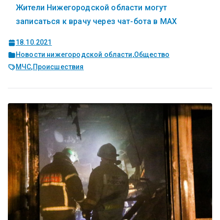
Жители Нижегородской области могут
записаться к врачу через чат-бота в MAX
18.10.2021
Новости нижегородской области
,
Общество
МЧС
,
Происшествия