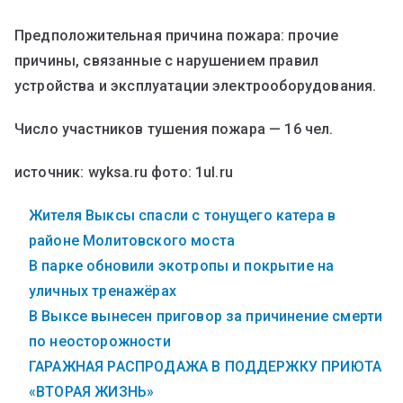
Предположительная причина пожара: прочие
причины, связанные с нарушением правил
устройства и эксплуатации электрооборудования.
Число участников тушения пожара — 16 чел.
источник: wyksa.ru фото: 1ul.ru
Жителя Выксы спасли с тонущего катера в
районе Молитовского моста
В парке обновили экотропы и покрытие на
уличных тренажёрах
В Выксе вынесен приговор за причинение смерти
по неосторожности
ГАРАЖНАЯ РАСПРОДАЖА В ПОДДЕРЖКУ ПРИЮТА
«ВТОРАЯ ЖИЗНЬ»