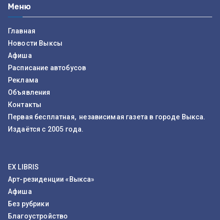
Меню
Главная
Новости Выксы
Афиша
Расписание автобусов
Реклама
Объявления
Контакты
Первая бесплатная, независимая газета в городе Выкса.
Издаётся с 2005 года.
EX LIBRIS
Арт-резиденции «Выкса»
Афиша
Без рубрики
Благоустройство