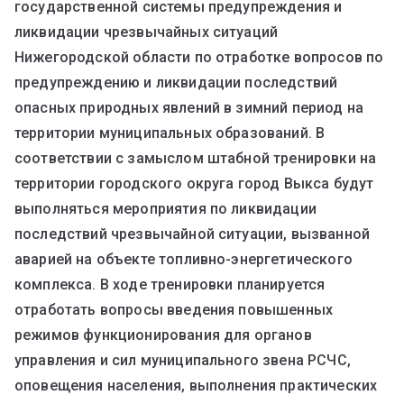
государственной системы предупреждения и
ликвидации чрезвычайных ситуаций
Нижегородской области по отработке вопросов по
предупреждению и ликвидации последствий
опасных природных явлений в зимний период на
территории муниципальных образований. В
соответствии с замыслом штабной тренировки на
территории городского округа город Выкса будут
выполняться мероприятия по ликвидации
последствий чрезвычайной ситуации, вызванной
аварией на объекте топливно-энергетического
комплекса. В ходе тренировки планируется
отработать вопросы введения повышенных
режимов функционирования для органов
управления и сил муниципального звена РСЧС,
оповещения населения, выполнения практических