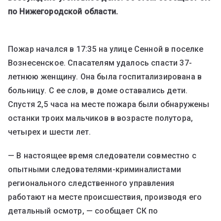
по Нижегородской области.
Пожар начался в 17:35 на улице Сенной в поселке
Вознесенское. Спасателям удалось спасти 37-
летнюю женщину. Она была госпитализирована в
больницу. С ее слов, в доме оставались дети.
Спустя 2,5 часа на месте пожара были обнаружены
останки троих мальчиков в возрасте полутора,
четырех и шести лет.
— В настоящее время следователи совместно с
опытными следователями-криминалистами
регионального следственного управления
работают на месте происшествия, производя его
детальный осмотр, — сообщает СК по