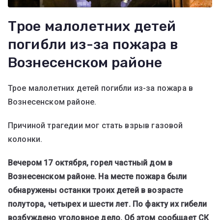
Трое малолетних детей
погибли из-за пожара в
Вознесенском районе
Трое малолетних детей погибли из-за пожара в
Вознесенском районе.
Причиной трагедии мог стать взрыв газовой
колонки.
Вечером 17 октября, горел частный дом в
Вознесенском районе. На месте пожара были
обнаружены останки троих детей в возрасте
полутора, четырех и шести лет. По факту их гибели
возбуждено уголовное дело. Об этом сообщает СК