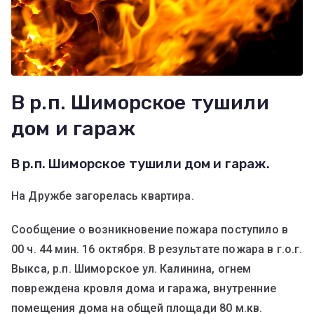
В р.п. Шиморское тушили
дом и гараж
В р.п. Шиморское тушили дом и гараж.
На Дружбе загорелась квартира.
Сообщение о возникновение пожара поступило в
00 ч. 44 мин. 16 октября. В результате пожара в г.о.г.
Выкса, р.п. Шиморское ул. Калинина, огнем
повреждена кровля дома и гаража, внутренние
помещения дома на общей площади 80 м.кв.