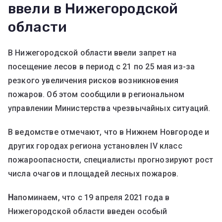
ввели в Нижегородской
области
В Нижегородской области ввели запрет на
посещение лесов в период с 21 по 25 мая из-за
резкого увеличения рисков возникновения
пожаров. Об этом сообщили в региональном
управлении Министерства чрезвычайных ситуаций.
В ведомстве отмечают, что в Нижнем Новгороде и
других городах региона установлен IV класс
пожароопасности, специалисты прогнозируют рост
числа очагов и площадей лесных пожаров.
Н
апоминаем, что с 19 апреля 2021 года в
Нижегородской области введен особый