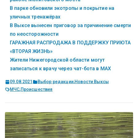
В парке обновили экотропы и покрытие на
уличных тренажёрах
В Выксе вынесен приговор за причинение смерти
по неосторожности
ГАРАЖНАЯ РАСПРОДАЖА В ПОДДЕРЖКУ ПРИЮТА
«ВТОРАЯ ЖИЗНЬ»
Жители Нижегородской области могут
записаться к врачу через чат-бота в MAX
09.08.2021
Выбор редакции
,
Новости Выксы
МЧС
,
Происшествия