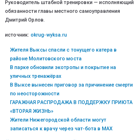
Руководитель штабной тренировки — исполняющий
обязанности главы местного самоуправления
Дмитрий Орлов.
источник:
okrug-wyksa.ru
Жителя Выксы спасли с тонущего катера в
районе Молитовского моста
В парке обновили экотропы и покрытие на
уличных тренажёрах
В Выксе вынесен приговор за причинение смерти
по неосторожности
ГАРАЖНАЯ РАСПРОДАЖА В ПОДДЕРЖКУ ПРИЮТА
«ВТОРАЯ ЖИЗНЬ»
Жители Нижегородской области могут
записаться к врачу через чат-бота в MAX