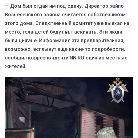
— Дом был отдан им под сдачу. Директор райпо
Вознесенского района считается собственником
этого дома. Следственный комитет уже выехал на
место, тела детей будут вытаскивать. Эти люди
были цыгане. Информация эта предварительная,
возможно, всплывут еще какие-то подробности, —
сообщил корреспонденту NN.RU один из местных
жителей.