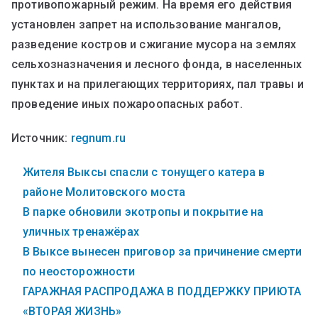
противопожарный режим. На время его действия
установлен запрет на использование мангалов,
разведение костров и сжигание мусора на землях
сельхозназначения и лесного фонда, в населенных
пунктах и на прилегающих территориях, пал травы и
проведение иных пожароопасных работ.
Источник:
regnum.ru
Жителя Выксы спасли с тонущего катера в
районе Молитовского моста
В парке обновили экотропы и покрытие на
уличных тренажёрах
В Выксе вынесен приговор за причинение смерти
по неосторожности
ГАРАЖНАЯ РАСПРОДАЖА В ПОДДЕРЖКУ ПРИЮТА
«ВТОРАЯ ЖИЗНЬ»