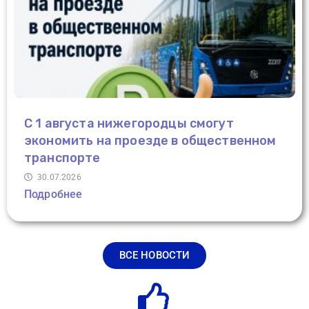
С 1 августа нижегородцы смогут
экономить на проезде в общественном
транспорте
30.07.2026
Подробнее
ВСЕ НОВОСТИ