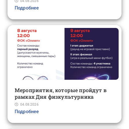
04.08.2026
Подробнее
Мероприятия, которые пройдут в
рамках Дня физкультурника
04.08.2026
Подробнее