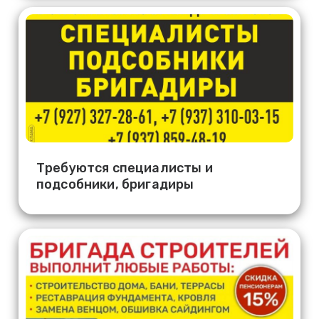
Требуются специалисты и
подсобники, бригадиры