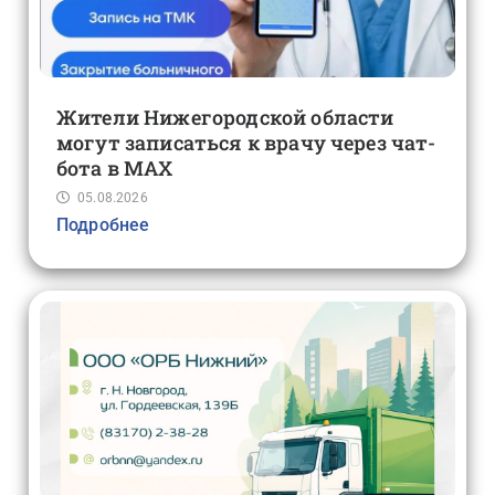
Жители Нижегородской области
могут записаться к врачу через чат-
бота в MAX
05.08.2026
Подробнее