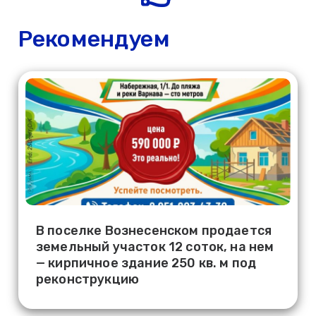
Рекомендуем
В поселке Вознесенском продается
земельный участок 12 соток, на нем
— кирпичное здание 250 кв. м под
реконструкцию