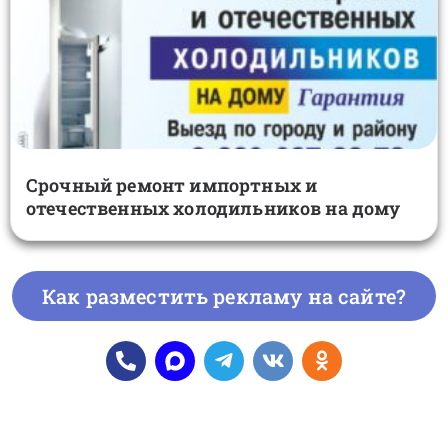
Срочный ремонт импортных и
отечественных холодильников на дому
Как разместить рекламу на сайте?