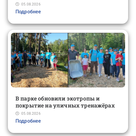
05.08.2026
Подробнее
В парке обновили экотропы и
покрытие на уличных тренажёрах
05.08.2026
Подробнее