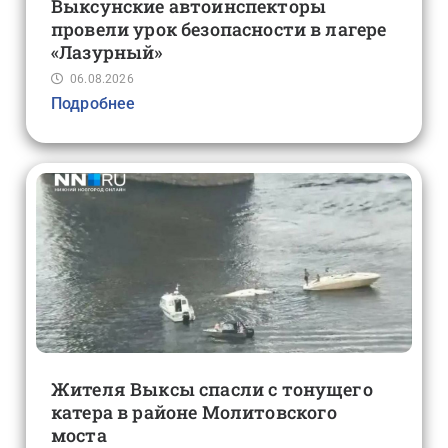
Выксунские автоинспекторы
провели урок безопасности в лагере
«Лазурный»
06.08.2026
Подробнее
Жителя Выксы спасли с тонущего
катера в районе Молитовского
моста