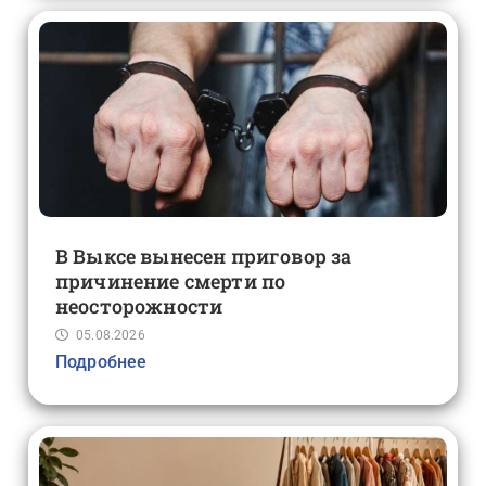
В Выксе вынесен приговор за
причинение смерти по
неосторожности
05.08.2026
Подробнее