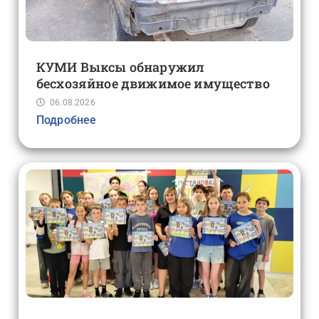
КУМИ Выксы обнаружил
бесхозяйное движимое имущество
06.08.2026
Подробнее