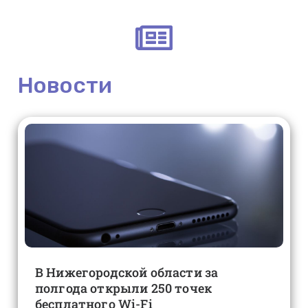
Новости
В Нижегородской области за
полгода открыли 250 точек
бесплатного Wi-Fi