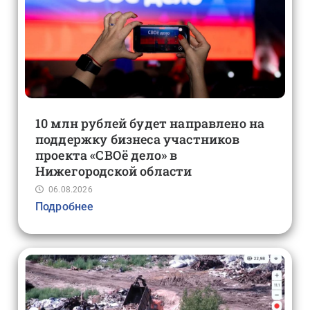
10 млн рублей будет направлено на
поддержку бизнеса участников
проекта «СВОё дело» в
Нижегородской области
06.08.2026
Подробнее