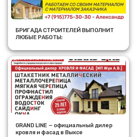
БРИГАДА СТРОИТЕЛЕЙ ВЫПОЛНИТ
ЛЮБЫЕ РАБОТЫ:
GRAND LINE — официальный дилер
кровля и фасад в Выксе