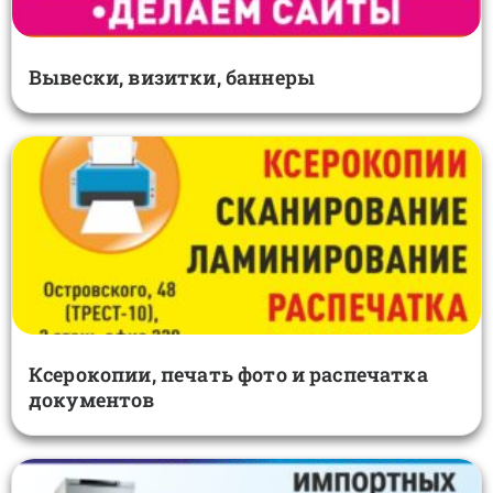
Вывески, визитки, баннеры
Ксерокопии, печать фото и распечатка
документов