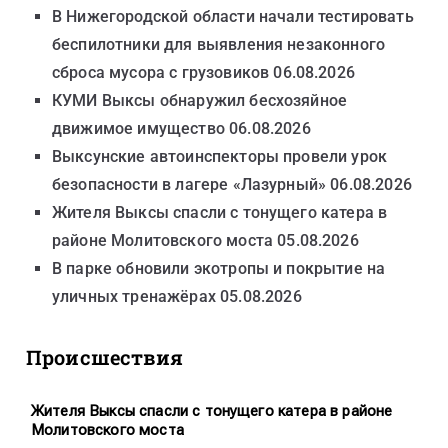
В Нижегородской области начали тестировать
беспилотники для выявления незаконного
сброса мусора с грузовиков
06.08.2026
КУМИ Выксы обнаружил бесхозяйное
движимое имущество
06.08.2026
Выксунские автоинспекторы провели урок
безопасности в лагере «Лазурный»
06.08.2026
Жителя Выксы спасли с тонущего катера в
районе Молитовского моста
05.08.2026
В парке обновили экотропы и покрытие на
уличных тренажёрах
05.08.2026
Происшествия
Жителя Выксы спасли с тонущего катера в районе
Молитовского моста