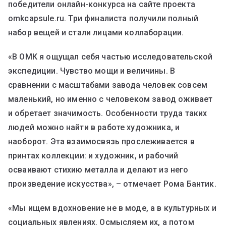
победители онлайн-конкурса на сайте проекта
omkcapsule.ru. Три финалиста получили полный
набор вещей и стали лицами коллаборации.
«В ОМК я ощущал себя частью исследовательской
экспедиции. Чувство мощи и величины. В
сравнении с масштабами завода человек совсем
маленький, но именно с человеком завод оживает
и обретает значимость. Особенности труда таких
людей можно найти в работе художника, и
наоборот. Эта взаимосвязь прослеживается в
принтах коллекции: и художник, и рабочий
осваивают стихию металла и делают из него
произведение искусства», – отмечает Рома Бантик.
«Мы ищем вдохновение не в моде, а в культурных и
социальных явлениях. Осмысляем их, а потом