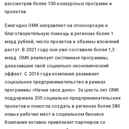
рассмотрев более 100 конкурсных программ и
проектов.
Ежегодно ОМК направляет на спонсорскую и
благотворительную помощь в регионах более 1
млрд рублей, число проектов и объемы вложений
растут. В 2021 году они уже составили более 1,3
млрд. ОМК реализует системные программы,
доказавшие свой социально-экономический
эффект. С 2016 года компания развивает
социальное предпринимательство в рамках
программы «Начни свое дело». За шесть лет ОМК
поддержала 205 социально-предпринимательских
проектов и помогла создать в регионах более 380
новых рабочих мест в социальном бизнесе.
Компания активно привлекает партнеров со