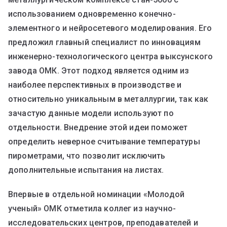
использованием одновременно конечно-
элементного и нейросетевого моделирования. Его
предложил главный специалист по инновациям
инженерно-технологического центра выксунского
завода ОМК. Этот подход является одним из
наиболее перспективных в производстве и
относительно уникальным в металлургии, так как
зачастую данные модели используют по
отдельности. Внедрение этой идеи поможет
определить неверное считывание температуры
пирометрами, что позволит исключить
дополнительные испытания на листах.
Впервые в отдельной номинации «Молодой
ученый» ОМК отметила коллег из научно-
исследовательских центров, преподавателей и