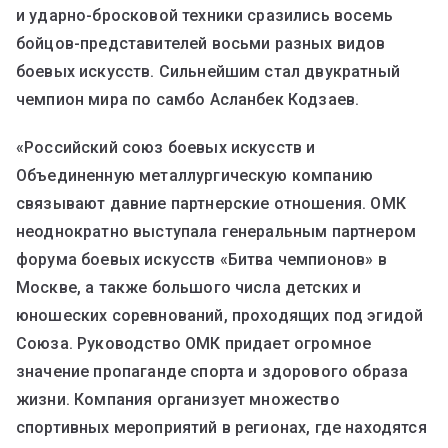
и ударно-бросковой техники сразились восемь
бойцов-представителей восьми разных видов
боевых искусств. Сильнейшим стал двукратный
чемпион мира по самбо Асланбек Кодзаев.
«Российский союз боевых искусств и
Объединенную металлургическую компанию
связывают давние партнерские отношения. ОМК
неоднократно выступала генеральным партнером
форума боевых искусств «Битва чемпионов» в
Москве, а также большого числа детских и
юношеских соревнований, проходящих под эгидой
Союза. Руководство ОМК придает огромное
значение пропаганде спорта и здорового образа
жизни. Компания организует множество
спортивных мероприятий в регионах, где находятся