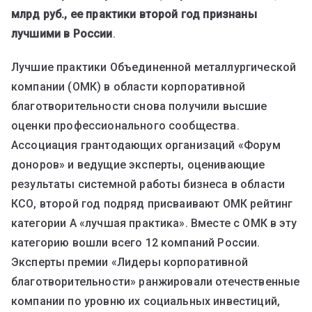
млрд руб., ее практики второй год признаны
лучшими в России
.
Лучшие практики Объединенной металлургической
компании (ОМК) в области корпоративной
благотворительности снова получили высшие
оценки профессионального сообщества.
Ассоциация грантодающих организаций «Форум
доноров» и ведущие эксперты, оценивающие
результаты системной работы бизнеса в области
КСО, второй год подряд присваивают ОМК рейтинг
категории А «лучшая практика». Вместе с ОМК в эту
категорию вошли всего 12 компаний России.
Эксперты премии «Лидеры корпоративной
благотворительности» ранжировали отечественные
компании по уровню их социальных инвестиций,