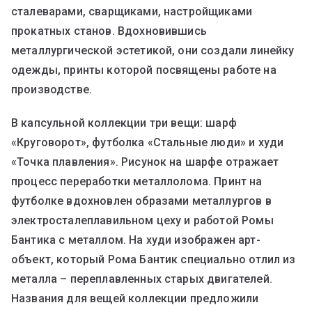
сталеварами, сварщиками, настройщиками
прокатных станов. Вдохновившись
металлургической эстетикой, они создали линейку
одежды, принты которой посвящены работе на
производстве.
В капсульной коллекции три вещи: шарф
«Круговорот», футболка «Стальные люди» и худи
«Точка плавления». Рисунок на шарфе отражает
процесс переработки металлолома. Принт на
футболке вдохновлен образами металлургов в
электросталеплавильном цеху и работой Ромы
Бантика с металлом. На худи изображен арт-
объект, который Рома Бантик специально отлил из
металла – переплавленных старых двигателей.
Названия для вещей коллекции предложили