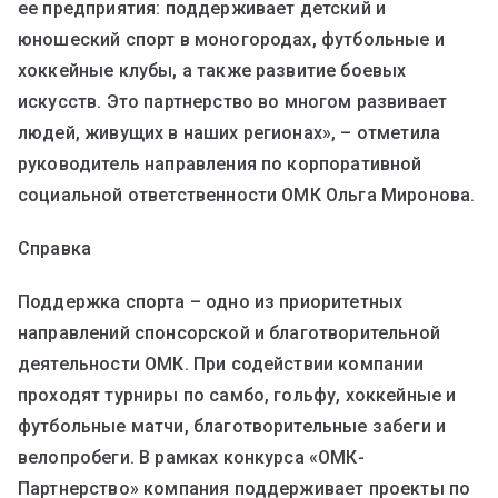
ее предприятия: поддерживает детский и
юношеский спорт в моногородах, футбольные и
хоккейные клубы, а также развитие боевых
искусств. Это партнерство во многом развивает
людей, живущих в наших регионах», – отметила
руководитель направления по корпоративной
социальной ответственности ОМК Ольга Миронова.
Справка
Поддержка спорта – одно из приоритетных
направлений спонсорской и благотворительной
деятельности ОМК. При содействии компании
проходят турниры по самбо, гольфу, хоккейные и
футбольные матчи, благотворительные забеги и
велопробеги. В рамках конкурса «ОМК-
Партнерство» компания поддерживает проекты по