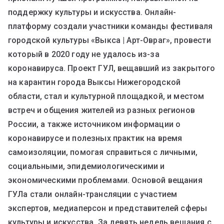
поддержку культуры и искусства. Онлайн-
платформу создали участники команды фестиваля
городской культуры «Выкса | Арт-Овраг», провести
который в 2020 году не удалось из-за
коронавируса. Проект ГУЛ, вещавший из закрытого
на карантин города Выксы Нижегородской
области, стал и культурной площадкой, и местом
встреч и общения жителей из разных регионов
России, а также источником информации о
коронавирусе и полезных практик на время
самоизоляции, помогая справиться с личными,
социальными, эпидемиологическими и
экономическими проблемами. Основой вещания
ГУЛа стали онлайн-трансляции с участием
экспертов, медиаперсон и представителей сферы
культуры и искусства. За девять недель вещания с