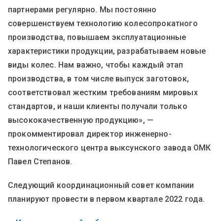
партнерами регулярно. Мы постоянно
совершенствуем технологию колесопрокатного
производства, повышаем эксплуатационные
характеристики продукции, разрабатываем новые
виды колес. Нам важно, чтобы каждый этап
производства, в том числе выпуск заготовок,
соответствовал жестким требованиям мировых
стандартов, и наши клиенты получали только
высококачественную продукцию», —
прокомментировал директор инженерно-
технологического центра выксунского завода ОМК
Павел Степанов.
Следующий координационный совет компании
планируют провести в первом квартале 2022 года.