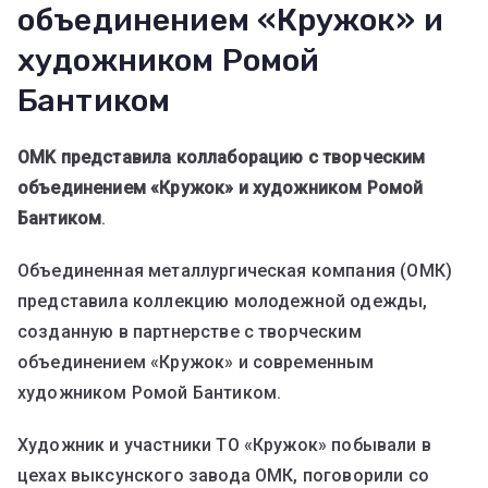
объединением «Кружок» и
художником Ромой
Бантиком
OMK представила коллаборацию с творческим
объединением «Кружок» и художником Ромой
Бантиком
.
Объединенная металлургическая компания (ОМК)
представила коллекцию молодежной одежды,
созданную в партнерстве с творческим
объединением «Кружок» и современным
художником Ромой Бантиком.
Художник и участники ТО «Кружок» побывали в
цехах выксунского завода ОМК, поговорили со