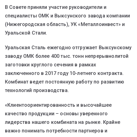
В Совете приняли участие руководители и
специалисты ОМК и Выксунского завода компании
(Нижегородская область), УК «Металлоинвест» и
Уральской Cтали.
Уральская Сталь ежегодно отгружает Выксунскому
заводу ОМК более 400 тыс. тонн непрерывнолитой
заготовки круглого сечения в рамках
заключенного в 2017 году 10-летнего контракта.
Комбинат ведет постоянную работу по развитию
технологий производства.
«Клиентоориентированность и высочайшее
качество продукции – основы уверенного
лидерства нашего комбината на рынке. Крайне
важно понимать потребности партнеров и