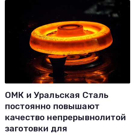
ОМК и Уральская Сталь
постоянно повышают
качество непрерывнолитой
заготовки для