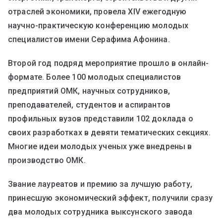
отраслей экономики, провела XIV ежегодную
научно-практическую конференцию молодых
специалистов имени Серафима Афонина.
Второй год подряд мероприятие прошло в онлайн-
формате. Более 100 молодых специалистов
предприятий ОМК, научных сотрудников,
преподавателей, студентов и аспирантов
профильных вузов представили 102 доклада о
своих разработках в девяти тематических секциях.
Многие идеи молодых ученых уже внедрены в
производство ОМК.
Звание лауреатов и премию за лучшую работу,
принесшую экономический эффект, получили сразу
два молодых сотрудника выксунского завода