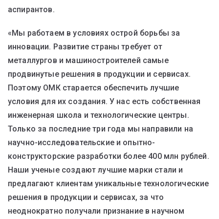
аспирантов.
«Мы работаем в условиях острой борьбы за
инновации. Развитие страны требует от
металлургов и машиностроителей самые
продвинутые решения в продукции и сервисах.
Поэтому ОМК старается обеспечить лучшие
условия для их создания. У нас есть собственная
инженерная школа и технологические центры.
Только за последние три года мы направили на
научно-исследовательские и опытно-
конструкторские разработки более 400 млн рублей.
Наши ученые создают лучшие марки стали и
предлагают клиентам уникальные технологические
решения в продукции и сервисах, за что
неоднократно получали признание в научном