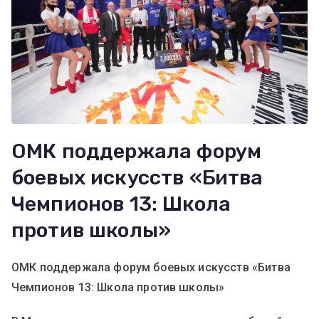
ОМК поддержала форум
боевых искусств «Битва
Чемпионов 13: Школа
против школы»
ОМК поддержала форум боевых искусств «Битва
Чемпионов 13: Школа против школы»