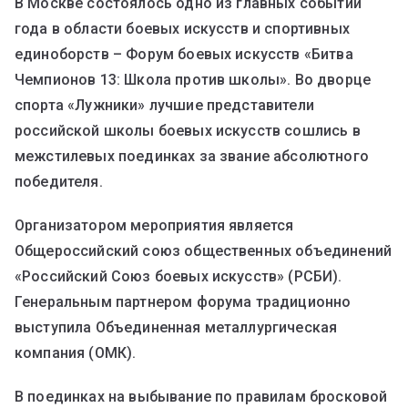
В Москве состоялось одно из главных событий
года в области боевых искусств и спортивных
единоборств – Форум боевых искусств «Битва
Чемпионов 13: Школа против школы». Во дворце
спорта «Лужники» лучшие представители
российской школы боевых искусств сошлись в
межстилевых поединках за звание абсолютного
победителя.
Организатором мероприятия является
Общероссийский союз общественных объединений
«Российский Союз боевых искусств» (РСБИ).
Генеральным партнером форума традиционно
выступила Объединенная металлургическая
компания (ОМК).
В поединках на выбывание по правилам бросковой