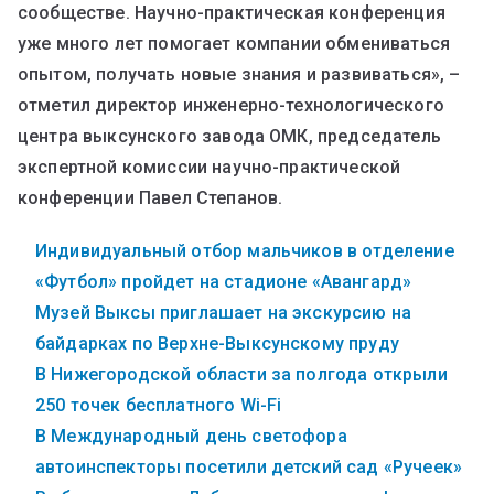
сообществе. Научно-практическая конференция
уже много лет помогает компании обмениваться
опытом, получать новые знания и развиваться», –
отметил директор инженерно-технологического
центра выксунского завода ОМК, председатель
экспертной комиссии научно-практической
конференции Павел Степанов.
Индивидуальный отбор мальчиков в отделение
«Футбол» пройдет на стадионе «Авангард»
Музей Выксы приглашает на экскурсию на
байдарках по Верхне-Выксунскому пруду
В Нижегородской области за полгода открыли
250 точек бесплатного Wi-Fi
В Международный день светофора
автоинспекторы посетили детский сад «Ручеек»