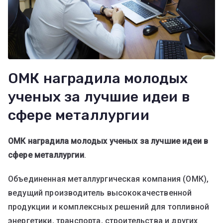
ОМК наградила молодых
ученых за лучшие идеи в
сфере металлургии
ОМК наградила молодых ученых за лучшие идеи в
сфере металлургии
.
Объединенная металлургическая компания (ОМК),
ведущий производитель высококачественной
продукции и комплексных решений для топливной
энергетики, транспорта, строительства и других