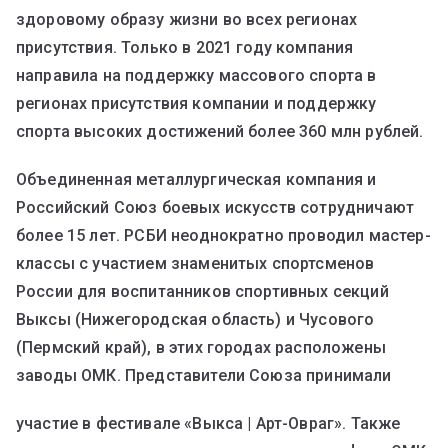
здоровому образу жизни во всех регионах
присутствия. Только в 2021 году компания
направила на поддержку массового спорта в
регионах присутствия компании и поддержку
спорта высоких достижений более 360 млн рублей.
Объединенная металлургическая компания и
Российский Союз боевых искусств сотрудничают
более 15 лет. РСБИ неоднократно проводил мастер-
классы с участием знаменитых спортсменов
России для воспитанников спортивных секций
Выксы (Нижегородская область) и Чусового
(Пермский край), в этих городах расположены
заводы ОМК. Представители Союза принимали
участие в фестивале «Выкса | Арт-Овраг». Также