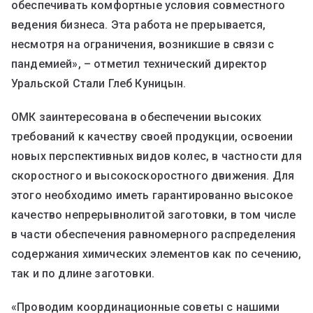
обеспечивать комфортные условия совместного
ведения бизнеса. Эта работа не прерывается,
несмотря на ограничения, возникшие в связи с
пандемией», – отметил технический директор
Уральской Стали Глеб Куницын.
ОМК заинтересована в обеспечении высоких
требований к качеству своей продукции, освоении
новых перспективных видов колес, в частности для
скоростного и высокоскоростного движения. Для
этого необходимо иметь гарантированно высокое
качество непрерывнолитой заготовки, в том числе
в части обеспечения равномерного распределения
содержания химических элементов как по сечению,
так и по длине заготовки.
«Проводим координационные советы с нашими