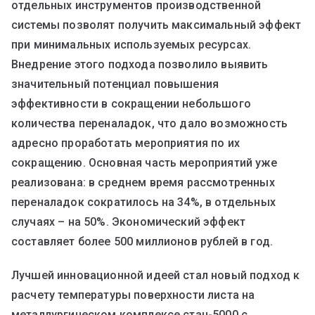
отдельных инструментов производственной
системы позволят получить максимальный эффект
при минимальных используемых ресурсах.
Внедрение этого подхода позволило выявить
значительный потенциал повышения
эффективности в сокращении небольшого
количества переналадок, что дало возможность
адресно проработать мероприятия по их
сокращению. Основная часть мероприятий уже
реализована: в среднем время рассмотренных
переналадок сократилось на 34%, в отдельных
случаях – на 50%. Экономический эффект
составляет более 500 миллионов рублей в год.
Лучшей инновационной идеей стал новый подход к
расчету температуры поверхности листа на
металлургическом комплексе стан-5000 с