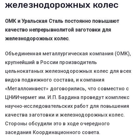
железнодорожных колес
ОМК и Уральская Сталь постоянно повышают
качество непрерывнолитой заготовки для
железнодорожных колес
.
Объединенная металлургическая компания (ОМК),
крупнейший в России производитель
цельнокатаных железнодорожных колес для всех
видов подвижного состава, и компания
«Металлоинвест» договорились, что совместно с
ЦНИИчермет им. И.П. Бардина проведут комплекс
научно-исследовательских работ для повышения
качества заготовки и железнодорожных колес.
Стороны обсудили это в ходе очередного
заседания Координационного совета.