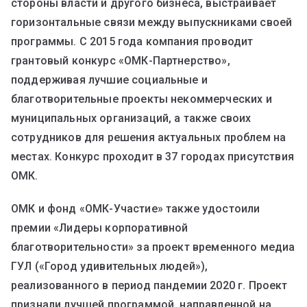
стороны власти и другого бизнеса, выстраивает
горизонтальные связи между выпускниками своей
программы. С 2015 года компания проводит
грантовый конкурс «ОМК-Партнерство»,
поддерживая лучшие социальные и
благотворительные проекты некоммерческих и
муниципальных организаций, а также своих
сотрудников для решения актуальных проблем на
местах. Конкурс проходит в 37 городах присутствия
ОМК.
ОМК и фонд «ОМК-Участие» также удостоили
премии «Лидеры корпоративной
благотворительности» за проект временного медиа
ГУЛ («Город удивительных людей»),
реализованного в период пандемии 2020 г. Проект
признали лучшей программой, направленной на