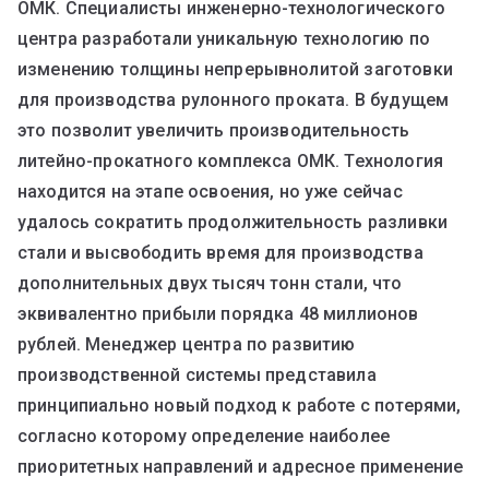
ОМК. Специалисты инженерно-технологического
центра разработали уникальную технологию по
изменению толщины непрерывнолитой заготовки
для производства рулонного проката. В будущем
это позволит увеличить производительность
литейно-прокатного комплекса ОМК. Технология
находится на этапе освоения, но уже сейчас
удалось сократить продолжительность разливки
стали и высвободить время для производства
дополнительных двух тысяч тонн стали, что
эквивалентно прибыли порядка 48 миллионов
рублей. Менеджер центра по развитию
производственной системы представила
принципиально новый подход к работе с потерями,
согласно которому определение наиболее
приоритетных направлений и адресное применение