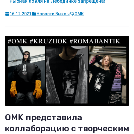
Рыбная ловля на Лебединке запрещена!
16.12.2021
Новости Выксы
ОМК
OMK представила
коллаборацию с творческим