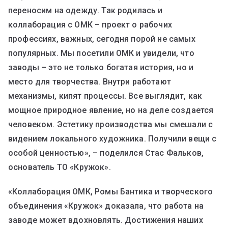
переносим на одежду. Так родилась и
коллаборация с ОМК – проект о рабочих
профессиях, важных, сегодня порой не самых
популярных. Мы посетили ОМК и увидели, что
заводы – это не только богатая история, но и
место для творчества. Внутри работают
механизмы, кипят процессы. Все выглядит, как
мощное природное явление, но на деле создается
человеком. Эстетику производства мы смешали с
видением локального художника. Получили вещи с
особой ценностью», – поделился Стас Фальков,
основатель ТО «Кружок».
«Коллаборация ОМК, Ромы Бантика и творческого
объединения «Кружок» доказала, что работа на
заводе может вдохновлять. Достижения наших