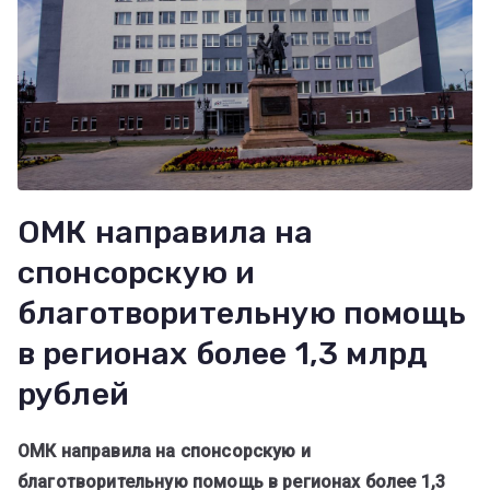
ОМК направила на
спонсорскую и
благотворительную помощь
в регионах более 1,3 млрд
рублей
ОМК направила на спонсорскую и
благотворительную помощь в регионах более 1,3