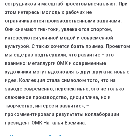
сотрудников и масштаб проектов впечатляют. При
этом интересы молодых рабочих не
ограничиваются производственными задачами.
Они снимают тик-токи, увлекаются спортом,
интересуются уличной модой и современной
культурой. С таких хочется брать пример. Проектом
мы еще раз подтвердили, что развитие – это
взаимно: металлурги ОМК и современные
художники могут вдохновлять друг друга на новые
идеи. Коллекция стала символом того, что на
заводе современно, перспективно, это не только
слаженное производство, дисциплина, но и
творчество, интерес и развитие», –
прокомментировала результаты коллаборации
президент ОМК Наталья Еремина.