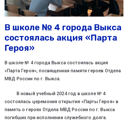
В школе № 4 города Выкса
состоялась акция «Парта
Героя»
В школе № 4 города Выкса состоялась акция
«Парта Героя», посвященная памяти героев Отдела
МВД России по г. Выкса.
В новый учебный 2024 год в школе № 4
состоялась церемония открытия «Парты Героя» в
память о героях Отдела МВД России по г. Выкса
погибших при исполнении служебного долга.