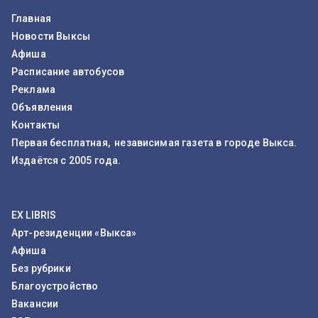
Главная
Новости Выксы
Афиша
Расписание автобусов
Реклама
Объявления
Контакты
Первая бесплатная, независимая газета в городе Выкса.
Издаётся с 2005 года.
EX LIBRIS
Арт-резиденции «Выкса»
Афиша
Без рубрики
Благоустройство
Вакансии