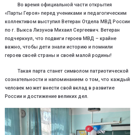
Во время официальной части открытия
«Парты Героя» перед учениками и педагогическим
коллективом выступил Ветеран Отдела МВД России
по г. Выкса Лизунов Михаил Сергеевич. Ветеран
подчеркнул, что подвиги героев МВД – крайне
важно, чтобы дети знали историю и помнили
героев своей страны и своей малой родины!
Такая парта станет символом патриотической
сознательности и напоминанием о том, что каждый
человек может внести свой вклад в развитие
России и достижение великих дел.