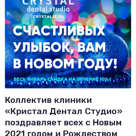
Коллектив клиники
«Кристал Дентал Студио»
поздравляет всех с Новым
2021 годом и Рождеством