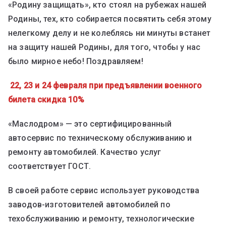
«Родину защищать», кто стоял на рубежах нашей
Родины, тех, кто собирается посвятить себя этому
нелегкому делу и не колеблясь ни минуты встанет
на защиту нашей Родины, для того, чтобы у нас
было мирное небо! Поздравляем!
22, 23 и 24 февраля при предъявлении военного
билета скидка 10%
«Маслодром» — это сертифицированный
автосервис по техническому обслуживанию и
ремонту автомобилей. Качество услуг
соответствует ГОСТ.
В своей работе сервис использует руководства
заводов-изготовителей автомобилей по
техобслуживанию и ремонту, технологические