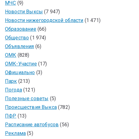
МЧС
(9)
Новости Выксы
(7 947)
Новости нижегородской области
(1 471)
Образование
(66)
Общество
(1 974)
Объявления
(6)
ОМК
(828)
ОМК-Участие
(17)
Официально
(3)
Парк
(213)
Погода
(121)
Полезные советы
(5)
Происшествия Выкса
(782)
ПФР
(13)
Расписание автобусов
(56)
Реклама
(5)