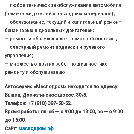
— любое техническое обслуживание автомобиля
(замена жидкостей и расходных материалов);
— обслуживание, текущий и капитальный ремонт
бензиновых и дизельных двигателей;
— ремонт и обслуживание тормозной системы;
— слесарный ремонт подвески и рулевого
управления;
— множество других работ по диагностике,
ремонту и обслуживанию.
Автосервис «Маслодром» находится по адресу:
Выкса, Досчатинское шоссе, 30/3.
Телефон: +7 (910) 397-50-52.
Время работы: пн-сб — с 9:00 до 19:00, вс — с 9:00
до 16:00.
Сайт:
маслодром.рф