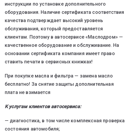
инструкции по установке дополнительного
оборудования. Наличие сертификата соответствия
качества подтверждает высокий уровень
обслуживания, который предоставляется
клиентам. Поэтому в автосервисе «Маслодром» —
качественное оборудование и обслуживание. На
основании сертификата компания имеет право
ставить печати в сервисных книжках!
При покупке масла и фильтра — замена масло
бесплатно! За снятие защиты дополнительная
плата не взимается
К услугам клиентов автосервиса:
— диагностика, в том числе комплексная проверка
состояния автомобиля;