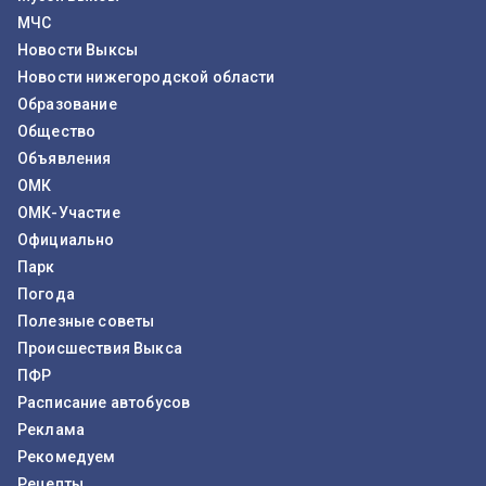
МЧС
Новости Выксы
Новости нижегородской области
Образование
Общество
Объявления
ОМК
ОМК-Участие
Официально
Парк
Погода
Полезные советы
Происшествия Выкса
ПФР
Расписание автобусов
Реклама
Рекомедуем
Рецепты