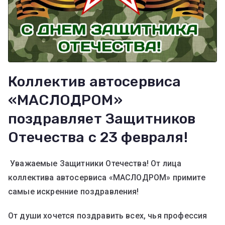
Коллектив автосервиса
«МАСЛОДРОМ»
поздравляет Защитников
Отечества с 23 февраля!
Уважаемые Защитники Отечества! От лица
коллектива автосервиса «МАСЛОДРОМ» примите
самые искренние поздравления!
От души хочется поздравить всех, чья профессия