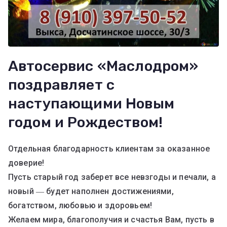
Автосервис «Маслодром»
поздравляет с
наступающими Новым
годом и Рождеством!
Отдельная благодарность клиентам за оказанное
доверие!
Пусть старый год заберет все невзгоды и печали, а
новый ― будет наполнен достижениями,
богатством, любовью и здоровьем!
Желаем мира, благополучия и счастья Вам, пусть в