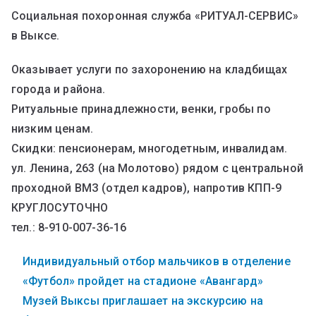
Социальная похоронная служба «РИТУАЛ-СЕРВИС»
в Выксе.
Оказывает услуги по захоронению на кладбищах
города и района.
Ритуальные принадлежности, венки, гробы по
низким ценам.
Скидки: пенсионерам, многодетным, инвалидам.
ул. Ленина, 263 (на Молотово) рядом с центральной
проходной ВМЗ (отдел кадров), напротив КПП-9
КРУГЛОСУТОЧНО
тел.: 8-910-007-36-16
Индивидуальный отбор мальчиков в отделение
«Футбол» пройдет на стадионе «Авангард»
Музей Выксы приглашает на экскурсию на