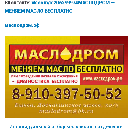
ВКонтакте:
vk.com/id206299974
МАСЛОДРОМ —
МЕНЯЕМ МАСЛО БЕСПЛАТНО
маслодром.рф
Индивидуальный отбор мальчиков в отделение