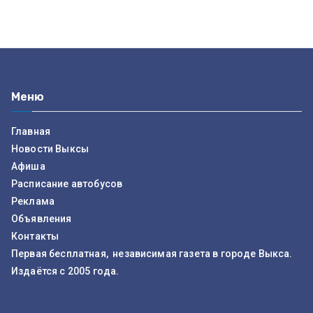
Меню
Главная
Новости Выксы
Афиша
Расписание автобусов
Реклама
Объявления
Контакты
Первая бесплатная, независимая газета в городе Выкса.
Издаётся с 2005 года.