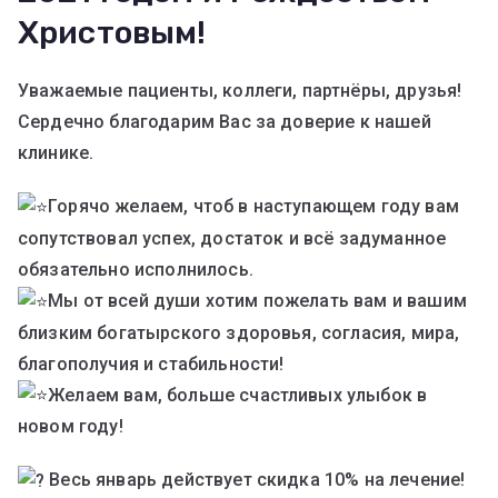
Христовым!
Уважаемые пациенты, коллеги, партнёры, друзья!
Сердечно благодарим Вас за доверие к нашей
клинике.
Горячо желаем, чтоб в наступающем году вам
сопутствовал успех, достаток и всё задуманное
обязательно исполнилось.
Мы от всей души хотим пожелать вам и вашим
близким богатырского здоровья, согласия, мира,
благополучия и стабильности!
Желаем вам, больше счастливых улыбок в
новом году!
Весь январь действует скидка 10% на лечение!