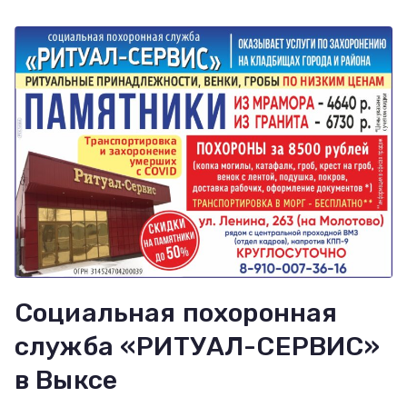
Социальная похоронная
служба «РИТУАЛ-СЕРВИС»
в Выксе