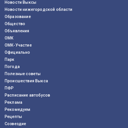
Новости Выксы
Новости нижегородской области
Образование
Общество
Объявления
ОМК
ОМК-Участие
Официально
Парк
Погода
Полезные советы
Происшествия Выкса
ПФР
Расписание автобусов
Реклама
Рекомедуем
Рецепты
Созвездие