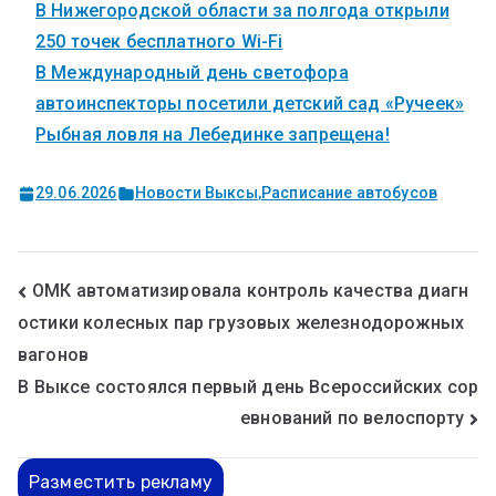
В Нижегородской области за полгода открыли
250 точек бесплатного Wi-Fi
В Международный день светофора
автоинспекторы посетили детский сад «Ручеек»
Рыбная ловля на Лебединке запрещена!
29.06.2026
Новости Выксы
,
Расписание автобусов
ОМК автоматизировала контроль качества диагн
остики колесных пар грузовых железнодорожных
вагонов
В Выксе состоялся первый день Всероссийских сор
евнований по велоспорту
Разместить рекламу