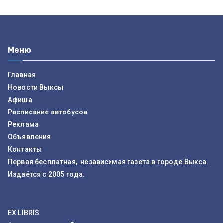
Меню
Главная
Новости Выксы
Афиша
Расписание автобусов
Реклама
Объявления
Контакты
Первая бесплатная, независимая газета в городе Выкса.
Издаётся с 2005 года.
EX LIBRIS