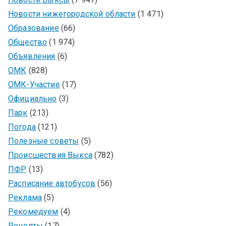
Новости нижегородской области
(1 471)
Образование
(66)
Общество
(1 974)
Объявления
(6)
ОМК
(828)
ОМК-Участие
(17)
Официально
(3)
Парк
(213)
Погода
(121)
Полезные советы
(5)
Происшествия Выкса
(782)
ПФР
(13)
Расписание автобусов
(56)
Реклама
(5)
Рекомедуем
(4)
Рецепты
(17)