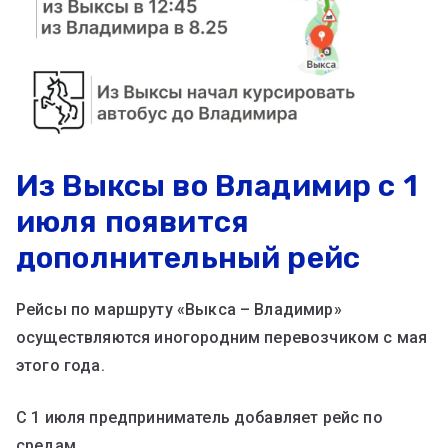
Из Выксы во Владимир с 1
июля появится
дополнительный рейс
Рейсы по маршруту «Выкса – Владимир»
осуществляются иногородним перевозчиком с мая
этого года.
С 1 июля предприниматель добавляет рейс по
средам.