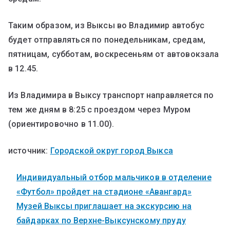
Таким образом, из Выксы во Владимир автобус
будет отправляться по понедельникам, средам,
пятницам, субботам, воскресеньям от автовокзала
в 12.45.
Из Владимира в Выксу транспорт направляется по
тем же дням в 8:25 с проездом через Муром
(ориентировочно в 11.00).
источник:
Городской округ город Выкса
Индивидуальный отбор мальчиков в отделение
«Футбол» пройдет на стадионе «Авангард»
Музей Выксы приглашает на экскурсию на
байдарках по Верхне-Выксунскому пруду