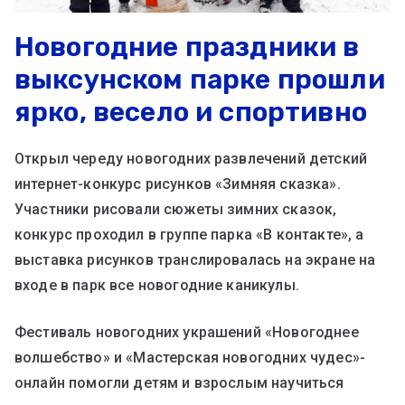
Новогодние праздники в
выксунском парке прошли
ярко, весело и спортивно
Открыл череду новогодних развлечений детский
интернет-конкурс рисунков «Зимняя сказка».
Участники рисовали сюжеты зимних сказок,
конкурс проходил в группе парка «В контакте», а
выставка рисунков транслировалась на экране на
входе в парк все новогодние каникулы.
Фестиваль новогодних украшений «Новогоднее
волшебство» и «Мастерская новогодних чудес»-
онлайн помогли детям и взрослым научиться