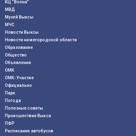
КЦ “Волна”
МВД
Музей Выксы
МЧС
Новости Выксы
Новости нижегородской области
Образование
Общество
Объявления
ОМК
ОМК-Участие
Официально
Парк
Погода
Полезные советы
Происшествия Выкса
ПФР
Расписание автобусов