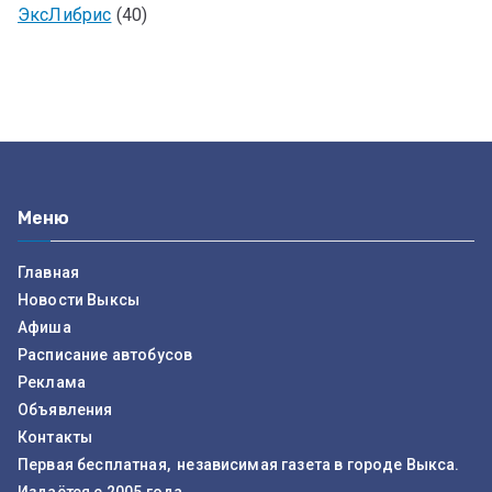
ЭксЛибрис
(40)
Меню
Главная
Новости Выксы
Афиша
Расписание автобусов
Реклама
Объявления
Контакты
Первая бесплатная, независимая газета в городе Выкса.