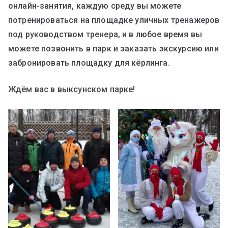
онлайн-занятия, каждую среду вы можете
потренироваться на площадке уличных тренажеров
под руководством тренера, и в любое время вы
можете позвонить в парк и заказать экскурсию или
забронировать площадку для кёрлинга.
Ждём вас в выксунском парке!