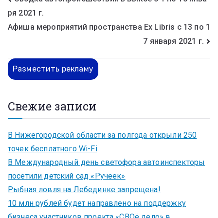
ря 2021 г.
Афиша мероприятий пространства Ex Libris с 13 по 1
7 января 2021 г.
Разместить рекламу
Свежие записи
В Нижегородской области за полгода открыли 250
точек бесплатного Wi-Fi
В Международный день светофора автоинспекторы
посетили детский сад «Ручеек»
Рыбная ловля на Лебединке запрещена!
10 млн рублей будет направлено на поддержку
бизнеса участников проекта «СВОё дело» в