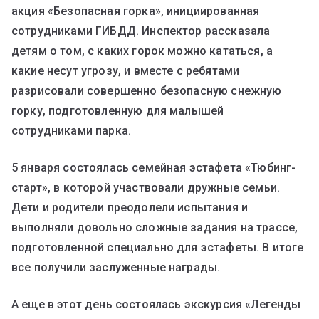
акция «Безопасная горка», инициированная
сотрудниками ГИБДД. Инспектор рассказала
детям о том, с каких горок можно кататься, а
какие несут угрозу, и вместе с ребятами
разрисовали совершенно безопасную снежную
горку, подготовленную для малышей
сотрудниками парка.
5 января состоялась семейная эстафета «Тюбинг-
старт», в которой участвовали дружные семьи.
Дети и родители преодолели испытания и
выполняли довольно сложные задания на трассе,
подготовленной специально для эстафеты. В итоге
все получили заслуженные награды.
А еще в этот день состоялась экскурсия «Легенды