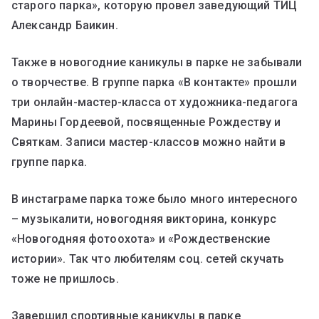
старого парка», которую провел заведующий ТИЦ
Александр Баикин.
Также в новогодние каникулы в парке не забывали
о творчестве. В группе парка «В контакте» прошли
три онлайн-мастер-класса от художника-педагога
Марины Гордеевой, посвященные Рождеству и
Святкам. Записи мастер-классов можно найти в
группе парка.
В инстаграме парка тоже было много интересного
– музыкалити, новогодняя викторина, конкурс
«Новогодняя фотоохота» и «Рождественские
истории». Так что любителям соц. сетей скучать
тоже не пришлось.
Завершил спортивные каникулы в парке