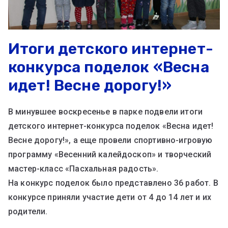
Итоги детского интернет-
конкурса поделок «Весна
идет! Весне дорогу!»
В минувшее воскресенье в парке подвели итоги
детского интернет-конкурса поделок «Весна идет!
Весне дорогу!», а еще провели спортивно-игровую
программу «Весенний калейдоскоп» и творческий
мастер-класс «Пасхальная радость».
На конкурс поделок было представлено 36 работ. В
конкурсе приняли участие дети от 4 до 14 лет и их
родители.