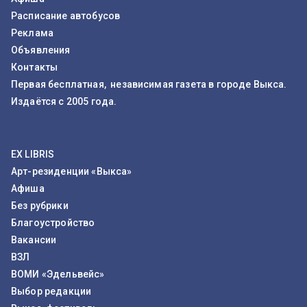
Расписание автобусов
Реклама
Объявления
Контакты
Первая бесплатная, независимая газета в городе Выкса.
Издаётся с 2005 года.
EX LIBRIS
Арт-резиденции «Выкса»
Афиша
Без рубрики
Благоустройство
Вакансии
ВЗЛ
ВОМИ «Эдельвейс»
Выбор редакции