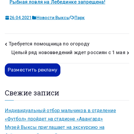
Рыбная ловля на Лебединке запрещена!
26.04.2021
Новости Выксы
Парк
Требуется помощница по огороду
Целый ряд нововведений ждет россиян с 1 мая
Разместить рекламу
Свежие записи
Индивидуальный отбор мальчиков в отделение
«Футбол» пройдет на стадионе «Авангард»
Музей Выксы приглашает на экскурсию на