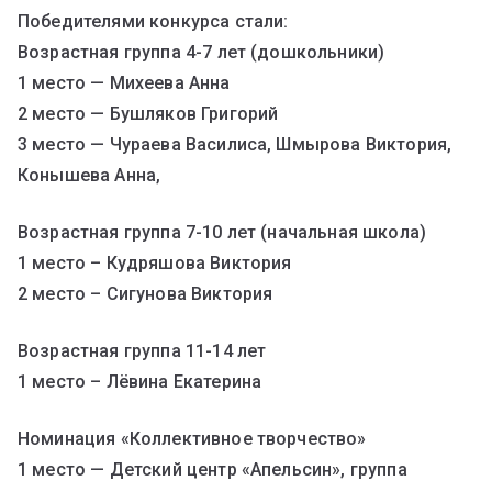
Победителями конкурса стали:
Возрастная группа 4-7 лет (дошкольники)
1 место — Михеева Анна
2 место — Бушляков Григорий
3 место — Чураева Василиса, Шмырова Виктория,
Конышева Анна,
Возрастная группа 7-10 лет (начальная школа)
1 место – Кудряшова Виктория
2 место – Сигунова Виктория
Возрастная группа 11-14 лет
1 место – Лёвина Екатерина
Номинация «Коллективное творчество»
1 место — Детский центр «Апельсин», группа