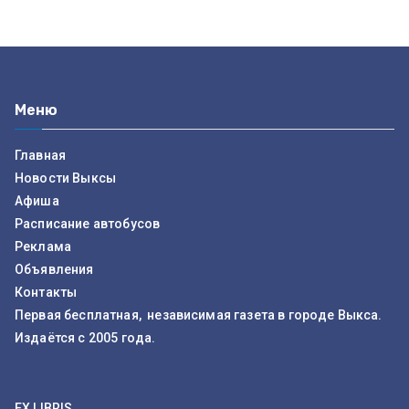
Меню
Главная
Новости Выксы
Афиша
Расписание автобусов
Реклама
Объявления
Контакты
Первая бесплатная, независимая газета в городе Выкса.
Издаётся с 2005 года.
EX LIBRIS