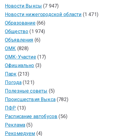
Новости Выксы
(7 947)
Новости нижегородской области
(1 471)
Образование
(66)
Общество
(1 974)
Объявления
(6)
ОМК
(828)
ОМК-Участие
(17)
Официально
(3)
Парк
(213)
Погода
(121)
Полезные советы
(5)
Происшествия Выкса
(782)
ПФР
(13)
Расписание автобусов
(56)
Реклама
(5)
Рекомедуем
(4)