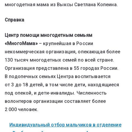
многодетная мама из Выксы Светлана Копеина.
Справка
Центр помощи многодетным семьям
«МногоМама»
– крупнейшая в России
некоммерческая организация, опекающая более
130 тысяч многодетных семей по всей стране.
Организация представлена в 55 городах России.
В подопечных семьях Центра воспитывается
от 3 до 18 детей, в том числе дети, находящиеся
под опекой, и дети-инвалиды. Численность
волонтеров организации составляет более
2 000 человек.
Индивидуальный отбор мальчиков в отделение