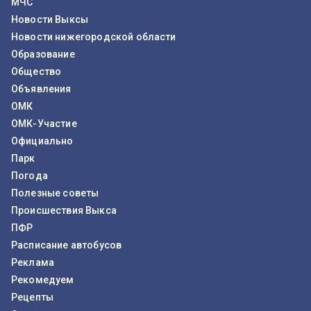
МЧС
Новости Выксы
Новости нижегородской области
Образование
Общество
Объявления
ОМК
ОМК-Участие
Официально
Парк
Погода
Полезные советы
Происшествия Выкса
ПФР
Расписание автобусов
Реклама
Рекомедуем
Рецепты