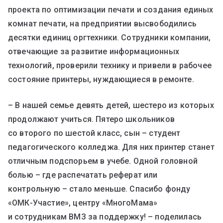
проекта по оптимизации печати и создания единых
комнат печати, на предприятии высвободились
десятки единиц оргтехники. Сотрудники компании,
отвечающие за развитие информационных
технологий, проверили технику и привели в рабочее
состояние принтеры, нуждающиеся в ремонте.
– В нашей семье девять детей, шестеро из которых
продолжают учиться. Пятеро школьников
со второго по шестой класс, сын – студент
педагогического колледжа. Для них принтер станет
отличным подспорьем в учебе. Одной головной
болью – где распечатать реферат или
контрольную – стало меньше. Спасибо фонду
«ОМК-Участие», центру «МногоМама»
и сотрудникам ВМЗ за поддержку! – поделилась