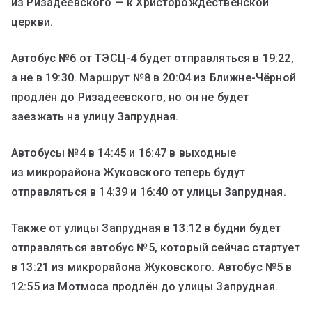
из Ризадеевского — к Христорождественской
церкви.
Автобус №6 от ТЭСЦ-4 будет отправляться в 19:22,
а не в 19:30. Маршрут №8 в 20:04 из Ближне-Чёрной
продлён до Ризадеевского, но он не будет
заезжать на улицу Запрудная.
Автобусы №4 в 14:45 и 16:47 в выходные
из микрорайона Жуковского теперь будут
отправляться в 14:39 и 16:40 от улицы Запрудная.
Также от улицы Запрудная в 13:12 в будни будет
отправляться автобус №5, который сейчас стартует
в 13:21 из микрорайона Жуковского. Автобус №5 в
12:55 из Мотмоса продлён до улицы Запрудная.