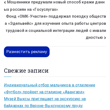
Мошенники придумали новый способ кражи данн
ых россиян на «Госуслугах»
Фонд «ОМК-Участие» поддержал поездку обществ
а «Эдельвейс» для изучения опыта работы центров
трудовой и социальной интеграции людей с инвали
дностью
Разместить рекламу
Свежие записи
Индивидуальный отбор мальчиков в отделение
«Футбол» пройдет на стадионе «Авангард»
Музей Выксы приглашает на экскурсию на
байдарках по Верхне-Выксунскому пруду