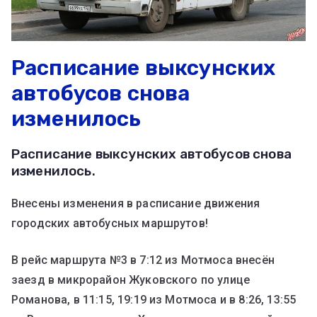
Расписание выксунских
автобусов снова
изменилось
Расписание выксунских автобусов снова
изменилось.
Внесены изменения в расписание движения
городских автобусных маршрутов!
В рейс маршрута №3 в 7:12 из Мотмоса внесён
заезд в микрорайон Жуковского по улице
Романова, в 11:15, 19:19 из Мотмоса и в 8:26, 13:55