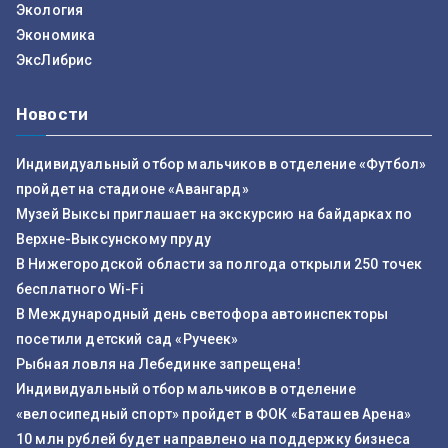
Экология
Экономика
ЭксЛибрис
Новости
Индивидуальный отбор мальчиков в отделение «Футбол»
пройдет на стадионе «Авангард»
Музей Выксы приглашает на экскурсию на байдарках по
Верхне-Выксунскому пруду
В Нижегородской области за полгода открыли 250 точек
бесплатного Wi-Fi
В Международный день светофора автоинспекторы
посетили детский сад «Ручеек»
Рыбная ловля на Лебединке запрещена!
Индивидуальный отбор мальчиков в отделение
«велосипедный спорт» пройдет в ФОК «Баташев Арена»
10 млн рублей будет направлено на поддержку бизнеса