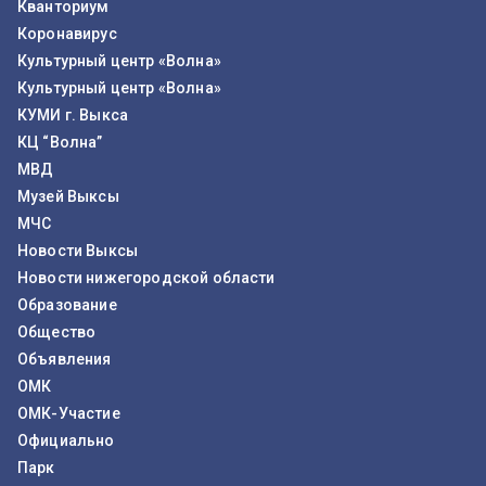
Кванториум
Коронавирус
Культурный центр «Волна»
Культурный центр «Волна»
КУМИ г. Выкса
КЦ “Волна”
МВД
Музей Выксы
МЧС
Новости Выксы
Новости нижегородской области
Образование
Общество
Объявления
ОМК
ОМК-Участие
Официально
Парк