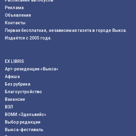
Расписание автобусов
Реклама
Объявления
Контакты
Первая бесплатная, независимая газета в городе Выкса.
Издаётся с 2005 года.
EX LIBRIS
Арт-резиденции «Выкса»
Афиша
Без рубрики
Благоустройство
Вакансии
ВЗЛ
ВОМИ «Эдельвейс»
Выбор редакции
Выкса-фестиваль