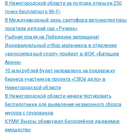
В Нижегородской области за полгода открыли 250
точек бесплатного Wi-Fi
В Международный день светофора автоинспекторы
посетили детский сад «Ручеек»
Рыбная ловля на Лебединке запрещена!
Индивидуальный отбор мальчиков в отделение
«велосипедный спорт» пройдет в ФОК «Баташев
Арена»
10 млн рублей будет направлено на поддержку
бизнеса участников проекта «СВОё дело» в
Нижегородской области
В Нижегородской области начали тестировать
беспилотники для выявления незаконного сброса
мусора с грузовиков
КУМИ Выксы обнаружил бесхозяйное движимое
имущество