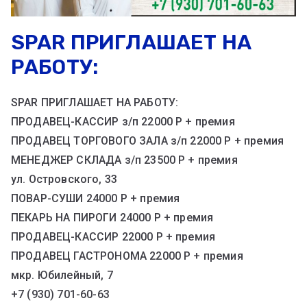
SPAR ПРИГЛАШАЕТ НА
РАБОТУ:
SPAR ПРИГЛАШАЕТ НА РАБОТУ:
ПРОДАВЕЦ-КАССИР з/п 22000 Р + премия
ПРОДАВЕЦ ТОРГОВОГО ЗАЛА з/п 22000 Р + премия
МЕНЕДЖЕР СКЛАДА з/п 23500 Р + премия
ул. Островского, 33
ПОВАР-СУШИ 24000 Р + премия
ПЕКАРЬ НА ПИРОГИ 24000 Р + премия
ПРОДАВЕЦ-КАССИР 22000 Р + премия
ПРОДАВЕЦ ГАСТРОНОМА 22000 Р + премия
мкр. Юбилейный, 7
+7 (930) 701-60-63