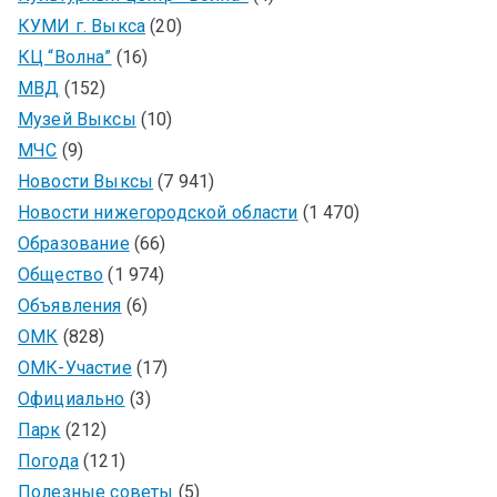
КУМИ г. Выкса
(20)
КЦ “Волна”
(16)
МВД
(152)
Музей Выксы
(10)
МЧС
(9)
Новости Выксы
(7 941)
Новости нижегородской области
(1 470)
Образование
(66)
Общество
(1 974)
Объявления
(6)
ОМК
(828)
ОМК-Участие
(17)
Официально
(3)
Парк
(212)
Погода
(121)
Полезные советы
(5)