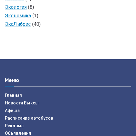
Экология
(8)
Экономика
(1)
ЭксЛибрис
(40)
Меню
Главная
Новости Выксы
Афиша
Расписание автобусов
Реклама
Объявления