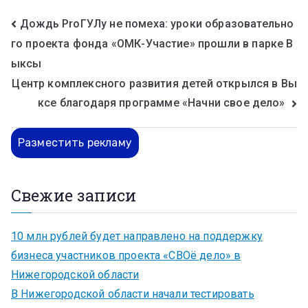
Дождь ProГУЛу не помеха: уроки образовательно
го проекта фонда «ОМК-Участие» прошли в парке В
ыксы
Центр комплексного развития детей открылся в Вы
ксе благодаря программе «Начни свое дело»
Разместить рекламу
Свежие записи
10 млн рублей будет направлено на поддержку
бизнеса участников проекта «СВОё дело» в
Нижегородской области
В Нижегородской области начали тестировать