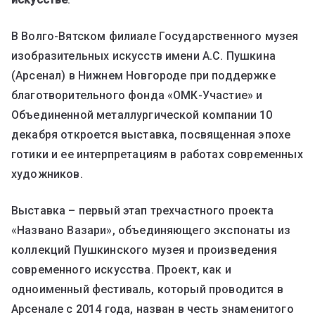
В Волго-Вятском филиале Государственного музея
изобразительных искусств имени А.С. Пушкина
(Арсенал) в Нижнем Новгороде при поддержке
благотворительного фонда «ОМК-Участие» и
Объединенной металлургической компании 10
декабря откроется выставка, посвященная эпохе
готики и ее интерпретациям в работах современных
художников.
Выставка – первый этап трехчастного проекта
«Названо Вазари», объединяющего экспонаты из
коллекций Пушкинского музея и произведения
современного искусства. Проект, как и
одноименный фестиваль, который проводится в
Арсенале с 2014 года, назван в честь знаменитого