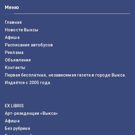
Меню
Главная
Новости Выксы
Афиша
Расписание автобусов
Реклама
Объявления
Контакты
Первая бесплатная, независимая газета в городе Выкса.
Издаётся с 2005 года.
EX LIBRIS
Арт-резиденции «Выкса»
Афиша
Без рубрики