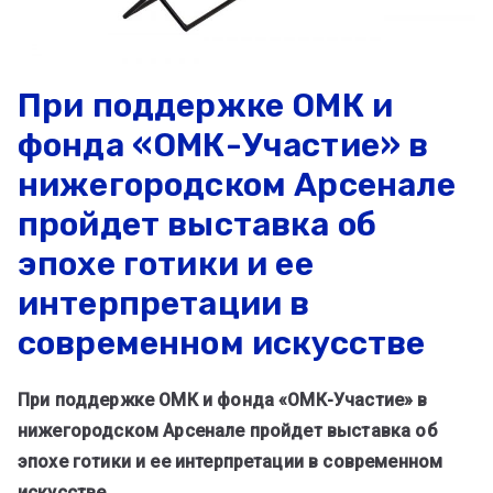
При поддержке ОМК и
фонда «ОМК-Участие» в
нижегородском Арсенале
пройдет выставка об
эпохе готики и ее
интерпретации в
современном искусстве
При поддержке ОМК и фонда «ОМК-Участие» в
нижегородском Арсенале пройдет выставка об
эпохе готики и ее интерпретации в современном
искусстве
.