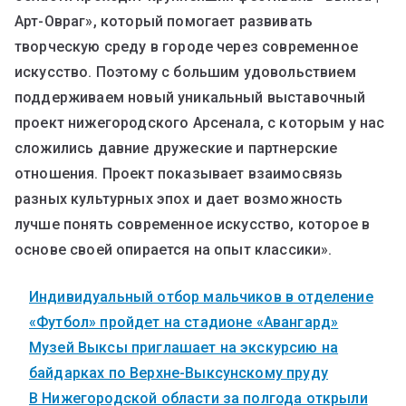
Арт-Овраг», который помогает развивать
творческую среду в городе через современное
искусство. Поэтому с большим удовольствием
поддерживаем новый уникальный выставочный
проект нижегородского Арсенала, с которым у нас
сложились давние дружеские и партнерские
отношения. Проект показывает взаимосвязь
разных культурных эпох и дает возможность
лучше понять современное искусство, которое в
основе своей опирается на опыт классики».
Индивидуальный отбор мальчиков в отделение
«Футбол» пройдет на стадионе «Авангард»
Музей Выксы приглашает на экскурсию на
байдарках по Верхне-Выксунскому пруду
В Нижегородской области за полгода открыли