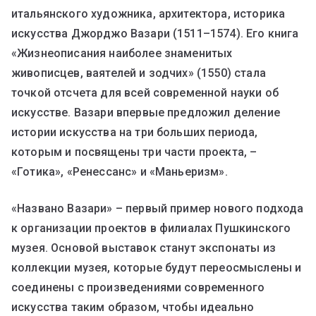
итальянского художника, архитектора, историка
искусства Джорджо Вазари (1511–1574). Его книга
«Жизнеописания наиболее знаменитых
живописцев, ваятелей и зодчих» (1550) стала
точкой отсчета для всей современной науки об
искусстве. Вазари впервые предложил деление
истории искусства на три больших периода,
которым и посвящены три части проекта, –
«Готика», «Ренессанс» и «Маньеризм».
«Названо Вазари» – первый пример нового подхода
к организации проектов в филиалах Пушкинского
музея. Основой выставок станут экспонаты из
коллекции музея, которые будут переосмыслены и
соединены с произведениями современного
искусства таким образом, чтобы идеально