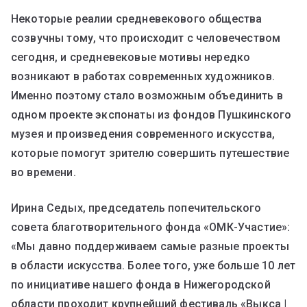
Некоторые реалии средневекового общества
созвучны тому, что происходит с человечеством
сегодня, и средневековые мотивы нередко
возникают в работах современных художников.
Именно поэтому стало возможным объединить в
одном проекте экспонаты из фондов Пушкинского
музея и произведения современного искусства,
которые помогут зрителю совершить путешествие
во времени.
Ирина Седых, председатель попечительского
совета благотворительного фонда «ОМК-Участие»:
«Мы давно поддерживаем самые разные проекты
в области искусства. Более того, уже больше 10 лет
по инициативе нашего фонда в Нижегородской
области проходит крупнейший фестиваль «Выкса |