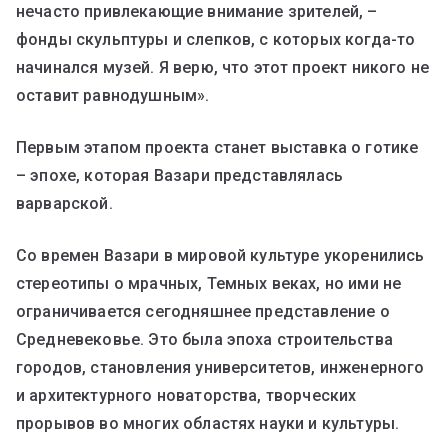
нечасто привлекающие внимание зрителей, –
фонды скульптуры и слепков, с которых когда-то
начинался музей. Я верю, что этот проект никого не
оставит равнодушным».
Первым этапом проекта станет выставка о готике
– эпохе, которая Вазари представлялась
варварской.
Со времен Вазари в мировой культуре укоренились
стереотипы о мрачных, Темных веках, но ими не
ограничивается сегодняшнее представление о
Средневековье. Это была эпоха строительства
городов, становления университетов, инженерного
и архитектурного новаторства, творческих
прорывов во многих областях науки и культуры.