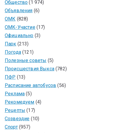
Общество
(1 974)
Объявления
(6)
ОМК
(828)
ОМК-Участие
(17)
Официально
(3)
Парк
(213)
Погода
(121)
Полезные советы
(5)
Происшествия Выкса
(782)
ПФР
(13)
Расписание автобусов
(56)
Реклама
(5)
Рекомедуем
(4)
Рецепты
(17)
Созвездие
(10)
Спорт
(957)