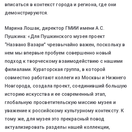
вписаться в контекст города и региона, где они
демонстрируются.
Марина Лошак, директор ГМИИ имени А.С.
Пушкина: «Для Пушкинского музея проект
“Названо Вазари” чрезвычайно важен, поскольку в
нем мы впервые пробуем совершенно новый
подход к творческому взаимодействию с нашими
филиалами. Кураторская группа, в которой
совместно работают коллеги из Москвы и Нижнего
Новгорода, создала проект, соединивший большую
историю искусства и ее современный этап,
глобальную просветительскую миссию музея и
уважение к российскому культурному контексту. К
тому же, для музея это прекрасный повод
актуализировать разделы нашей коллекции,