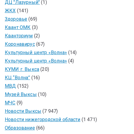
ДЦ "Лазурный"
(1)
ЖКХ
(141)
Здоровье
(69)
Квант ОМК
(3)
Кванториум
(2)
Коронавирус
(67)
Культурный центр «Волна»
(14)
Культурный центр «Волна»
(4)
КУМИ г. Выкса
(20)
КЦ “Волна”
(16)
МВД
(152)
Музей Выксы
(10)
МЧС
(9)
Новости Выксы
(7 947)
Новости нижегородской области
(1 471)
Образование
(66)