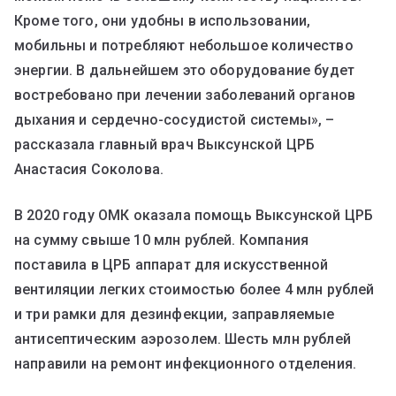
Кроме того, они удобны в использовании,
мобильны и потребляют небольшое количество
энергии. В дальнейшем это оборудование будет
востребовано при лечении заболеваний органов
дыхания и сердечно-сосудистой системы», –
рассказала главный врач Выксунской ЦРБ
Анастасия Соколова.
В 2020 году ОМК оказала помощь Выксунской ЦРБ
на сумму свыше 10 млн рублей. Компания
поставила в ЦРБ аппарат для искусственной
вентиляции легких стоимостью более 4 млн рублей
и три рамки для дезинфекции, заправляемые
антисептическим аэрозолем. Шесть млн рублей
направили на ремонт инфекционного отделения.