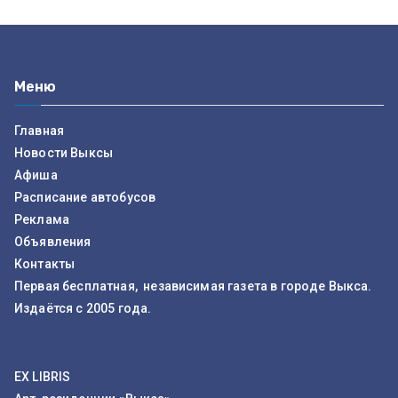
Меню
Главная
Новости Выксы
Афиша
Расписание автобусов
Реклама
Объявления
Контакты
Первая бесплатная, независимая газета в городе Выкса.
Издаётся с 2005 года.
EX LIBRIS