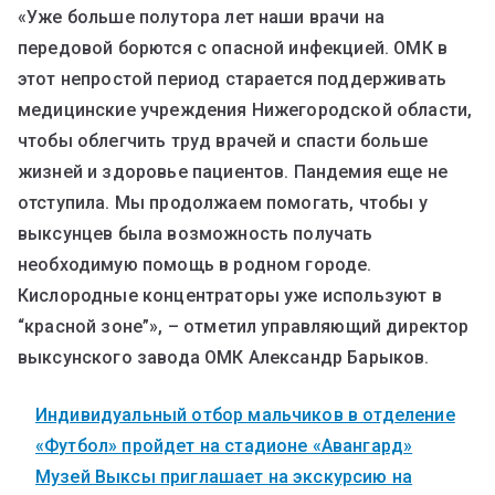
«Уже больше полутора лет наши врачи на
передовой борются с опасной инфекцией. ОМК в
этот непростой период старается поддерживать
медицинские учреждения Нижегородской области,
чтобы облегчить труд врачей и спасти больше
жизней и здоровье пациентов. Пандемия еще не
отступила. Мы продолжаем помогать, чтобы у
выксунцев была возможность получать
необходимую помощь в родном городе.
Кислородные концентраторы уже используют в
“красной зоне”», – отметил управляющий директор
выксунского завода ОМК Александр Барыков.
Индивидуальный отбор мальчиков в отделение
«Футбол» пройдет на стадионе «Авангард»
Музей Выксы приглашает на экскурсию на