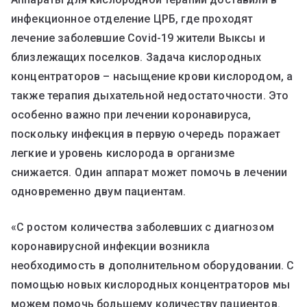
инфекционное отделение ЦРБ, где проходят
лечение заболевшие Covid-19 жители Выксы и
близлежащих поселков. Задача кислородных
концентраторов – насыщение крови кислородом, а
также терапия дыхательной недостаточности. Это
особенно важно при лечении коронавируса,
поскольку инфекция в первую очередь поражает
легкие и уровень кислорода в организме
снижается. Один аппарат может помочь в лечении
одновременно двум пациентам.
«С ростом количества заболевших с диагнозом
коронавирусной инфекции возникла
необходимость в дополнительном оборудовании. С
помощью новых кислородных концентраторов мы
можем помочь большему количеству пациентов.