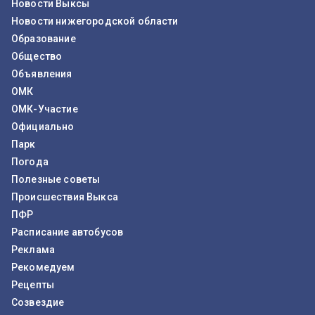
Новости Выксы
Новости нижегородской области
Образование
Общество
Объявления
ОМК
ОМК-Участие
Официально
Парк
Погода
Полезные советы
Происшествия Выкса
ПФР
Расписание автобусов
Реклама
Рекомедуем
Рецепты
Созвездие