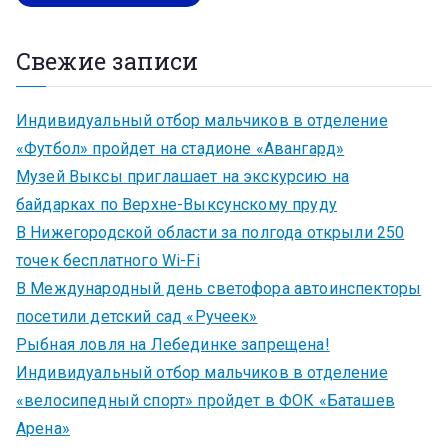
Свежие записи
Индивидуальный отбор мальчиков в отделение
«Футбол» пройдет на стадионе «Авангард»
Музей Выксы приглашает на экскурсию на
байдарках по Верхне-Выксунскому пруду
В Нижегородской области за полгода открыли 250
точек бесплатного Wi-Fi
В Международный день светофора автоинспекторы
посетили детский сад «Ручеек»
Рыбная ловля на Лебединке запрещена!
Индивидуальный отбор мальчиков в отделение
«велосипедный спорт» пройдет в ФОК «Баташев
Арена»