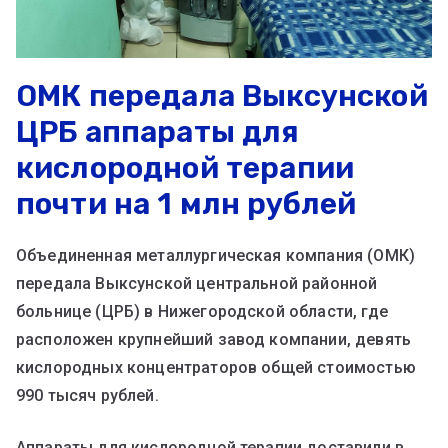
ОМК передала Выксунской
ЦРБ аппараты для
кислородной терапии
почти на 1 млн рублей
Объединенная металлургическая компания (ОМК)
передала Выксунской центральной районной
больнице (ЦРБ) в Нижегородской области, где
расположен крупнейший завод компании, девять
кислородных концентраторов общей стоимостью
990 тысяч рублей.
Аппараты для кислородной терапии доставили в