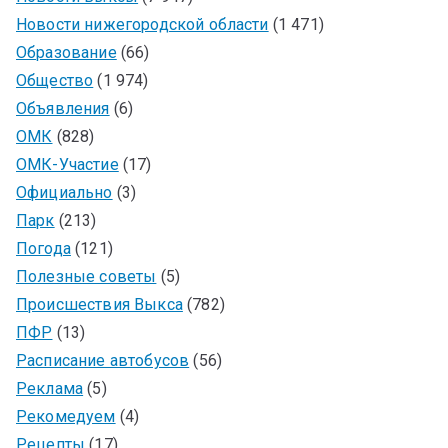
Новости нижегородской области
(1 471)
Образование
(66)
Общество
(1 974)
Объявления
(6)
ОМК
(828)
ОМК-Участие
(17)
Официально
(3)
Парк
(213)
Погода
(121)
Полезные советы
(5)
Происшествия Выкса
(782)
ПФР
(13)
Расписание автобусов
(56)
Реклама
(5)
Рекомедуем
(4)
Рецепты
(17)