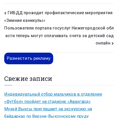
ГИБДД проводит профилактические мероприятия
«Зимние каникулы»
Пользователи портала госуслуг Нижегородской обл
асти теперь могут оплачивать счета за детский сад
онлайн
Разместить рекламу
Свежие записи
Индивидуальный отбор мальчиков в отделение
«Футбол» пройдет на стадионе «Авангард»
Музей Выксы приглашает на экскурсию на
байдарках по Верхне-Выксунскому пруду