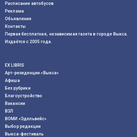
Расписание автобусов
Реклама
Объявления
Контакты
Первая бесплатная, независимая газета в городе Выкса.
Издаётся с 2005 года.
EX LIBRIS
Арт-резиденции «Выкса»
Афиша
Без рубрики
Благоустройство
Вакансии
ВЗЛ
ВОМИ «Эдельвейс»
Выбор редакции
Выкса-фестиваль