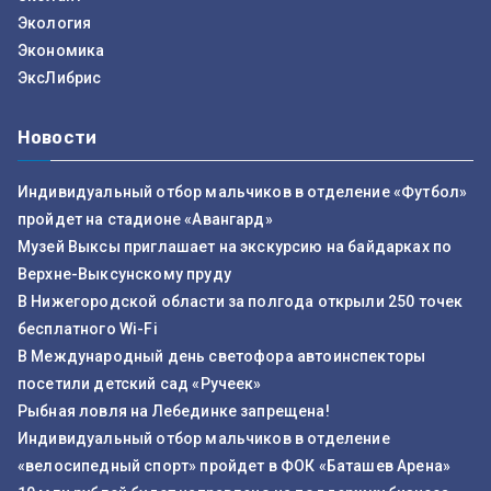
Экология
Экономика
ЭксЛибрис
Новости
Индивидуальный отбор мальчиков в отделение «Футбол»
пройдет на стадионе «Авангард»
Музей Выксы приглашает на экскурсию на байдарках по
Верхне-Выксунскому пруду
В Нижегородской области за полгода открыли 250 точек
бесплатного Wi-Fi
В Международный день светофора автоинспекторы
посетили детский сад «Ручеек»
Рыбная ловля на Лебединке запрещена!
Индивидуальный отбор мальчиков в отделение
«велосипедный спорт» пройдет в ФОК «Баташев Арена»