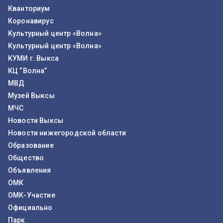
Кванториум
Коронавирус
Культурный центр «Волна»
Культурный центр «Волна»
КУМИ г. Выкса
КЦ “Волна”
МВД
Музей Выксы
МЧС
Новости Выксы
Новости нижегородской области
Образование
Общество
Объявления
ОМК
ОМК-Участие
Официально
Парк