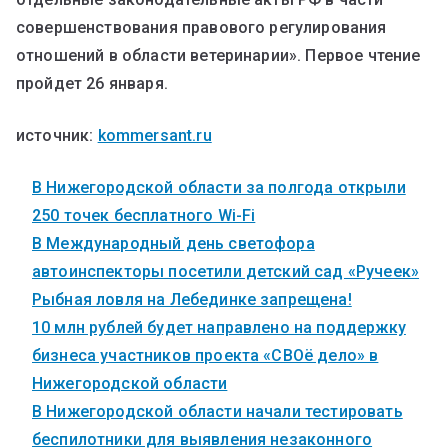
совершенствования правового регулирования
отношений в области ветеринарии». Первое чтение
пройдет 26 января.
источник:
kommersant.ru
В Нижегородской области за полгода открыли
250 точек бесплатного Wi-Fi
В Международный день светофора
автоинспекторы посетили детский сад «Ручеек»
Рыбная ловля на Лебединке запрещена!
10 млн рублей будет направлено на поддержку
бизнеса участников проекта «СВОё дело» в
Нижегородской области
В Нижегородской области начали тестировать
беспилотники для выявления незаконного