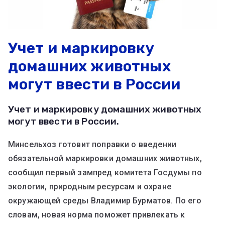
Учет и маркировку
домашних животных
могут ввести в России
Учет и маркировку домашних животных
могут ввести в России.
Минсельхоз готовит поправки о введении
обязательной маркировки домашних животных,
сообщил первый зампред комитета Госдумы по
экологии, природным ресурсам и охране
окружающей среды Владимир Бурматов. По его
словам, новая норма поможет привлекать к