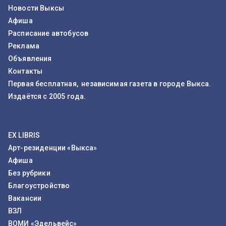
Новости Выксы
Афиша
Расписание автобусов
Реклама
Объявления
Контакты
Первая бесплатная, независимая газета в городе Выкса.
Издаётся с 2005 года.
EX LIBRIS
Арт-резиденции «Выкса»
Афиша
Без рубрики
Благоустройство
Вакансии
ВЗЛ
ВОМИ «Эдельвейс»