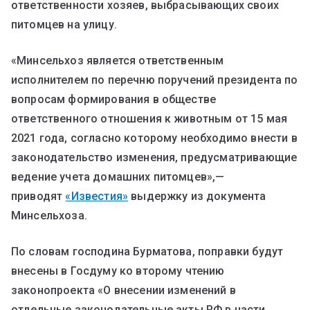
ответственности хозяев, выбрасывающих своих
питомцев на улицу.
«Минсельхоз является ответственным
исполнителем по перечню поручений президента по
вопросам формирования в обществе
ответственного отношения к животным от 15 мая
2021 года, согласно которому необходимо внести в
законодательство изменения, предусматривающие
ведение учета домашних питомцев»,—
приводят
«Известия»
выдержку из документа
Минсельхоза.
По словам господина Бурматова, поправки будут
внесены в Госдуму ко второму чтению
законопроекта «О внесении изменений в
отдельные законодательные акты РФ в части