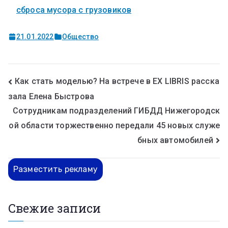
сброса мусора с грузовиков
21.01.2022
Общество
Как стать моделью? На встрече в EX LIBRIS расска
зала Елена Быстрова
Сотрудникам подразделений ГИБДД Нижегородск
ой области торжественно передали 45 новых служе
бных автомобилей
Разместить рекламу
Свежие записи