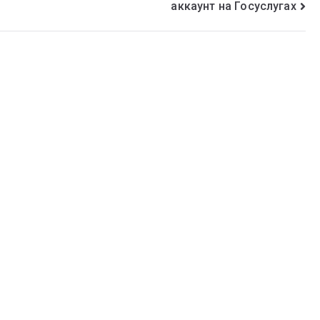
аккаунт на Госуслугах