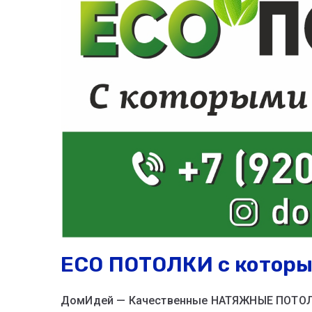
ЕСО ПОТОЛКИ с которы
ДомИдей — Качественные НАТЯЖНЫЕ ПОТОЛ