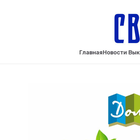
Главная
Новости Вы