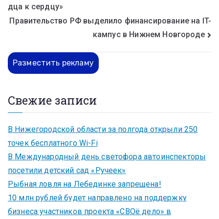
дца к сердцу»
Правительство РФ выделило финансирование на IT-
кампус в Нижнем Новгороде
Разместить рекламу
Свежие записи
В Нижегородской области за полгода открыли 250
точек бесплатного Wi-Fi
В Международный день светофора автоинспекторы
посетили детский сад «Ручеек»
Рыбная ловля на Лебединке запрещена!
10 млн рублей будет направлено на поддержку
бизнеса участников проекта «СВОё дело» в