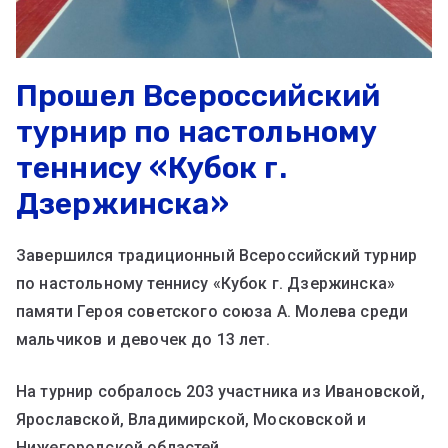
Прошел Всероссийский
турнир по настольному
теннису «Кубок г.
Дзержинска»
Завершился традиционный Всероссийский турнир
по настольному теннису «Кубок г. Дзержинска»
памяти Героя советского союза А. Молева среди
мальчиков и девочек до 13 лет.
На турнир собралось 203 участника из Ивановской,
Ярославской, Владимирской, Московской и
Нижегородской областей .