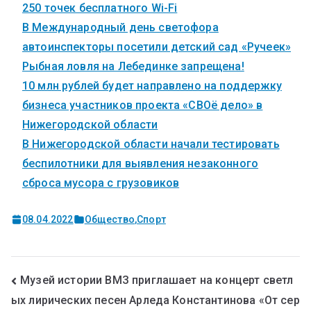
250 точек бесплатного Wi-Fi
В Международный день светофора
автоинспекторы посетили детский сад «Ручеек»
Рыбная ловля на Лебединке запрещена!
10 млн рублей будет направлено на поддержку
бизнеса участников проекта «СВОё дело» в
Нижегородской области
В Нижегородской области начали тестировать
беспилотники для выявления незаконного
сброса мусора с грузовиков
08.04.2022
Общество
,
Спорт
Музей истории ВМЗ приглашает на концерт светл
ых лирических песен Арледа Константинова «От сер