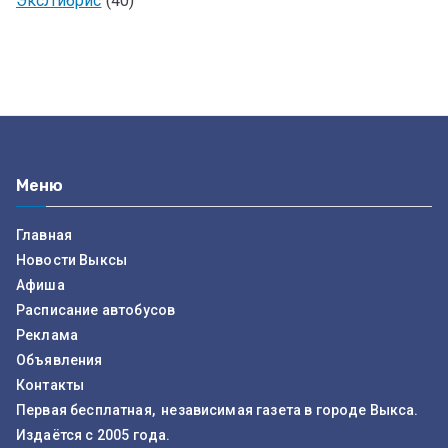
ЭксЛибрис
(40)
Меню
Главная
Новости Выксы
Афиша
Расписание автобусов
Реклама
Объявления
Контакты
Первая бесплатная, независимая газета в городе Выкса.
Издаётся с 2005 года.