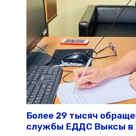
Более 29 тысяч обращ
службы ЕДДС Выксы в 