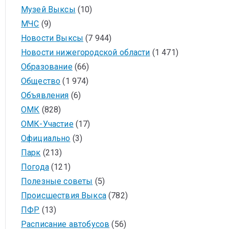
Музей Выксы
(10)
МЧС
(9)
Новости Выксы
(7 944)
Новости нижегородской области
(1 471)
Образование
(66)
Общество
(1 974)
Объявления
(6)
ОМК
(828)
ОМК-Участие
(17)
Официально
(3)
Парк
(213)
Погода
(121)
Полезные советы
(5)
Происшествия Выкса
(782)
ПФР
(13)
Расписание автобусов
(56)