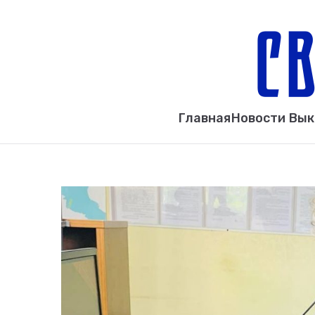
Главная
Новости Вы