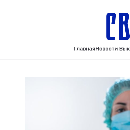
Главная
Новости Вы