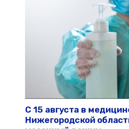
С 15 августа в медици
Нижегородской област