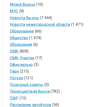
Музей Выксы
(10)
МЧС
(9)
Новости Выксы
(7 944)
Новости нижегородской области
(1 471)
Образование
(66)
Общество
(1 974)
Объявления
(6)
ОМК
(828)
ОМК-Участие
(17)
Официально
(3)
Парк
(213)
Погода
(121)
Полезные советы
(5)
Происшествия Выкса
(782)
ПФР
(13)
Расписание автобусов
(56)