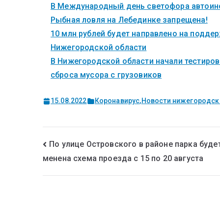
В Международный день светофора автоинс
Рыбная ловля на Лебединке запрещена!
10 млн рублей будет направлено на поддер
Нижегородской области
В Нижегородской области начали тестиров
сброса мусора с грузовиков
15.08.2022
Коронавирус
,
Новости нижегородск
По улице Островского в районе парка буде
менена схема проезда с 15 по 20 августа