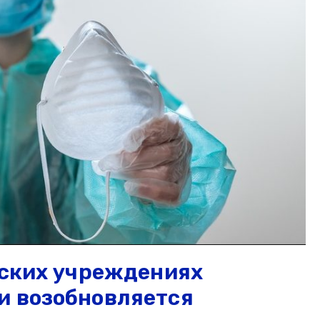
нских учреждениях
и возобновляется