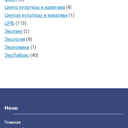
Центр культуры и креатива
(4)
Центре культуры и креатива
(1)
ЦРБ
(113)
Эколант
(2)
Экология
(8)
Экономика
(1)
ЭксЛибрис
(40)
Меню
Главная