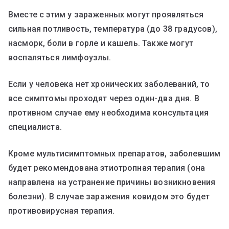
Вместе с этим у зараженных могут проявляться
сильная потливость, температура (до 38 градусов),
насморк, боли в горле и кашель. Также могут
воспаляться лимфоузлы.
Если у человека нет хронических заболеваний, то
все симптомы проходят через один-два дня. В
противном случае ему необходима консультация
специалиста.
Кроме мультисимптомных препаратов, заболевшим
будет рекомендована этиотропная терапия (она
направлена на устранение причины возникновения
болезни). В случае заражения ковидом это будет
противовирусная терапия.