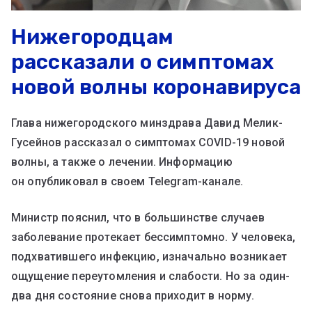
Нижегородцам
рассказали о симптомах
новой волны коронавируса
Глава нижегородского минздрава Давид Мелик-
Гусейнов рассказал о симптомах COVID-19 новой
волны, а также о лечении. Информацию
он опубликовал в своем Telegram-канале.
Министр пояснил, что в большинстве случаев
заболевание протекает бессимптомно. У человека,
подхватившего инфекцию, изначально возникает
ощущение переутомления и слабости. Но за один-
два дня состояние снова приходит в норму.