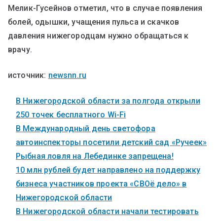
Мелик-Гусейнов отметил, что в случае появления
болей, одышки, учащения пульса и скачков
давления нижегородцам нужно обращаться к
врачу.
источник:
newsnn.ru
В Нижегородской области за полгода открыли
250 точек бесплатного Wi-Fi
В Международный день светофора
автоинспекторы посетили детский сад «Ручеек»
Рыбная ловля на Лебединке запрещена!
10 млн рублей будет направлено на поддержку
бизнеса участников проекта «СВОё дело» в
Нижегородской области
В Нижегородской области начали тестировать