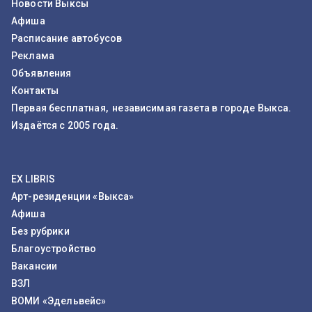
Новости Выксы
Афиша
Расписание автобусов
Реклама
Объявления
Контакты
Первая бесплатная, независимая газета в городе Выкса.
Издаётся с 2005 года.
EX LIBRIS
Арт-резиденции «Выкса»
Афиша
Без рубрики
Благоустройство
Вакансии
ВЗЛ
ВОМИ «Эдельвейс»