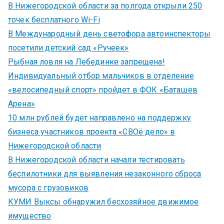
В Нижегородской области за полгода открыли 250
точек бесплатного Wi-Fi
В Международный день светофора автоинспекторы
посетили детский сад «Ручеек»
Рыбная ловля на Лебединке запрещена!
Индивидуальный отбор мальчиков в отделение
«велосипедный спорт» пройдет в ФОК «Баташев
Арена»
10 млн рублей будет направлено на поддержку
бизнеса участников проекта «СВОё дело» в
Нижегородской области
В Нижегородской области начали тестировать
беспилотники для выявления незаконного сброса
мусора с грузовиков
КУМИ Выксы обнаружил бесхозяйное движимое
имущество