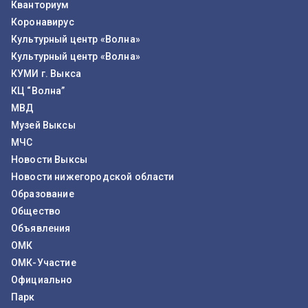
Кванториум
Коронавирус
Культурный центр «Волна»
Культурный центр «Волна»
КУМИ г. Выкса
КЦ “Волна”
МВД
Музей Выксы
МЧС
Новости Выксы
Новости нижегородской области
Образование
Общество
Объявления
ОМК
ОМК-Участие
Официально
Парк