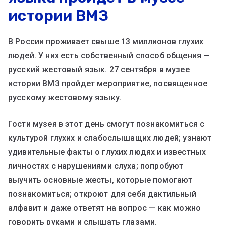
истории ВМЗ
В России проживает свыше 13 миллионов глухих
людей. У них есть собственный способ общения —
русский жестовый язык. 27 сентября в музее
истории ВМЗ пройдет мероприятие, посвященное
русскому жестовому языку.
Гости музея в этот день смогут познакомиться с
культурой глухих и слабослышащих людей; узнают
удивительные факты о глухих людях и известных
личностях с нарушениями слуха; попробуют
выучить основные жесты, которые помогают
познакомиться; откроют для себя дактильный
алфавит и даже ответят на вопрос — как можно
говорить руками и слышать глазами.