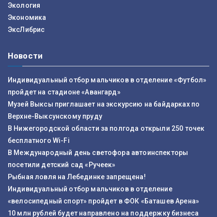
Экология
Экономика
ЭксЛибрис
Новости
Индивидуальный отбор мальчиков в отделение «Футбол»
пройдет на стадионе «Авангард»
Музей Выксы приглашает на экскурсию на байдарках по
Верхне-Выксунскому пруду
В Нижегородской области за полгода открыли 250 точек
бесплатного Wi-Fi
В Международный день светофора автоинспекторы
посетили детский сад «Ручеек»
Рыбная ловля на Лебединке запрещена!
Индивидуальный отбор мальчиков в отделение
«велосипедный спорт» пройдет в ФОК «Баташев Арена»
10 млн рублей будет направлено на поддержку бизнеса