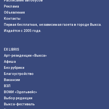
Расписание автобусов
Реклама
Объявления
Контакты
Первая бесплатная, независимая газета в городе Выкса.
Издаётся с 2005 года.
EX LIBRIS
Арт-резиденции «Выкса»
Афиша
Без рубрики
Благоустройство
Вакансии
ВЗЛ
ВОМИ «Эдельвейс»
Выбор редакции
Выкса-фестиваль