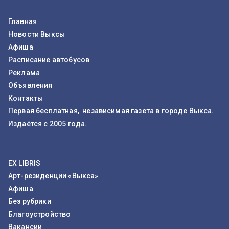
Главная
Новости Выксы
Афиша
Расписание автобусов
Реклама
Объявления
Контакты
Первая бесплатная, независимая газета в городе Выкса.
Издаётся с 2005 года.
EX LIBRIS
Арт-резиденции «Выкса»
Афиша
Без рубрики
Благоустройство
Вакансии