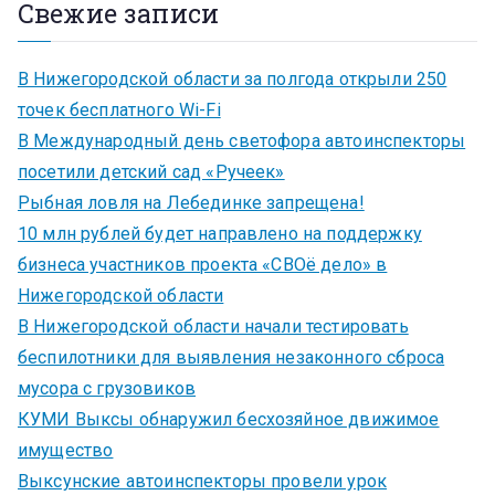
Свежие записи
В Нижегородской области за полгода открыли 250
точек бесплатного Wi-Fi
В Международный день светофора автоинспекторы
посетили детский сад «Ручеек»
Рыбная ловля на Лебединке запрещена!
10 млн рублей будет направлено на поддержку
бизнеса участников проекта «СВОё дело» в
Нижегородской области
В Нижегородской области начали тестировать
беспилотники для выявления незаконного сброса
мусора с грузовиков
КУМИ Выксы обнаружил бесхозяйное движимое
имущество
Выксунские автоинспекторы провели урок