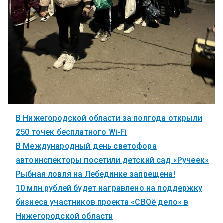
В Нижегородской области за полгода открыли
250 точек бесплатного Wi-Fi
В Международный день светофора
автоинспекторы посетили детский сад «Ручеек»
Рыбная ловля на Лебединке запрещена!
10 млн рублей будет направлено на поддержку
бизнеса участников проекта «СВОё дело» в
Нижегородской области