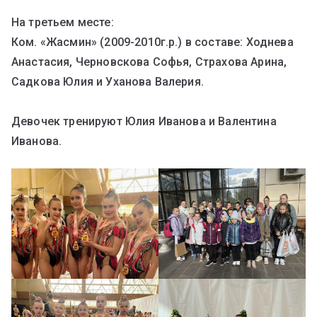
На третьем месте:
Ком. «Жасмин» (2009-2010г.р.) в составе: Ходнева
Анастасия, Черновскова Софья, Страхова Арина,
Садкова Юлия и Уханова Валерия.
Девочек тренируют Юлия Иванова и Валентина
Иванова.