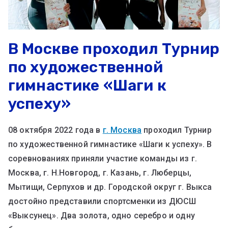
В Москве проходил Турнир
по художественной
гимнастике «Шаги к
успеху»
08 октября 2022 года в
г. Москва
проходил Турнир
по художественной гимнастике «Шаги к успеху». В
соревнованиях приняли участие команды из г.
Москва, г. Н.Новгород, г. Казань, г. Люберцы,
Мытищи, Серпухов и др. Городской округ г. Выкса
достойно представили спортсменки из ДЮСШ
«Выксунец». Два золота, одно серебро и одну