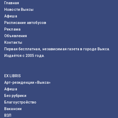
Главная
Новости Выксы
Афиша
Расписание автобусов
Реклама
Объявления
Контакты
Первая бесплатная, независимая газета в городе Выкса.
Издаётся с 2005 года.
EX LIBRIS
Арт-резиденции «Выкса»
Афиша
Без рубрики
Благоустройство
Вакансии
ВЗЛ