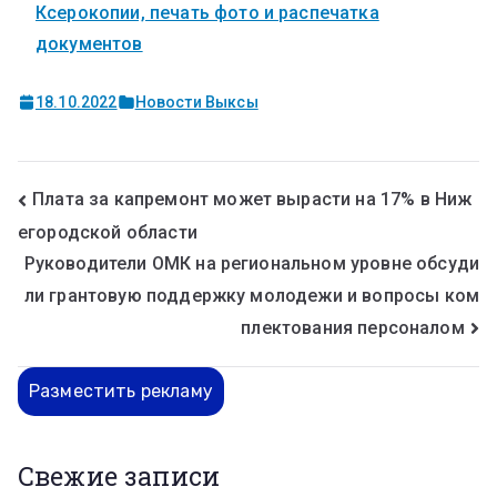
Ксерокопии, печать фото и распечатка
документов
18.10.2022
Новости Выксы
Плата за капремонт может вырасти на 17% в Ниж
егородской области
Руководители ОМК на региональном уровне обсуди
ли грантовую поддержку молодежи и вопросы ком
плектования персоналом
Разместить рекламу
Свежие записи