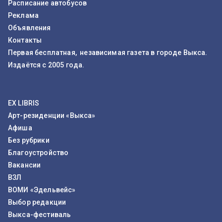
Расписание автобусов
Реклама
Объявления
Контакты
Первая бесплатная, независимая газета в городе Выкса.
Издаётся с 2005 года.
EX LIBRIS
Арт-резиденции «Выкса»
Афиша
Без рубрики
Благоустройство
Вакансии
ВЗЛ
ВОМИ «Эдельвейс»
Выбор редакции
Выкса-фестиваль