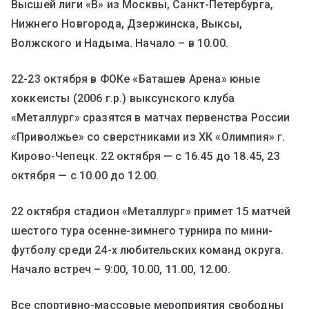
Высшей лиги «В» из Москвы, Санкт-Петербурга,
Нижнего Новгорода, Дзержинска, Выксы,
Волжского и Надыма. Начало – в 10.00.
22-23 октября в ФОКе «Баташев Арена» юные
хоккеисты (2006 г.р.) выксунского клуба
«Металлург» сразятся в матчах первенства России
«Приволжье» со сверстниками из ХК «Олимпия» г.
Кирово-Чепецк. 22 октября — с 16.45 до 18.45, 23
октября — с 10.00 до 12.00.
22 октября стадион «Металлург» примет 15 матчей
шестого тура осенне-зимнего турнира по мини-
футболу среди 24-х любительских команд округа.
Начало встреч – 9:00, 10.00, 11.00, 12.00.
Все спортивно-массовые мероприятия свободны