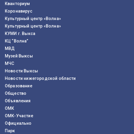
Кванториум
Коронавирус
Культурный центр «Волна»
Культурный центр «Волна»
КУМИ г. Выкса
КЦ “Волна”
МВД
Музей Выксы
МЧС
Новости Выксы
Новости нижегородской области
Образование
Общество
Объявления
ОМК
ОМК-Участие
Официально
Парк