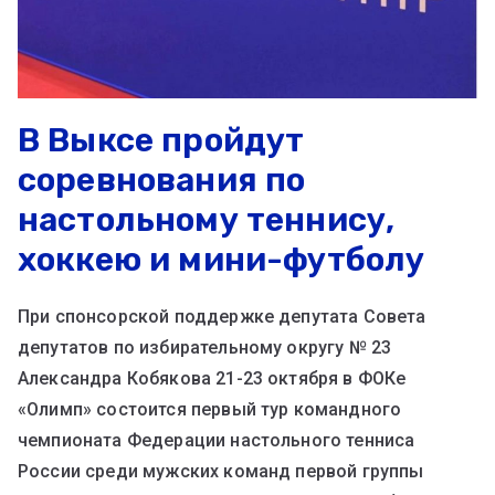
В Выксе пройдут
соревнования по
настольному теннису,
хоккею и мини-футболу
При спонсорской поддержке депутата Совета
депутатов по избирательному округу № 23
Александра Кобякова 21-23 октября в ФОКе
«Олимп» состоится первый тур командного
чемпионата Федерации настольного тенниса
России среди мужских команд первой группы