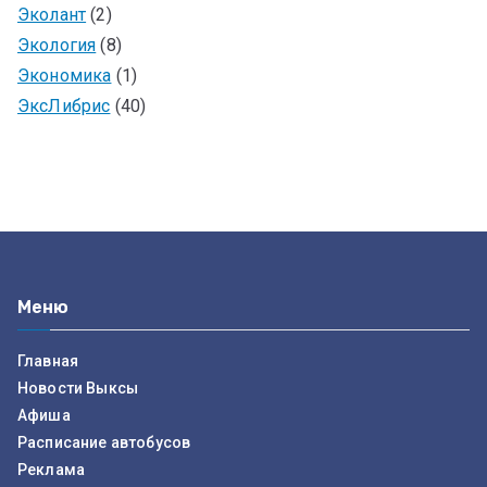
Эколант
(2)
Экология
(8)
Экономика
(1)
ЭксЛибрис
(40)
Меню
Главная
Новости Выксы
Афиша
Расписание автобусов
Реклама