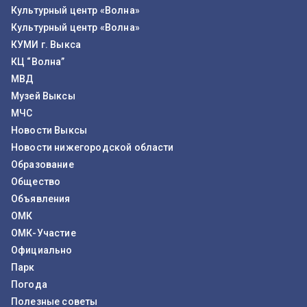
Культурный центр «Волна»
Культурный центр «Волна»
КУМИ г. Выкса
КЦ “Волна”
МВД
Музей Выксы
МЧС
Новости Выксы
Новости нижегородской области
Образование
Общество
Объявления
ОМК
ОМК-Участие
Официально
Парк
Погода
Полезные советы