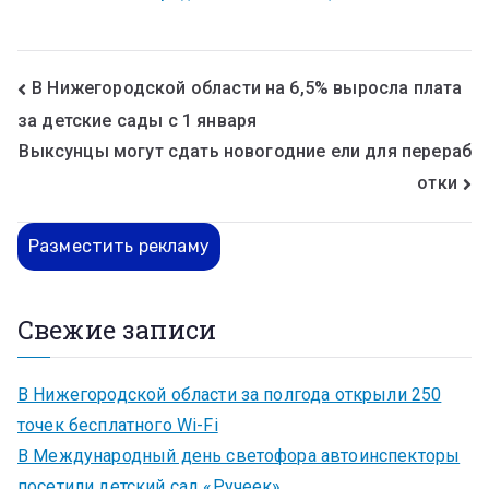
В Нижегородской области на 6,5% выросла плата
за детские сады с 1 января
Выксунцы могут сдать новогодние ели для перераб
отки
Разместить рекламу
Свежие записи
В Нижегородской области за полгода открыли 250
точек бесплатного Wi-Fi
В Международный день светофора автоинспекторы
посетили детский сад «Ручеек»