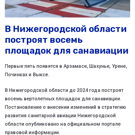
В Нижегородской области
построят восемь
площадок для санавиации
Первые пять появятся в Арзамасе, Шахунье, Урене,
Починках и Выксе.
В Нижегородской области до 2024 года построят
восемь вертолетных площадок для санавиации.
Постановление о внесении изменений в стратегию
развития санитарной авиации Нижегородской
области опубликовано на официальном портале
правовой информации.