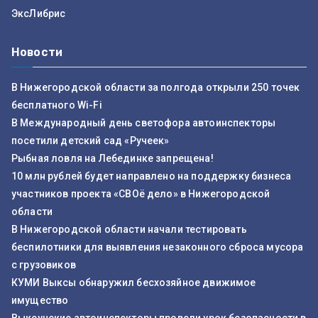
ЭксЛибрис
Новости
В Нижегородской области за полгода открыли 250 точек
бесплатного Wi-Fi
В Международный день светофора автоинспекторы
посетили детский сад «Ручеек»
Рыбная ловля на Лебединке запрещена!
10 млн рублей будет направлено на поддержку бизнеса
участников проекта «СВОё дело» в Нижегородской
области
В Нижегородской области начали тестировать
беспилотники для выявления незаконного сброса мусора
с грузовиков
КУМИ Выксы обнаружил бесхозяйное движимое
имущество