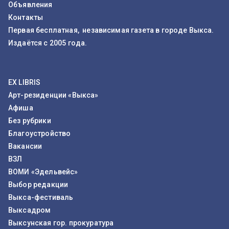
Объявления
Контакты
Первая бесплатная, независимая газета в городе Выкса.
Издаётся с 2005 года.
EX LIBRIS
Арт-резиденции «Выкса»
Афиша
Без рубрики
Благоустройство
Вакансии
ВЗЛ
ВОМИ «Эдельвейс»
Выбор редакции
Выкса-фестиваль
Выксадром
Выксунская гор. прокуратура