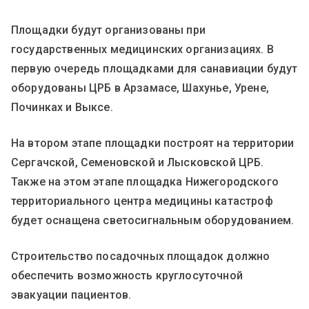
Площадки будут организованы при
государственных медицинских организациях. В
первую очередь площадками для санавиации будут
оборудованы ЦРБ в Арзамасе, Шахунье, Урене,
Починках и Выксе.
На втором этапе площадки построят на территории
Сергачской, Семеновской и Лысковской ЦРБ.
Также на этом этапе площадка Нижегородского
территориального центра медицины катастроф
будет оснащена светосигнальным оборудованием.
Строительство посадочных площадок должно
обеспечить возможность круглосуточной
эвакуации пациентов.