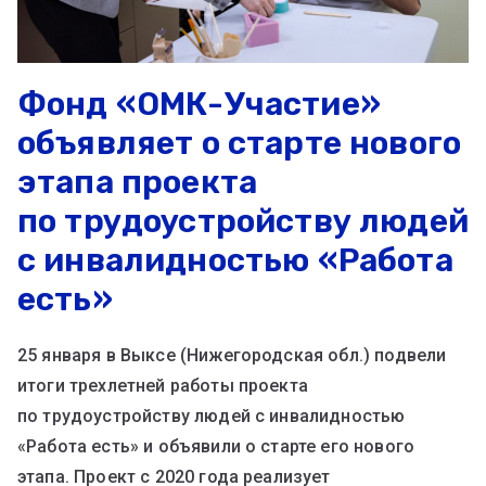
Фонд «ОМК-Участие»
объявляет о старте нового
этапа проекта
по трудоустройству людей
с инвалидностью «Работа
есть»
25 января в Выксе (Нижегородская обл.) подвели
итоги трехлетней работы проекта
по трудоустройству людей с инвалидностью
«Работа есть» и объявили о старте его нового
этапа. Проект с 2020 года реализует