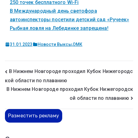
250 точек бесплатного Wi-Fi
В Международный день светофора
автоинспекторы посетили детский сад «Ручеек»
Рыбная ловля на Лебединке запрещена!
31.01.2023
Новости Выксы
,
ОМК
В Нижнем Новгороде проходил Кубок Нижегородс
кой области по плаванию
В Нижнем Новгороде проходил Кубок Нижегородск
ой области по плаванию
Разместить рекламу