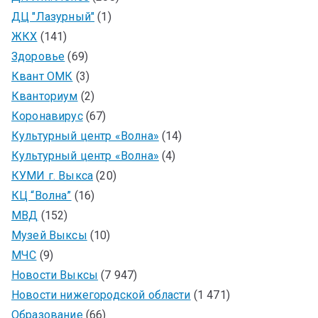
ДЦ "Лазурный"
(1)
ЖКХ
(141)
Здоровье
(69)
Квант ОМК
(3)
Кванториум
(2)
Коронавирус
(67)
Культурный центр «Волна»
(14)
Культурный центр «Волна»
(4)
КУМИ г. Выкса
(20)
КЦ “Волна”
(16)
МВД
(152)
Музей Выксы
(10)
МЧС
(9)
Новости Выксы
(7 947)
Новости нижегородской области
(1 471)
Образование
(66)