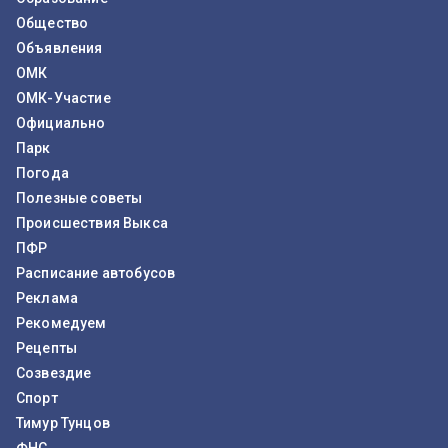
Общество
Объявления
ОМК
ОМК-Участие
Официально
Парк
Погода
Полезные советы
Происшествия Выкса
ПФР
Расписание автобусов
Реклама
Рекомедуем
Рецепты
Созвездие
Спорт
Тимур Тунцов