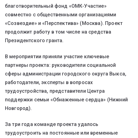
благотворительный фонд «ОМК-Участие»
совместно с общественными организациями
«Созвездие» и «Перспектива» (Москва). Проект
продолжит работу в том числе на средства
Президентского гранта.
В мероприятии приняли участие ключевые
партнеры проекта: руководители социальной
сферы администрации городского округа Выкса,
работодатели, эксперты в вопросах
трудоустройства, представители Центра
поддержки семьи «Обнаженные сердца» (Нижний
Новгород).
За три года команде проекта удалось
трудоустроить на постоянные или временные