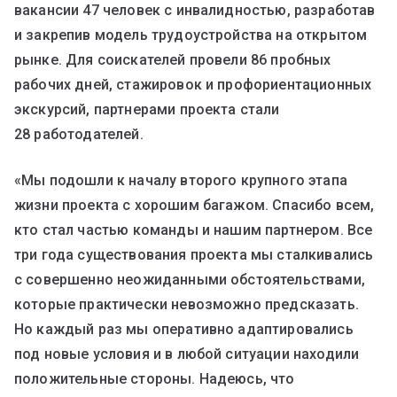
вакансии 47 человек с инвалидностью, разработав
и закрепив модель трудоустройства на открытом
рынке. Для соискателей провели 86 пробных
рабочих дней, стажировок и профориентационных
экскурсий, партнерами проекта стали
28 работодателей.
«Мы подошли к началу второго крупного этапа
жизни проекта с хорошим багажом. Спасибо всем,
кто стал частью команды и нашим партнером. Все
три года существования проекта мы сталкивались
с совершенно неожиданными обстоятельствами,
которые практически невозможно предсказать.
Но каждый раз мы оперативно адаптировались
под новые условия и в любой ситуации находили
положительные стороны. Надеюсь, что