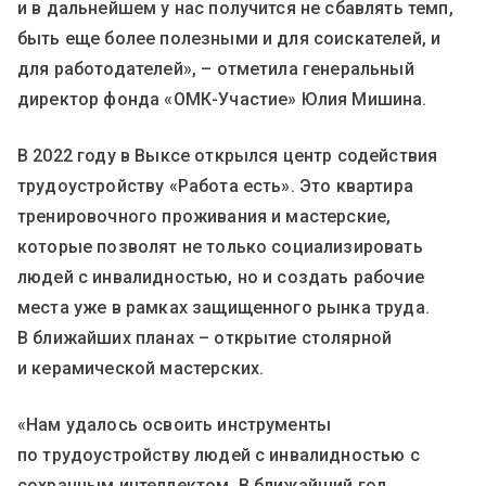
и в дальнейшем у нас получится не сбавлять темп,
быть еще более полезными и для соискателей, и
для работодателей», – отметила генеральный
директор фонда «ОМК-Участие» Юлия Мишина.
В 2022 году в Выксе открылся центр содействия
трудоустройству «Работа есть». Это квартира
тренировочного проживания и мастерские,
которые позволят не только социализировать
людей с инвалидностью, но и создать рабочие
места уже в рамках защищенного рынка труда.
В ближайших планах – открытие столярной
и керамической мастерских.
«Нам удалось освоить инструменты
по трудоустройству людей с инвалидностью с
сохранным интеллектом. В ближайший год