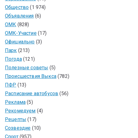
Общество
(1 974)
Объявления
(6)
ОМК
(828)
ОМК-Участие
(17)
Официально
(3)
Парк
(213)
Погода
(121)
Полезные советы
(5)
Происшествия Выкса
(782)
ПФР
(13)
Расписание автобусов
(56)
Реклама
(5)
Рекомедуем
(4)
Рецепты
(17)
Созвездие
(10)
Спорт
(957)