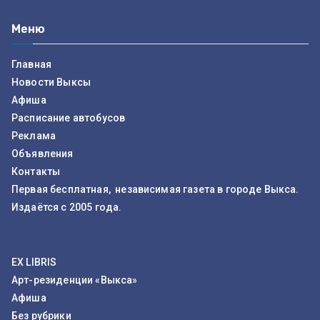
Меню
Главная
Новости Выксы
Афиша
Расписание автобусов
Реклама
Объявления
Контакты
Первая бесплатная, независимая газета в городе Выкса.
Издаётся с 2005 года.
EX LIBRIS
Арт-резиденции «Выкса»
Афиша
Без рубрики