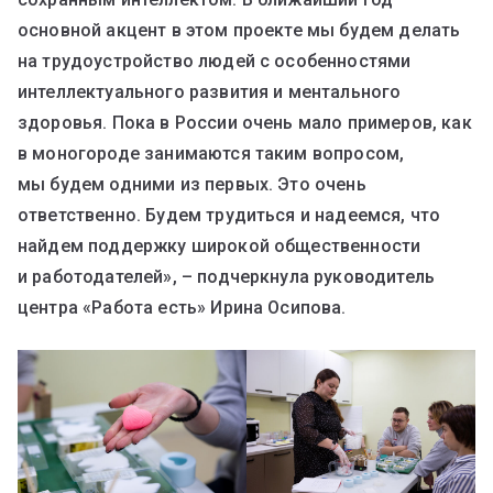
основной акцент в этом проекте мы будем делать
на трудоустройство людей с особенностями
интеллектуального развития и ментального
здоровья. Пока в России очень мало примеров, как
в моногороде занимаются таким вопросом,
мы будем одними из первых. Это очень
ответственно. Будем трудиться и надеемся, что
найдем поддержку широкой общественности
и работодателей», – подчеркнула руководитель
центра «Работа есть» Ирина Осипова.