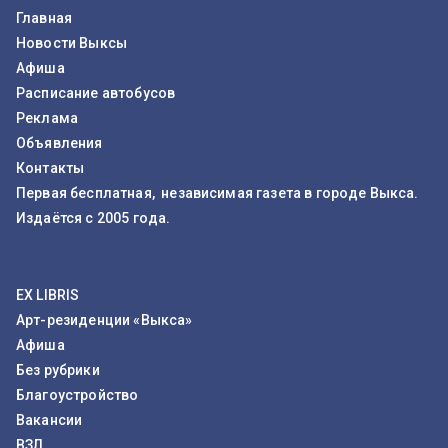
Главная
Новости Выксы
Афиша
Расписание автобусов
Реклама
Объявления
Контакты
Первая бесплатная, независимая газета в городе Выкса.
Издаётся с 2005 года.
EX LIBRIS
Арт-резиденции «Выкса»
Афиша
Без рубрики
Благоустройство
Вакансии
ВЗЛ