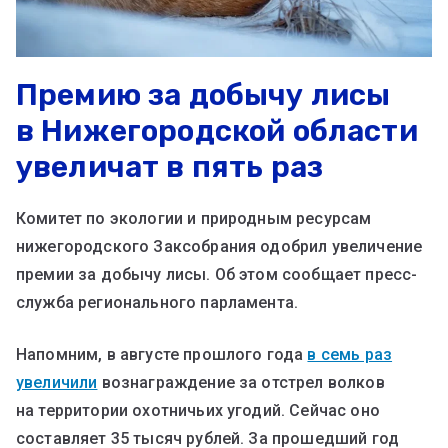
Премию за добычу лисы
в Нижегородской области
увеличат в пять раз
Комитет по экологии и природным ресурсам
нижегородского Заксобрания одобрил увеличение
премии за добычу лисы. Об этом сообщает пресс-
служба регионального парламента.
Напомним, в августе прошлого года
в семь раз
увеличили
вознаграждение за отстрел волков
на территории охотничьих угодий. Сейчас оно
составляет 35 тысяч рублей. За прошедший год