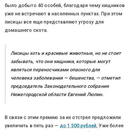
было добыто 40 особей, благодаря чему хищников
уже не встречают в населенных пунктах. При этом
лисицы все еще представляют угрозу для
домашнего скота.
Лисицы хоть и красивые животные, но не стоит
забывать, что они хищники, которые могут
являться переносчиками опасного для
человека заболевания — бешенства, — отметил
председатель Законодательного собрания
Нижегородской области Евгений Люлин.
В связи с этим премию за их отстрел предложили
увеличить в пять раз —
до 1 500 рублей.
Уже более