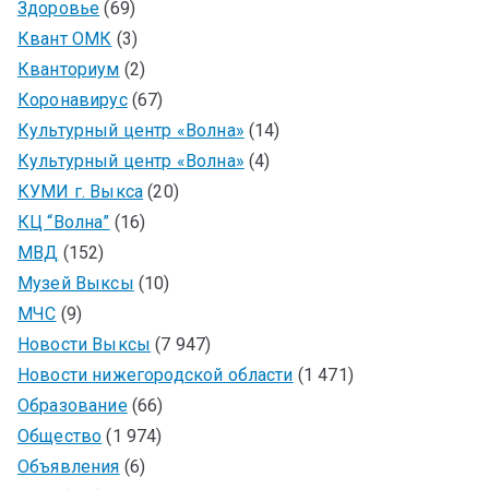
Здоровье
(69)
Квант ОМК
(3)
Кванториум
(2)
Коронавирус
(67)
Культурный центр «Волна»
(14)
Культурный центр «Волна»
(4)
КУМИ г. Выкса
(20)
КЦ “Волна”
(16)
МВД
(152)
Музей Выксы
(10)
МЧС
(9)
Новости Выксы
(7 947)
Новости нижегородской области
(1 471)
Образование
(66)
Общество
(1 974)
Объявления
(6)