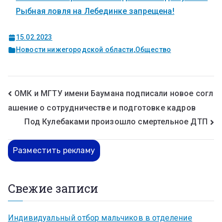
Рыбная ловля на Лебединке запрещена!
15.02.2023
Новости нижегородской области
,
Общество
ОМК и МГТУ имени Баумана подписали новое согл
ашение о сотрудничестве и подготовке кадров
Под Кулебаками произошло смертельное ДТП
Разместить рекламу
Свежие записи
Индивидуальный отбор мальчиков в отделение