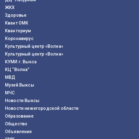
ЖКХ
Здоровье
Квант ОМК
Кванториум
Коронавирус
Культурный центр «Волна»
Культурный центр «Волна»
КУМИ г. Выкса
КЦ “Волна”
МВД
Музей Выксы
МЧС
Новости Выксы
Новости нижегородской области
Образование
Общество
Объявления