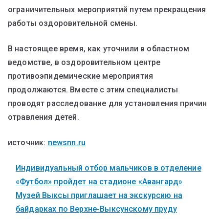
ограничительных мероприятий путем прекращения
работы оздоровительной смены.
В настоящее время, как уточнили в областном
ведомстве, в оздоровительном центре
противоэпидемические мероприятия
продолжаются. Вместе с этим специалисты
проводят расследование для установления причин
отравления детей.
источник:
newsnn.ru
Индивидуальный отбор мальчиков в отделение
«Футбол» пройдет на стадионе «Авангард»
Музей Выксы приглашает на экскурсию на
байдарках по Верхне-Выксунскому пруду