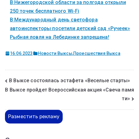
В Нижегородской области за полгода открыли
250 точек бесплатного Wi-Fi
В Международный день светофора
автоинспекторы посетили детский сад «Ручеек»
Рыбная ловля на Лебединке запрещена!
16.06.2023
Новости Выксы
,
Происшествия Выкса
В Выксе состоялась эстафета «Веселые старты»
В Выксе пройдет Всероссийская акция «Свеча памя
ти»
Разместить рекламу