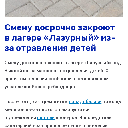
Смену досрочно закроют
в лагере «Лазурный» из-
за отравления детей
Смену досрочно закроют в лагере «Лазурный» под
Выксой из-за массового отравления детей. О
принятом решении сообщили в региональном
управлении Роспотребнадзора.
После того, как трем детям
понадобилась
помощь
медиков из-за плохого самочувствия,
в учреждении
прошли
проверки. Впоследствии
санитарный врач принял решение о введении