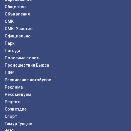
Общество
Объявления
ОМК
ОМК-Участие
Официально
Парк
Погода
Полезные советы
Происшествия Выкса
ПФР
Расписание автобусов
Реклама
Рекомедуем
Рецепты
Созвездие
Спорт
Тимур Тунцов