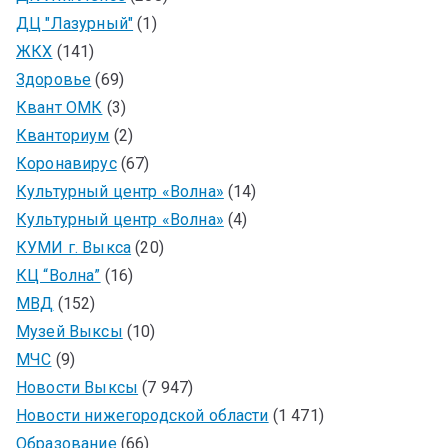
ДЦ "Лазурный"
(1)
ЖКХ
(141)
Здоровье
(69)
Квант ОМК
(3)
Кванториум
(2)
Коронавирус
(67)
Культурный центр «Волна»
(14)
Культурный центр «Волна»
(4)
КУМИ г. Выкса
(20)
КЦ “Волна”
(16)
МВД
(152)
Музей Выксы
(10)
МЧС
(9)
Новости Выксы
(7 947)
Новости нижегородской области
(1 471)
Образование
(66)