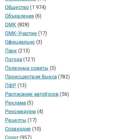
Общество
(1 974)
Объявления
(6)
ОМК
(828)
ОМК-Участие
(17)
Официально
(3)
Парк
(213)
Погода
(121)
Полезные советы
(5)
Происшествия Выкса
(782)
ПФР
(13)
Расписание автобусов
(56)
Реклама
(5)
Рекомедуем
(4)
Рецепты
(17)
Созвездие
(10)
Спорт
(957)