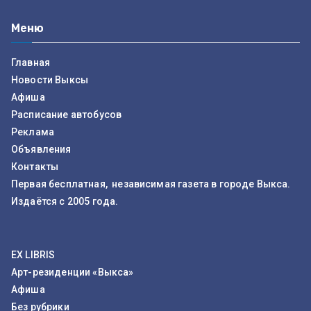
Меню
Главная
Новости Выксы
Афиша
Расписание автобусов
Реклама
Объявления
Контакты
Первая бесплатная, независимая газета в городе Выкса.
Издаётся с 2005 года.
EX LIBRIS
Арт-резиденции «Выкса»
Афиша
Без рубрики