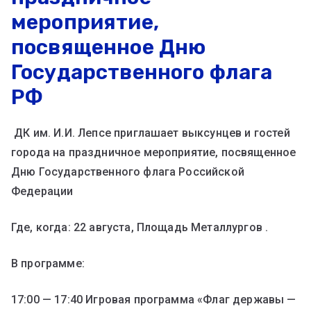
мероприятие,
посвященное Дню
Государственного флага
РФ
ДК им. И.И. Лепсе приглашает выксунцев и гостей
города на праздничное мероприятие, посвященное
Дню Государственного флага Российской
Федерации
Где, когда: 22 августа, Площадь Металлургов .
В программе:
17:00 — 17:40 Игровая программа «Флаг державы —