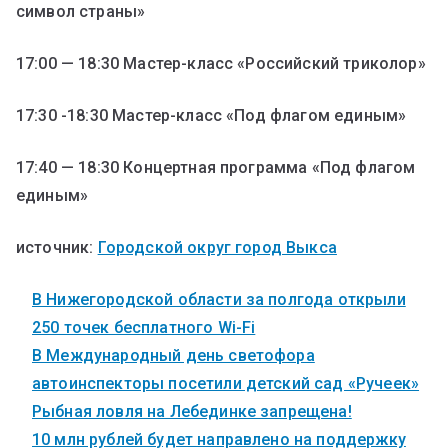
символ страны»
17:00 — 18:30 Мастер-класс «Российский триколор»
17:30 -18:30 Мастер-класс «Под флагом единым»
17:40 — 18:30 Концертная программа «Под флагом
единым»
источник:
Городской округ город Выкса
В Нижегородской области за полгода открыли
250 точек бесплатного Wi-Fi
В Международный день светофора
автоинспекторы посетили детский сад «Ручеек»
Рыбная ловля на Лебединке запрещена!
10 млн рублей будет направлено на поддержку