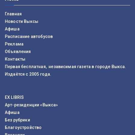
Главная
Новости Выксы
Афиша
Расписание автобусов
Реклама
Объявления
Контакты
Первая бесплатная, независимая газета в городе Выкса.
Издаётся с 2005 года.
EX LIBRIS
Арт-резиденции «Выкса»
Афиша
Без рубрики
Благоустройство