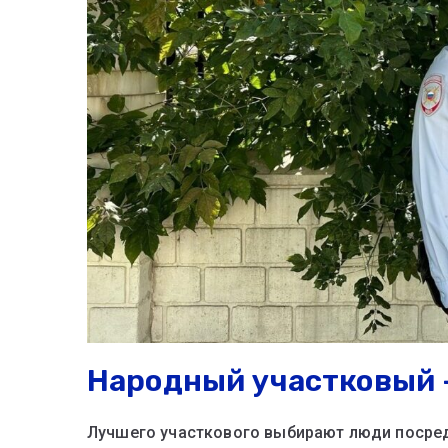
Народный участковый —
Лучшего участкового выбирают люди посред