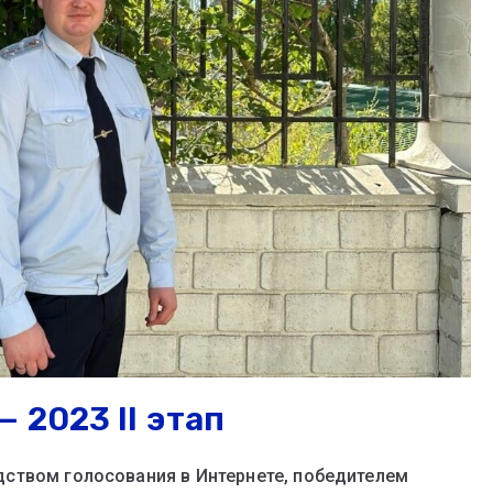
 2023 II этап
ством голосования в Интернете, победителем