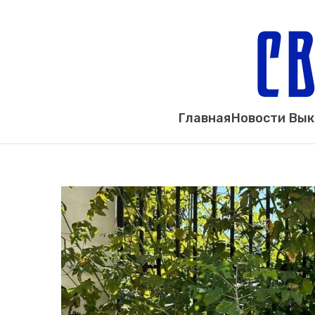
Главная
Новости Вы