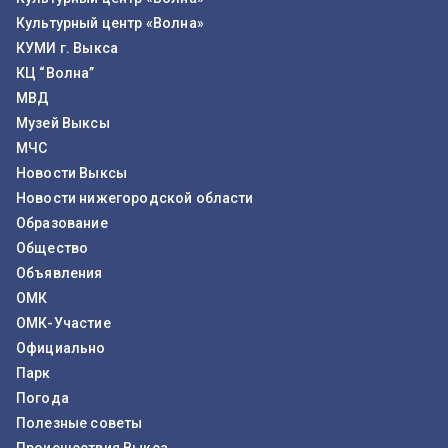
Культурный центр «Волна»
КУМИ г. Выкса
КЦ “Волна”
МВД
Музей Выксы
МЧС
Новости Выксы
Новости нижегородской области
Образование
Общество
Объявления
ОМК
ОМК-Участие
Официально
Парк
Погода
Полезные советы