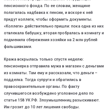
пенсионного фонда. По ее словам, женщине
полагалась надбавка к пенсии, и вскоре к ней
придут коллеги, чтобы оформить документы.
«Коллеги» действительно пришли: пока одна из них
отвлекала бабушку, вторая пробралась в комнату и
подменила сбережения хозяйки на 2 млн рублей
фальшивками.
Кража вскрылась только спустя неделю:
пенсионерка отправила мужа в магазин с деньгами
из комнаты. Там ему и рассказали, что деньги –
подделка. Тогда супруги и обратились в
правоохранительные органы. По факту
случившегося возбуждено уголовное дело по
статье 158 УК РФ. Злоумышленниц разыскивают.
Им грозит до 10 лет лишения свободы.