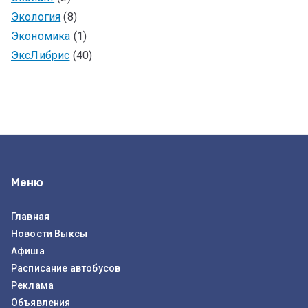
Экология
(8)
Экономика
(1)
ЭксЛибрис
(40)
Меню
Главная
Новости Выксы
Афиша
Расписание автобусов
Реклама
Объявления