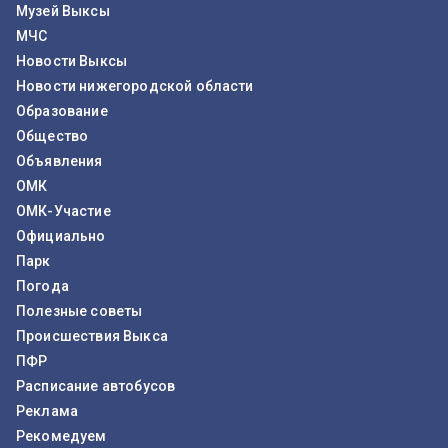
Музей Выксы
МЧС
Новости Выксы
Новости нижегородской области
Образование
Общество
Объявления
ОМК
ОМК-Участие
Официально
Парк
Погода
Полезные советы
Происшествия Выкса
ПФР
Расписание автобусов
Реклама
Рекомедуем