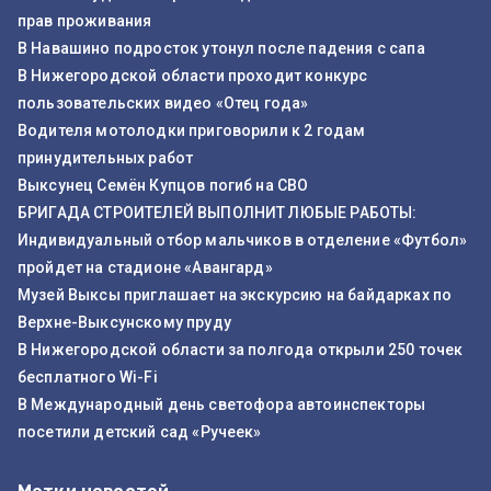
прав проживания
В Навашино подросток утонул после падения с сапа
В Нижегородской области проходит конкурс
пользовательских видео «Отец года»
Водителя мотолодки приговорили к 2 годам
принудительных работ
Выксунец Семён Купцов погиб на СВО
БРИГАДА СТРОИТЕЛЕЙ ВЫПОЛНИТ ЛЮБЫЕ РАБОТЫ:
Индивидуальный отбор мальчиков в отделение «Футбол»
пройдет на стадионе «Авангард»
Музей Выксы приглашает на экскурсию на байдарках по
Верхне-Выксунскому пруду
В Нижегородской области за полгода открыли 250 точек
бесплатного Wi-Fi
В Международный день светофора автоинспекторы
посетили детский сад «Ручеек»