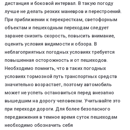
дистанция и боковой интервал. В такую погоду
лучше не делать резких маневров и перестроений.
При приближении к перекресткам, светофорным
объектам и пешеходным переходам следует
заранее снизить скорость, повысить внимание,
оценить условия видимости и обзора. В
неблагоприятных погодных условиях требуется
повышенная осторожность и от пешеходов.
Необходимо помнить, что в таких погодных
условиях тормозной путь транспортных средств
значительно возрастает, поэтому автомобиль
может не успеть остановиться перед внезапно
вышедшим на дорогу человеком. Учитывайте это
при переходе дороги. Для более безопасного
передвижения в темное время суток пешеходам
необходимо обозначить себя