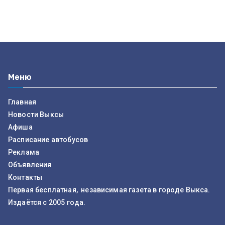
Меню
Главная
Новости Выксы
Афиша
Расписание автобусов
Реклама
Объявления
Контакты
Первая бесплатная, независимая газета в городе Выкса.
Издаётся с 2005 года.