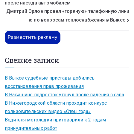
после наезда автомобилем
Дмитрий Орлов провел «горячую» телефонную лини
ю по вопросам теплоснабжения в Выксе
Разместить рекламу
Свежие записи
В Выксе судебные приставы добились
восстановления прав проживания
В Навашино подросток утонул после падения с сапа
В Нижегородской области проходит конкурс
пользовательских видео «Отец года»
Водителя мотолодки приговорили к 2 годам
принудительных работ