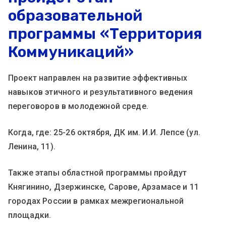
образовательной
программы «Территория
Коммуникаций»
Проект направлен на развитие эффективных
навыков этичного и результативного ведения
переговоров в молодежной среде.
Когда, где: 25-26 октября, ДК им. И.И. Лепсе (ул.
Ленина, 11).
Также этапы областной программы пройдут
Княгинино, Дзержинске, Сарове, Арзамасе и 11
городах России в рамках межрегиональной
площадки.