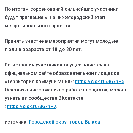
По итогам соревнований сильнейшие участники
будут приглашены на нижегородский этап
межрегионального проекта.
Принять участие в мероприятии могут молодые
люди в возрасте от 18 до 30 лет.
Регистрация участников осуществляется на
официальном сайте образовательной площадки
«Территория коммуникаций»:
https://clck.ru/367hP5
.
Основную информацию о работе площадок, можно
узнать из сообщества ВКонтакте
:
https://clck.ru/367hP7
.
источник:
Городской округ город Выкса