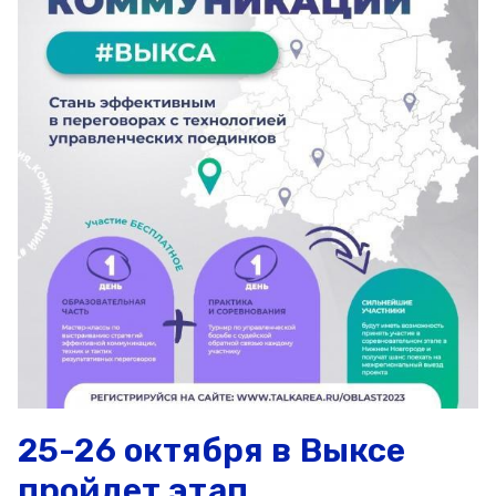
25-26 октября в Выксе
пройдет этап