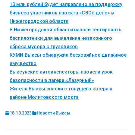
10 млн рублей будет направлено на поддержку
бизнеса участников проекта «СВОё дело» в
Нижегородской области
В Нижегородской области начали тестировать
беспилотники для выявления незаконного
сброса мусора с грузовиков
КУМИ Выксы обнаружил бесхозяйное движимое
имущество
Выксунские автоинспекторы провели урок
безопасности в лагере «Лазурный»
Жителя Выксы спасли с тонущего катера в
районе Молитовского моста
18.10.2023
Новости Выксы