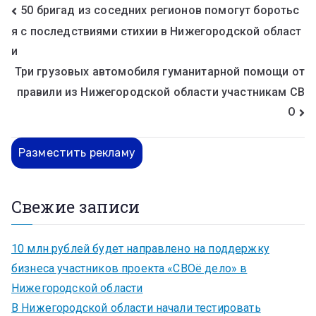
50 бригад из соседних регионов помогут боротьс
я с последствиями стихии в Нижегородской област
и
Три грузовых автомобиля гуманитарной помощи от
правили из Нижегородской области участникам СВ
О
Разместить рекламу
Свежие записи
10 млн рублей будет направлено на поддержку
бизнеса участников проекта «СВОё дело» в
Нижегородской области
В Нижегородской области начали тестировать