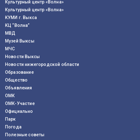
Культурный центр «Волна»
Культурный центр «Волна»
КУМИ г. Выкса
КЦ “Волна”
МВД
Музей Выксы
МЧС
Новости Выксы
Новости нижегородской области
Образование
Общество
Объявления
ОМК
ОМК-Участие
Официально
Парк
Погода
Полезные советы