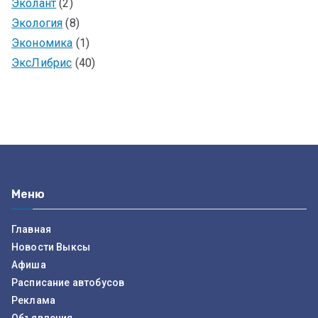
Эколант
(2)
Экология
(8)
Экономика
(1)
ЭксЛибрис
(40)
Меню
Главная
Новости Выксы
Афиша
Расписание автобусов
Реклама