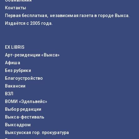
Объявления
Контакты
Первая бесплатная, независимая газета в городе Выкса.
Издаётся с 2005 года.
EX LIBRIS
Арт-резиденции «Выкса»
Афиша
Без рубрики
Благоустройство
Вакансии
ВЗЛ
ВОМИ «Эдельвейс»
Выбор редакции
Выкса-фестиваль
Выксадром
Выксунская гор. прокуратура