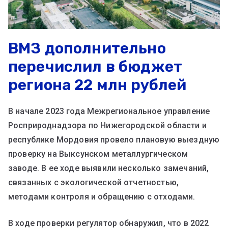
ВМЗ дополнительно
перечислил в бюджет
региона 22 млн рублей
В начале 2023 года Межрегиональное управление
Росприроднадзора по Нижегородской области и
республике Мордовия провело плановую выездную
проверку на Выксунском металлургическом
заводе. В ее ходе выявили несколько замечаний,
связанных с экологической отчетностью,
методами контроля и обращению с отходами.
В ходе проверки регулятор обнаружил, что в 2022