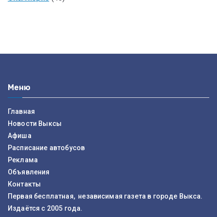
Меню
Главная
Новости Выксы
Афиша
Расписание автобусов
Реклама
Объявления
Контакты
Первая бесплатная, независимая газета в городе Выкса.
Издаётся с 2005 года.