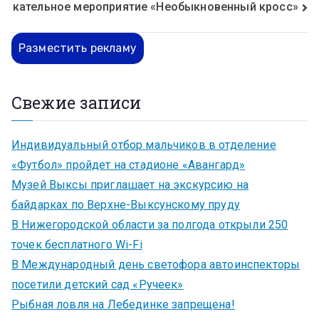
кательное мероприятие «Необыкновенный кросс»
Разместить рекламу
Свежие записи
Индивидуальный отбор мальчиков в отделение
«Футбол» пройдет на стадионе «Авангард»
Музей Выксы приглашает на экскурсию на
байдарках по Верхне-Выксунскому пруду
В Нижегородской области за полгода открыли 250
точек бесплатного Wi-Fi
В Международный день светофора автоинспекторы
посетили детский сад «Ручеек»
Рыбная ловля на Лебединке запрещена!