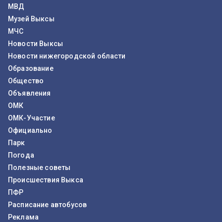
МВД
Музей Выксы
МЧС
Новости Выксы
Новости нижегородской области
Образование
Общество
Объявления
ОМК
ОМК-Участие
Официально
Парк
Погода
Полезные советы
Происшествия Выкса
ПФР
Расписание автобусов
Реклама