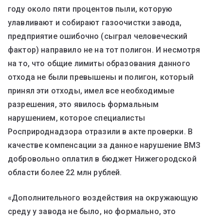
году около пяти процентов пыли, которую
улавливают и собирают газоочистки завода,
предприятие ошибочно (сыграл человеческий
фактор) направило не на тот полигон. И несмотря
на то, что общие лимиты образования данного
отхода не были превышены и полигон, который
принял эти отходы, имел все необходимые
разрешения, это явилось формальным
нарушением, которое специалисты
Росприроднадзора отразили в акте проверки. В
качестве компенсации за данное нарушение ВМЗ
добровольно оплатил в бюджет Нижегородской
области более 22 млн рублей.
«Дополнительного воздействия на окружающую
среду у завода не было, но формально, это