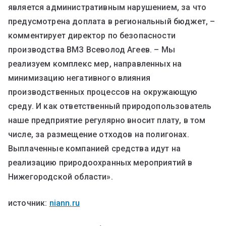
является административным нарушением, за что
предусмотрена доплата в региональный бюджет, –
комментирует директор по безопасности
производства ВМЗ Всеволод Агеев. – Мы
реализуем комплекс мер, направленных на
минимизацию негативного влияния
производственных процессов на окружающую
среду. И как ответственный природопользователь
наше предприятие регулярно вносит плату, в том
числе, за размещение отходов на полигонах.
Выплаченные компанией средства идут на
реализацию природоохранных мероприятий в
Нижегородской области».
источник:
niann.ru