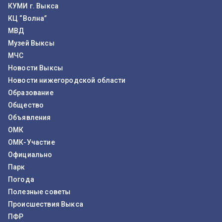
КУМИ г. Выкса
КЦ “Волна”
МВД
Музей Выксы
МЧС
Новости Выксы
Новости нижегородской области
Образование
Общество
Объявления
ОМК
ОМК-Участие
Официально
Парк
Погода
Полезные советы
Происшествия Выкса
ПФР