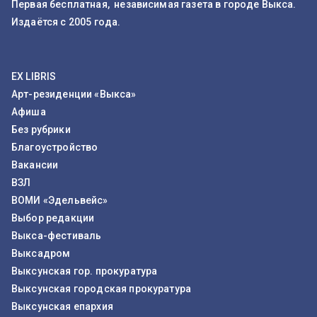
Первая бесплатная, независимая газета в городе Выкса.
Издаётся с 2005 года.
EX LIBRIS
Арт-резиденции «Выкса»
Афиша
Без рубрики
Благоустройство
Вакансии
ВЗЛ
ВОМИ «Эдельвейс»
Выбор редакции
Выкса-фестиваль
Выксадром
Выксунская гор. прокуратура
Выксунская городская прокуратура
Выксунская епархия