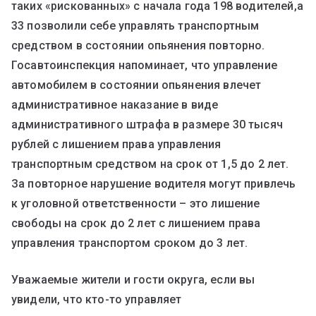
таких «рискованных» с начала года 198 водителей,а
33 позволили себе управлять транспортным
средством в состоянии опьянения повторно.
Госавтоинспекция напоминает, что управление
автомобилем в состоянии опьянения влечет
административное наказание в виде
административного штрафа в размере 30 тысяч
рублей с лишением права управления
транспортным средством на срок от 1,5 до 2 лет.
За повторное нарушение водителя могут привлечь
к уголовной ответственности – это лишение
свободы на срок до 2 лет с лишением права
управления транспортом сроком до 3 лет.
Уважаемые жители и гости округа, если вы
увидели, что кто-то управляет