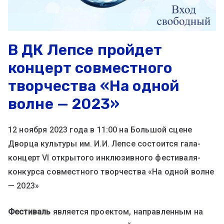
В ДК Лепсе пройдет
концерт совместного
творчества «На одной
волне — 2023»
12 ноября 2023 года в 11:00 на Большой сцене
Дворца культуры им. И.И. Лепсе состоится гала-
концерт VI открытого инклюзивного фестиваля-
конкурса совместного творчества «На одной волне
— 2023»
Фестиваль
является проектом, направленным на