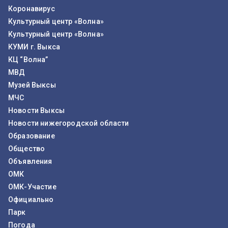
Коронавирус
Культурный центр «Волна»
Культурный центр «Волна»
КУМИ г. Выкса
КЦ “Волна”
МВД
Музей Выксы
МЧС
Новости Выксы
Новости нижегородской области
Образование
Общество
Объявления
ОМК
ОМК-Участие
Официально
Парк
Погода