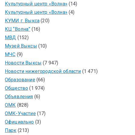
Культурный центр «Волна»
(14)
Культурный центр «Волна»
(4)
КУМИ г. Выкса
(20)
КЦ “Волна”
(16)
МВД
(152)
Музей Выксы
(10)
МЧС
(9)
Новости Выксы
(7 947)
Новости нижегородской области
(1 471)
Образование
(66)
Общество
(1 974)
Объявления
(6)
ОМК
(828)
ОМК-Участие
(17)
Официально
(3)
Парк
(213)