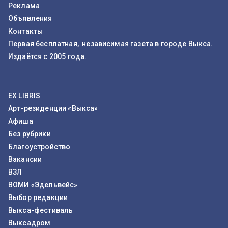
Реклама
Объявления
Контакты
Первая бесплатная, независимая газета в городе Выкса.
Издаётся с 2005 года.
EX LIBRIS
Арт-резиденции «Выкса»
Афиша
Без рубрики
Благоустройство
Вакансии
ВЗЛ
ВОМИ «Эдельвейс»
Выбор редакции
Выкса-фестиваль
Выксадром