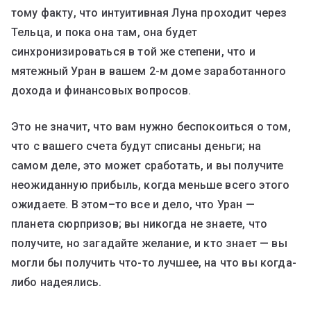
тому факту, что интуитивная Луна проходит через
Тельца, и пока она там, она будет
синхронизироваться в той же степени, что и
мятежный Уран в вашем 2-м доме заработанного
дохода и финансовых вопросов.
Это не значит, что вам нужно беспокоиться о том,
что с вашего счета будут списаны деньги; на
самом деле, это может сработать, и вы получите
неожиданную прибыль, когда меньше всего этого
ожидаете. В этом–то все и дело, что Уран —
планета сюрпризов; вы никогда не знаете, что
получите, но загадайте желание, и кто знает — вы
могли бы получить что-то лучшее, на что вы когда-
либо надеялись.