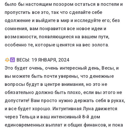
было бы настоящим позором остаться в постели и
пропустить все это, так что сделайте себе
одолжение и выйдите в мир и исследуйте его; без
сомнения, вам понравится все новое идеи и
возможности, появляющиеся на вашем пути,
особенно те, которые ценятся на вес золота.
ВЕСЫ: 19 ЯНВАРЯ, 2024
Это будет очень, очень интересный день, Весы, и
вы можете быть почти уверены, что денежные
вопросы будут в центре внимания, но это не
обязательно должно быть плохо, если вы этого не
допустите! Вам просто нужно держать себя в руках,
и все будет хорошо. Интуитивная Луна движется
через Тельца и ваш интенсивный 8-й дом
единовременных выплат и общих финансов, и пока