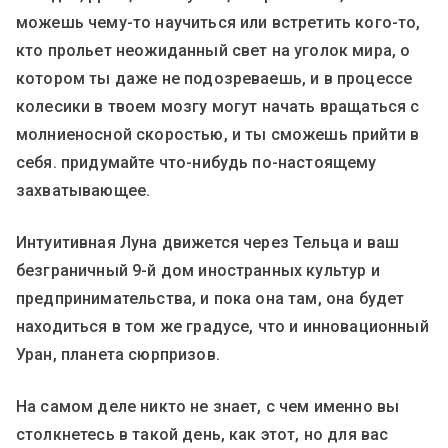
можешь чему-то научиться или встретить кого-то,
кто прольет неожиданный свет на уголок мира, о
котором ты даже не подозреваешь, и в процессе
колесики в твоем мозгу могут начать вращаться с
молниеносной скоростью, и ты сможешь прийти в
себя. придумайте что-нибудь по-настоящему
захватывающее.
Интуитивная Луна движется через Тельца и ваш
безграничный 9-й дом иностранных культур и
предпринимательства, и пока она там, она будет
находиться в том же градусе, что и инновационный
Уран, планета сюрпризов.
На самом деле никто не знает, с чем именно вы
столкнетесь в такой день, как этот, но для вас