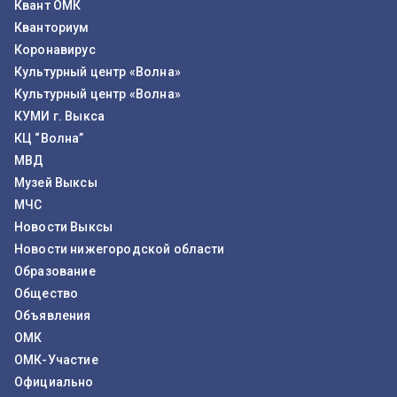
Квант ОМК
Кванториум
Коронавирус
Культурный центр «Волна»
Культурный центр «Волна»
КУМИ г. Выкса
КЦ “Волна”
МВД
Музей Выксы
МЧС
Новости Выксы
Новости нижегородской области
Образование
Общество
Объявления
ОМК
ОМК-Участие
Официально