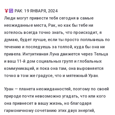
РАК: 19 ЯНВАРЯ, 2024
Люди могут привести тебя сегодня в самые
неожиданные места, Рак, но как бы тебе ни
хотелось всегда точно знать, что происходит, я
думаю, будет лучше, если ты просто поплывешь по
течению и последуешь за толпой, куда бы она ни
привела. Интуитивная Луна движется через Тельца
и ваш 11-й дом социальных групп и глобальных
коммуникаций, и пока она там, она выровняется
точно в том же градусе, что и мятежный Уран.
Уран — планета неожиданностей, поэтому по своей
природе почти невозможно угадать, что или кого
она привнесет в вашу жизнь, но благодаря
гармоничному сочетанию этих двух энергий,