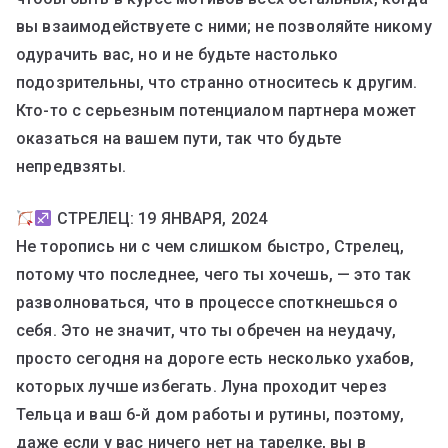
вы взаимодействуете с ними; не позволяйте никому
одурачить вас, но и не будьте настолько
подозрительны, что странно относитесь к другим.
Кто-то с серьезным потенциалом партнера может
оказаться на вашем пути, так что будьте
непредвзяты.
СТРЕЛЕЦ: 19 ЯНВАРЯ, 2024
Не торопись ни с чем слишком быстро, Стрелец,
потому что последнее, чего ты хочешь, — это так
разволноваться, что в процессе споткнешься о
себя. Это не значит, что ты обречен на неудачу,
просто сегодня на дороге есть несколько ухабов,
которых лучше избегать. Луна проходит через
Тельца и ваш 6-й дом работы и рутины, поэтому,
даже если у вас ничего нет на тарелке, вы в