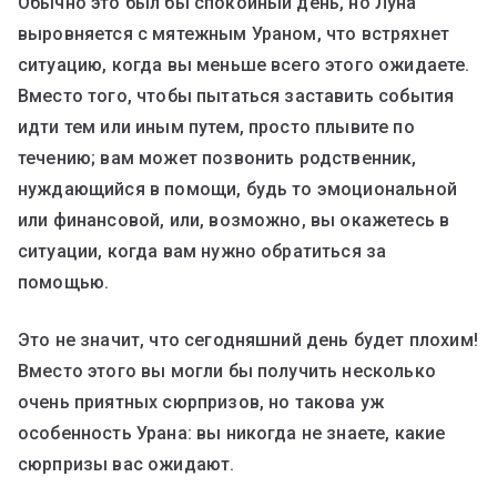
Обычно это был бы спокойный день, но Луна
выровняется с мятежным Ураном, что встряхнет
ситуацию, когда вы меньше всего этого ожидаете.
Вместо того, чтобы пытаться заставить события
идти тем или иным путем, просто плывите по
течению; вам может позвонить родственник,
нуждающийся в помощи, будь то эмоциональной
или финансовой, или, возможно, вы окажетесь в
ситуации, когда вам нужно обратиться за
помощью.
Это не значит, что сегодняшний день будет плохим!
Вместо этого вы могли бы получить несколько
очень приятных сюрпризов, но такова уж
особенность Урана: вы никогда не знаете, какие
сюрпризы вас ожидают.