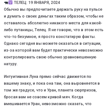
ТЕЛЕЦ: 19 ЯНВАРЯ, 2024
Обычно вы предпочитаете держать руку на пульсе
и думать о своих деньгах таким образом, чтобы не
оставалось абсолютно никакого места для какой-
либо путаницы, Телец. Я не говорю, что в этом есть
что-то безумное, я просто констатирую факты.
Однако сегодня вы можете оказаться в ситуации,
из-за которой вам будет практически невозможно
контролировать свою обычно уравновешенную
натуру.
Интуитивная Луна прямо сейчас движется по
вашему знаку, и пока она там, она выровняется в
том же градусе, что и Уран, планета сюрпризов,
бросая вам не совсем кривой мяч. Когда
вмешивается Уран, невозможно сказать, что