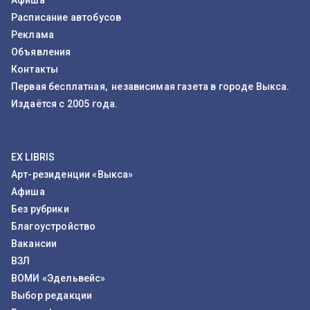
Расписание автобусов
Реклама
Объявления
Контакты
Первая бесплатная, независимая газета в городе Выкса.
Издаётся с 2005 года.
EX LIBRIS
Арт-резиденции «Выкса»
Афиша
Без рубрики
Благоустройство
Вакансии
ВЗЛ
ВОМИ «Эдельвейс»
Выбор редакции