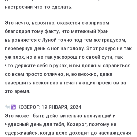
настроении что-то сделать.
Это нечто, вероятно, окажется сюрпризом
благодаря тому факту, что мятежный Уран
выровняется с Луной точно под тем же градусом,
перевернув день с ног на голову. Этот ракурс не так
уж плох, но и не так уж хорош по своей сути, так
что держите себя в руках, и вы должны справиться
со всем просто отлично, и, возможно, даже
завершить несколько впечатляющих проектов за
это время.
КОЗЕРОГ: 19 ЯНВАРЯ, 2024
Это может быть действительно волнующий и
чудесный день для тебя, Козерог, поэтому не
сдерживайся, когда дело доходит до наслаждения