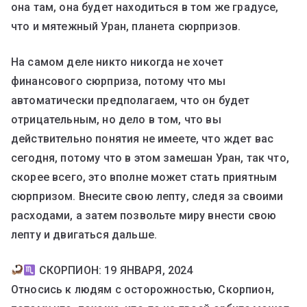
она там, она будет находиться в том же градусе,
что и мятежный Уран, планета сюрпризов.
На самом деле никто никогда не хочет
финансового сюрприза, потому что мы
автоматически предполагаем, что он будет
отрицательным, но дело в том, что вы
действительно понятия не имеете, что ждет вас
сегодня, потому что в этом замешан Уран, так что,
скорее всего, это вполне может стать приятным
сюрпризом. Внесите свою лепту, следя за своими
расходами, а затем позвольте миру внести свою
лепту и двигаться дальше.
СКОРПИОН: 19 ЯНВАРЯ, 2024
Относись к людям с осторожностью, Скорпион,