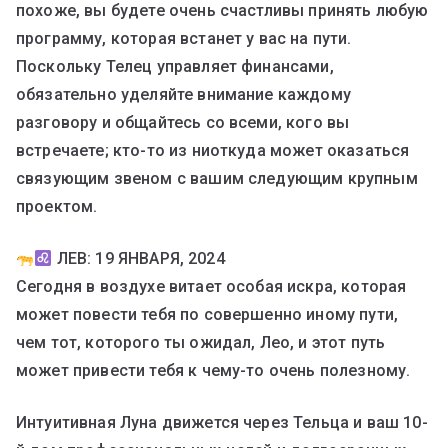
похоже, вы будете очень счастливы принять любую
программу, которая встанет у вас на пути.
Поскольку Телец управляет финансами,
обязательно уделяйте внимание каждому
разговору и общайтесь со всеми, кого вы
встречаете; кто-то из ниоткуда может оказаться
связующим звеном с вашим следующим крупным
проектом.
ЛЕВ: 19 ЯНВАРЯ, 2024
Сегодня в воздухе витает особая искра, которая
может повести тебя по совершенно иному пути,
чем тот, которого ты ожидал, Лео, и этот путь
может привести тебя к чему-то очень полезному.
Интуитивная Луна движется через Тельца и ваш 10-