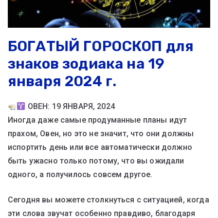
БОГАТЫЙ ГОРОСКОП для
знаков зодиака на 19
января 2024 г.
ОВЕН: 19 ЯНВАРЯ, 2024
Иногда даже самые продуманные планы идут
прахом, Овен, но это не значит, что они должны
испортить день или все автоматически должно
быть ужасно только потому, что вы ожидали
одного, а получилось совсем другое.
Сегодня вы можете столкнуться с ситуацией, когда
эти слова звучат особенно правдиво, благодаря