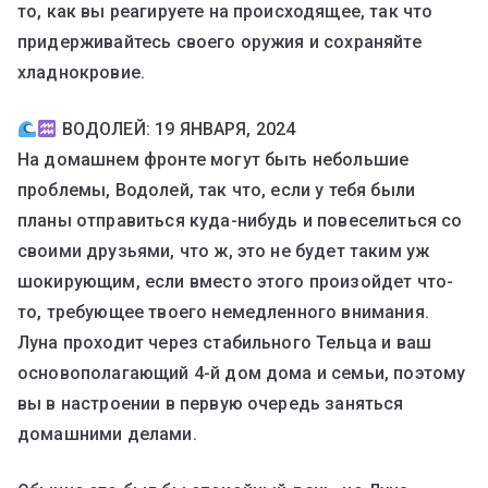
то, как вы реагируете на происходящее, так что
придерживайтесь своего оружия и сохраняйте
хладнокровие.
ВОДОЛЕЙ: 19 ЯНВАРЯ, 2024
На домашнем фронте могут быть небольшие
проблемы, Водолей, так что, если у тебя были
планы отправиться куда-нибудь и повеселиться со
своими друзьями, что ж, это не будет таким уж
шокирующим, если вместо этого произойдет что-
то, требующее твоего немедленного внимания.
Луна проходит через стабильного Тельца и ваш
основополагающий 4-й дом дома и семьи, поэтому
вы в настроении в первую очередь заняться
домашними делами.