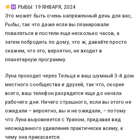
РЫБЫ: 19 ЯНВАРЯ, 2024
Это может быть очень напряженный день для вас,
Рыбы, так что даже если вы планировали
поваляться в постели еще несколько часов, а
затем побродить по дому, что ж, давайте просто
скажем, что это, вероятно, не входит в
планетарную программу.
Луна проходит через Тельца и ваш шумный 3-й дом
местного сообщества и друзей, так что, скорее
всего, ваш телефон разрядится еще до начала
рабочего дня. Ничего страшного, если вы этого не
ожидали – вероятно, вы и не ожидали, – потому
что Луна выровняется с Ураном, придавая вид
неожиданного удивления практически всему, к
чему она прикасается.