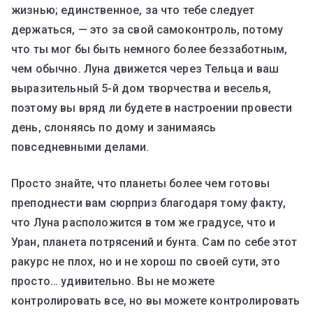
жизнью; единственное, за что тебе следует
держаться, — это за свой самоконтроль, потому
что ты мог бы быть немного более беззаботным,
чем обычно. Луна движется через Тельца и ваш
выразительный 5-й дом творчества и веселья,
поэтому вы вряд ли будете в настроении провести
день, слоняясь по дому и занимаясь
повседневными делами.
Просто знайте, что планеты более чем готовы
преподнести вам сюрприз благодаря тому факту,
что Луна расположится в том же градусе, что и
Уран, планета потрясений и бунта. Сам по себе этот
ракурс не плох, но и не хорош по своей сути, это
просто… удивительно. Вы не можете
контролировать все, но вы можете контролировать