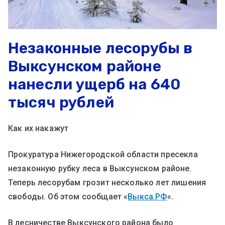
Незаконные лесорубы в
Выксунском районе
нанесли ущерб на 640
тысяч рублей
Как их накажут
Прокуратура Нижегородской области пресекла
незаконную рубку леса в Выксунском районе.
Теперь лесорубам грозит несколько лет лишения
свободы. Об этом сообщает «
Выкса.РФ
«.
В лесничестве Выксунского района было