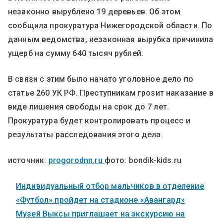
незаконно вырублено 19 деревьев. Об этом
сообщила прокуратура Нижегородской области. По
данным ведомства, незаконная вырубка причинила
ущерб на сумму 640 тысяч рублей.
В связи с этим было начато уголовное дело по
статье 260 УК РФ. Преступникам грозит наказание в
виде лишения свободы на срок до 7 лет.
Прокуратура будет контролировать процесс и
результаты расследования этого дела.
источник:
progorodnn.ru
фото: bondik-kids.ru
Индивидуальный отбор мальчиков в отделение
«Футбол» пройдет на стадионе «Авангард»
Музей Выксы приглашает на экскурсию на