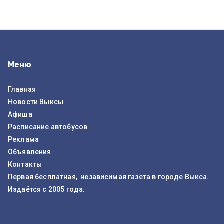
Меню
Главная
Новости Выксы
Афиша
Расписание автобусов
Реклама
Объявления
Контакты
Первая бесплатная, независимая газета в городе Выкса.
Издаётся с 2005 года.