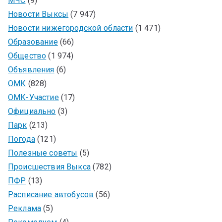
МЧС
(9)
Новости Выксы
(7 947)
Новости нижегородской области
(1 471)
Образование
(66)
Общество
(1 974)
Объявления
(6)
ОМК
(828)
ОМК-Участие
(17)
Официально
(3)
Парк
(213)
Погода
(121)
Полезные советы
(5)
Происшествия Выкса
(782)
ПФР
(13)
Расписание автобусов
(56)
Реклама
(5)