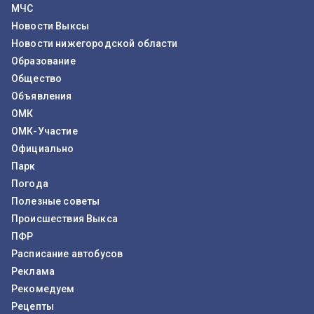
МЧС
Новости Выксы
Новости нижегородской области
Образование
Общество
Объявления
ОМК
ОМК-Участие
Официально
Парк
Погода
Полезные советы
Происшествия Выкса
ПФР
Расписание автобусов
Реклама
Рекомедуем
Рецепты