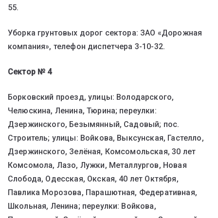
55.
Уборка грунтовых дорог сектора: ЗАО «Дорожная
компания», телефон диспетчера 3-10-32.
Сектор № 4
Борковский проезд, улицы: Володарского,
Челюскина, Ленина, Тюрина; переулки:
Дзержинского, Безымянный, Садовый; пос.
Строитель; улицы: Войкова, Выксунская, Гастелло,
Дзержинского, Зелёная, Комсомольская, 30 лет
Комсомола, Лазо, Лужки, Металлургов, Новая
Слобода, Одесская, Окская, 40 лет Октября,
Павлика Морозова, Парашютная, Федеративная,
Школьная, Ленина; переулки: Войкова,