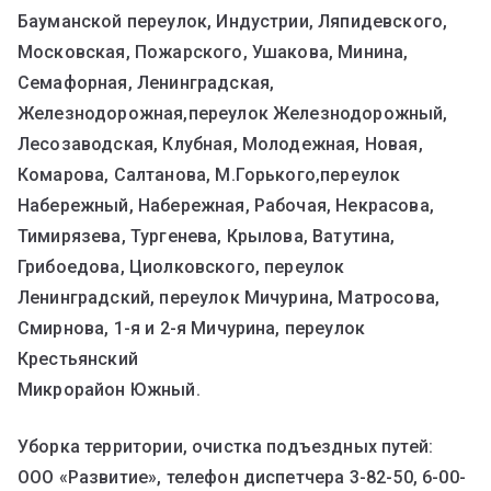
Бауманской переулок, Индустрии, Ляпидевского,
Московская, Пожарского, Ушакова, Минина,
Семафорная, Ленинградская,
Железнодорожная,переулок Железнодорожный,
Лесозаводская, Клубная, Молодежная, Новая,
Комарова, Салтанова, М.Горького,переулок
Набережный, Набережная, Рабочая, Некрасова,
Тимирязева, Тургенева, Крылова, Ватутина,
Грибоедова, Циолковского, переулок
Ленинградский, переулок Мичурина, Матросова,
Смирнова, 1-я и 2-я Мичурина, переулок
Крестьянский
Микрорайон Южный.
Уборка территории, очистка подъездных путей:
ООО «Развитие», телефон диспетчера 3-82-50, 6-00-