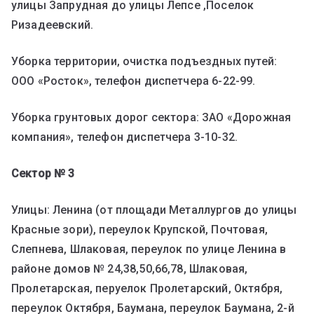
улицы Запрудная до улицы Лепсе ,Поселок
Ризадеевский.
Уборка территории, очистка подъездных путей:
ООО «Росток», телефон диспетчера 6-22-99.
Уборка грунтовых дорог сектора: ЗАО «Дорожная
компания», телефон диспетчера 3-10-32.
Сектор № 3
Улицы: Ленина (от площади Металлургов до улицы
Красные зори), переулок Крупской, Почтовая,
Слепнева, Шлаковая, переулок по улице Ленина в
районе домов № 24,38,50,66,78, Шлаковая,
Пролетарская, перуелок Пролетарский, Октября,
переулок Октября, Баумана, переулок Баумана, 2-й