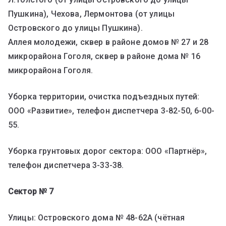
Пушкина), Чехова, Лермонтова (от улицы
Островского до улицы Пушкина).
Аллея молодежи, сквер в районе домов № 27 и 28
микрорайона Гоголя, сквер в районе дома № 16
микрорайона Гоголя.
Уборка территории, очистка подъездных путей:
ООО «Развитие», телефон диспетчера 3-82-50, 6-00-
55.
Уборка грунтовых дорог сектора: ООО «Партнёр»,
телефон диспетчера 3-33-38.
Сектор № 7
Улицы: Островского дома № 48-62А (чётная