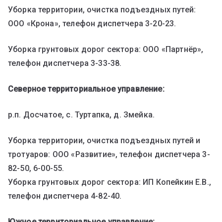
Уборка территории, очистка подъездных путей:
ООО «Крона», телефон диспетчера 3-20-23.
Уборка грунтовых дорог сектора: ООО «Партнёр»,
телефон диспетчера 3-33-38.
Северное территориальное управление:
р.п. Досчатое, с. Туртапка, д. Змейка.
Уборка территории, очистка подъездных путей и
тротуаров: ООО «Развитие», телефон диспетчера 3-
82-50, 6-00-55.
Уборка грунтовых дорог сектора: ИП Копейкин Е.В.,
телефон диспетчера 4-82-40.
Южное территориальное управление: