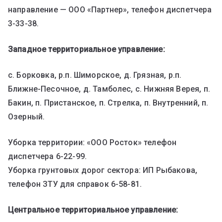
направление — ООО «Партнер», телефон диспетчера
3-33-38.
Западное территориальное управление:
с. Борковка, р.п. Шиморское, д. Грязная, р.п.
Ближне-Песочное, д. Тамболес, с. Нижняя Верея, п.
Бакин, п. Пристанское, п. Стрелка, п. Внутренний, п.
Озерный.
Уборка территории: «ООО Росток» телефон
диспетчера 6-22-99.
Уборка грунтовых дорог сектора: ИП Рыбакова,
телефон ЗТУ для справок 6-58-81.
Центральное территориальное управление: