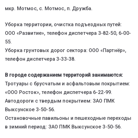
мкр. Мотмос, с. Мотмос, п. Дружба.
Уборка территории, очистка подъездных путей:
ООО «Развитие», телефон диспетчера 3-82-50, 6-00-
55.
Уборка грунтовых дорог сектора: ООО «Партнёр»,
телефон диспетчера 3-33-38.
В городе содержанием территорий занимаются:
Тротуары с брусчатым и асфальтовым покрытием:
«ООО Росток», телефон диспетчера 6-22-99.
Автодороги с твердым покрытием: ЗАО ПМК
Выксунское 3-50-56.
Остановочные павильоны и пешеходные переходы
в зимний период: ЗАО ПМК Выксунское 3-50-56.