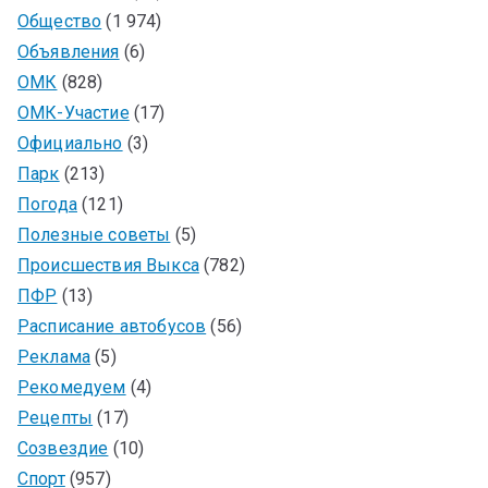
Общество
(1 974)
Объявления
(6)
ОМК
(828)
ОМК-Участие
(17)
Официально
(3)
Парк
(213)
Погода
(121)
Полезные советы
(5)
Происшествия Выкса
(782)
ПФР
(13)
Расписание автобусов
(56)
Реклама
(5)
Рекомедуем
(4)
Рецепты
(17)
Созвездие
(10)
Спорт
(957)