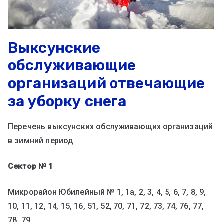
Выксунские
обслуживающие
организаций отвечающие
за уборку снега
Перечень выксунских обслуживающих организаций
в зимний период
Сектор № 1
Микрорайон Юбилейный № 1, 1а, 2, 3, 4, 5, 6, 7, 8, 9,
10, 11, 12, 14, 15, 16, 51, 52, 70, 71, 72, 73, 74, 76, 77,
78, 79.