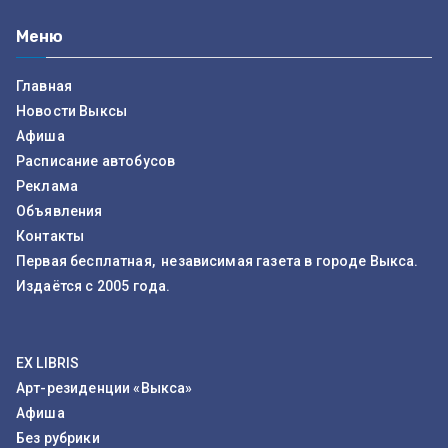
Меню
Главная
Новости Выксы
Афиша
Расписание автобусов
Реклама
Объявления
Контакты
Первая бесплатная, независимая газета в городе Выкса.
Издаётся с 2005 года.
EX LIBRIS
Арт-резиденции «Выкса»
Афиша
Без рубрики