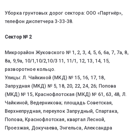
Уборка грунтовых дорог сектора: ООО «Партнёр»,
телефон диспетчера 3-33-38.
Сектор № 2
Микрорайон Жуковского № 1, 2, 3, 4, 5, 6, 6а, 7, 7а, 8,
8а, 9,9а, 10/1,10/2,10/3 11, 11/1, 12, 13, 14, 15,
разворотное кольцо.
Улицы: Л. Чайкиной (МКД) № 15, 16, 17, 18,
Запрудная (МКД) № 5, 18, 20, 22, 24, 26; Попова
(МКД) № 15, Краснофлотская (МКД) № 61, 63, 48, Л.
Чайкиной, Ведерникова; площадь Советская,
Верхнепрудная, переулок Запрудный, Спартака,
Попова, Краснофлотская, квартал Лесной,
Проезжая, Докучаева, Энгельса, Александра