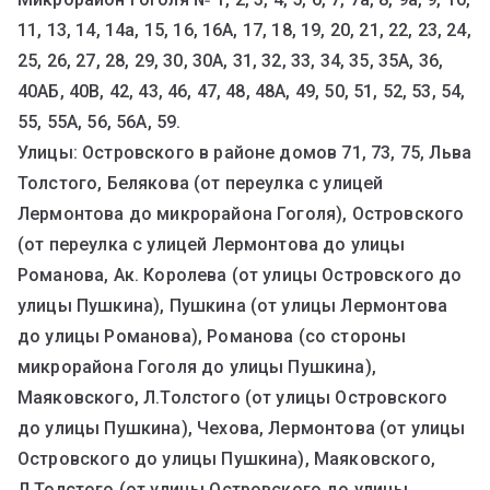
11, 13, 14, 14а, 15, 16, 16А, 17, 18, 19, 20, 21, 22, 23, 24,
25, 26, 27, 28, 29, 30, 30А, 31, 32, 33, 34, 35, 35А, 36,
40АБ, 40В, 42, 43, 46, 47, 48, 48А, 49, 50, 51, 52, 53, 54,
55, 55А, 56, 56А, 59.
Улицы: Островского в районе домов 71, 73, 75, Льва
Толстого, Белякова (от переулка с улицей
Лермонтова до микрорайона Гоголя), Островского
(от переулка с улицей Лермонтова до улицы
Романова, Ак. Королева (от улицы Островского до
улицы Пушкина), Пушкина (от улицы Лермонтова
до улицы Романова), Романова (со стороны
микрорайона Гоголя до улицы Пушкина),
Маяковского, Л.Толстого (от улицы Островского
до улицы Пушкина), Чехова, Лермонтова (от улицы
Островского до улицы Пушкина), Маяковского,
Л.Толстого (от улицы Островского до улицы