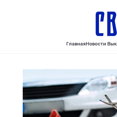
Главная
Новости Вы