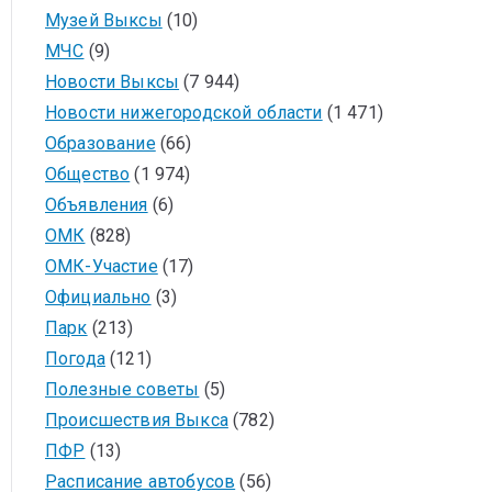
Музей Выксы
(10)
МЧС
(9)
Новости Выксы
(7 944)
Новости нижегородской области
(1 471)
Образование
(66)
Общество
(1 974)
Объявления
(6)
ОМК
(828)
ОМК-Участие
(17)
Официально
(3)
Парк
(213)
Погода
(121)
Полезные советы
(5)
Происшествия Выкса
(782)
ПФР
(13)
Расписание автобусов
(56)