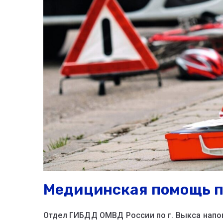
Медицинская помощь 
Отдел ГИБДД ОМВД России по г. Выкса напоми