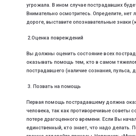
угрожала. В ином случае пострадавших буде
Внимательно осмотритесь. Определите, нет 
дороге, выставите опознавательные знаки (к
2.Оценка повреждений
Вы должны оценить состояние всех пострад
оказывать помощь тем, кто в самом тяжело
пострадавшего (наличие сознания, пульса, д
3. Позвать на помощь
Первая помощь пострадавшему должна оказ
человека, так как противоречивые советы со
потере драгоценного времени. Если Вы нача
единственный, кто знает, что надо делать.