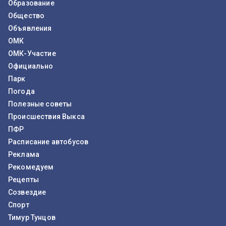
Образование
Общество
Объявления
ОМК
ОМК-Участие
Официально
Парк
Погода
Полезные советы
Происшествия Выкса
ПФР
Расписание автобусов
Реклама
Рекомедуем
Рецепты
Созвездие
Спорт
Тимур Тунцов