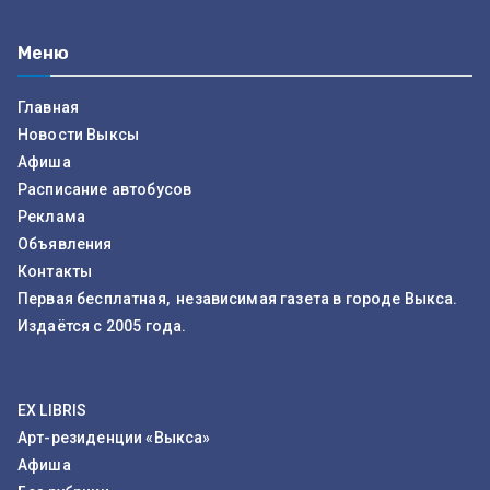
Меню
Главная
Новости Выксы
Афиша
Расписание автобусов
Реклама
Объявления
Контакты
Первая бесплатная, независимая газета в городе Выкса.
Издаётся с 2005 года.
EX LIBRIS
Арт-резиденции «Выкса»
Афиша