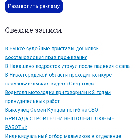
Разместить рекламу
Свежие записи
В Выксе судебные приставы добились
восстановления прав проживания
В Навашино подросток утонул после падения с сапа
В Нижегородской области проходит конкурс
пользовательских видео «Отец года»
Водителя мотолодки приговорили к 2 годам
принудительных работ
Выксунец Семён Купцов погиб на СВО
БРИГАДА СТРОИТЕЛЕЙ ВЫПОЛНИТ ЛЮБЫЕ
РАБОТЫ:
Индивидуальный отбор мальчиков в отделение