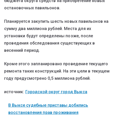
бюджета округа средств на приобретение новых
остановочных павильонов.
Планируется закупить шесть новых павильонов на
сумму два миллиона рублей. Места для их
установки будут определены позже, после
проведения обследования существующих в
весенний период.
Кроме этого запланировано проведение текущего
ремонта таких конструкций. На эти цели в текущем
году предусмотрено 0,5 миллиона рублей.
источник:
Городской округ город Выкса
В Выксе судебные приставы добились
восстановления прав проживания