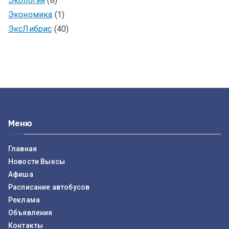
Экология
(8)
Экономика
(1)
ЭксЛибрис
(40)
Меню
Главная
Новости Выксы
Афиша
Расписание автобусов
Реклама
Объявления
Контакты