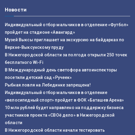
Новости
Индивидуальный отбор мальчиков в отделение «Футбол»
пройдет на стадионе «Авангард»
Музей Выксы приглашает на экскурсию на байдарках по
Верхне-Выксунскому пруду
В Нижегородской области за полгода открыли 250 точек
бесплатного Wi-Fi
В Международный день светофора автоинспекторы
посетили детский сад «Ручеек»
Рыбная ловля на Лебединке запрещена!
Индивидуальный отбор мальчиков в отделение
«велосипедный спорт» пройдет в ФОК «Баташев Арена»
10 млн рублей будет направлено на поддержку бизнеса
участников проекта «СВОё дело» в Нижегородской
области
В Нижегородской области начали тестировать