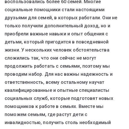
воспользовались более 60 семей. Многие
социальные помощники стали настоящими
друзьями для семей, в которых работали. Они не
только получили дополнительный доход, но и
приобрели важные навыки и опыт общения с
детьми, который пригодится в повседневной
жизни. У нескольких человек обстоятельства
сложились так, что они сейчас не могут
продолжить работать с семьями, поэтому мы
проводим набор. Для нас важны надежность и
ответственность, всему остальному научат
квалифицированные и опытные специалисты
социальных служб, которые подготовят новых
помощников к работе в семьях. Вместе мы
поможем семьям, где растут дети с
инвалидностью, получить столь необходимый