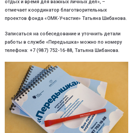
отдых и время для важных личных дел», –
отмечает координатор благотворительных
проектов фонда «ОМК-Участие» Татьяна Шибанова.
Записаться на собеседование и уточнить детали
работы в службе «Передышка» можно по номеру
телефона: +7 (987) 752-16-88, Татьяна Шибанова.