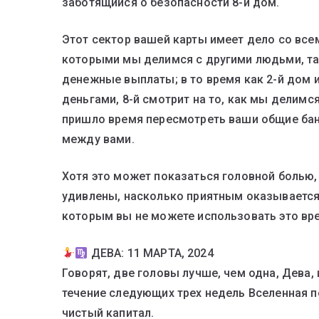
заботящийся о безопасности 8-й дом.
Этот сектор вашей карты имеет дело со вс
которыми мы делимся с другими людьми, та
денежные выплаты; в то время как 2-й дом 
деньгами, 8-й смотрит на то, как мы делимся
пришло время пересмотреть ваши общие бан
между вами.
Хотя это может показаться головной болью, 
удивлены, насколько приятным оказывается 
которым вы не можете использовать это вре
ДЕВА: 11 МАРТА, 2024
Говорят, две головы лучше, чем одна, Дева, 
течение следующих трех недель Вселенная п
чистый капитал.