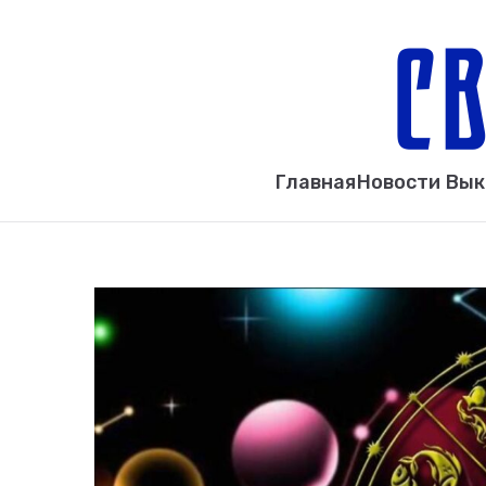
Главная
Новости Вы