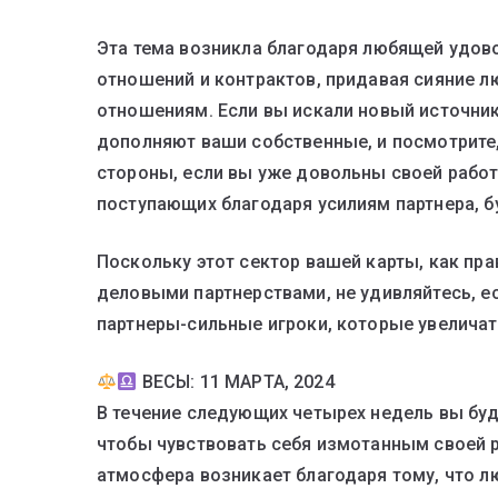
Эта тема возникла благодаря любящей удово
отношений и контрактов, придавая сияние 
отношениям. Если вы искали новый источник 
дополняют ваши собственные, и посмотрите,
стороны, если вы уже довольны своей работ
поступающих благодаря усилиям партнера, б
Поскольку этот сектор вашей карты, как прав
деловыми партнерствами, не удивляйтесь, 
партнеры-сильные игроки, которые увеличат 
ВЕСЫ: 11 МАРТА, 2024
В течение следующих четырех недель вы буде
чтобы чувствовать себя измотанным своей р
атмосфера возникает благодаря тому, что л