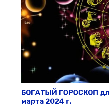
БОГАТЫЙ ГОРОСКОП для
марта 2024 г.