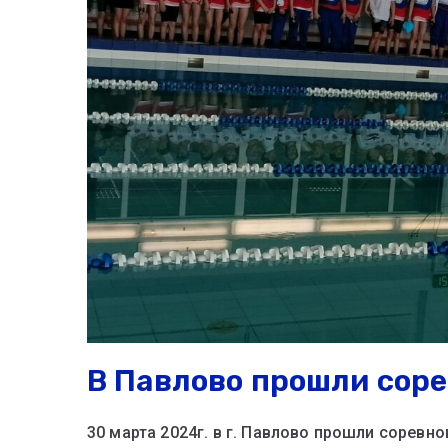
В Павлово прошли сор
30 марта 2024г. в г. Павлово прошли сорев