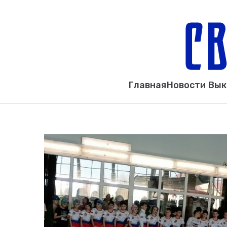
Главная
Новости Вы