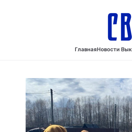
Главная
Новости Вы