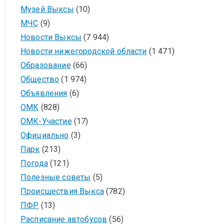
Музей Выксы
(10)
МЧС
(9)
Новости Выксы
(7 944)
Новости нижегородской области
(1 471)
Образование
(66)
Общество
(1 974)
Объявления
(6)
ОМК
(828)
ОМК-Участие
(17)
Официально
(3)
Парк
(213)
Погода
(121)
Полезные советы
(5)
Происшествия Выкса
(782)
ПФР
(13)
Расписание автобусов
(56)