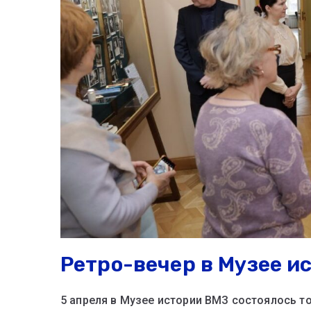
Ретро-вечер в Музее и
5 апреля в Музее истории ВМЗ состоялось т