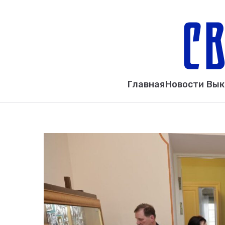
Главная
Новости Вы