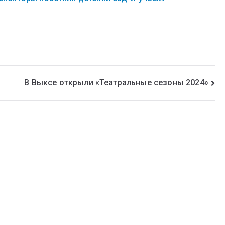
В Выксе открыли «Театральные сезоны 2024»