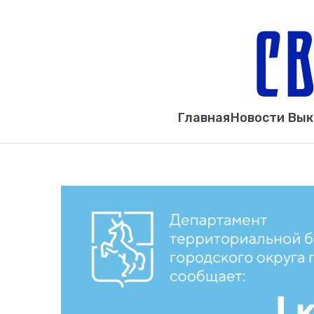
Главная
Новости Вы