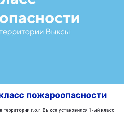
I класс пожароопасности
территории г.о.г. Выкса установился 1-ый класс