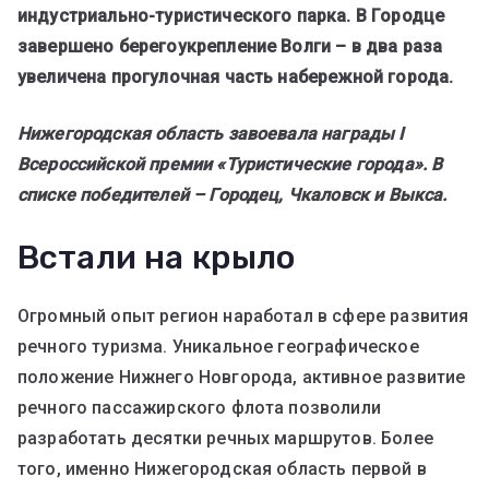
индустриально-туристического парка. В Городце
завершено берегоукрепление Волги – в два раза
увеличена прогулочная часть набережной города.
Нижегородская область завоевала награды I
Всероссийской премии «Туристические города». В
списке победителей – Городец, Чкаловск и Выкса.
Встали на крыло
Огромный опыт регион наработал в сфере развития
речного туризма. Уникальное географическое
положение Нижнего Новгорода, активное развитие
речного пассажирского флота позволили
разработать десятки речных маршрутов. Более
того, именно Нижегородская область первой в