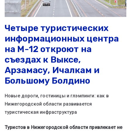
Четыре туристических
информационных центра
на М-12 откроют на
съездах к Выксе,
Арзамасу, Ичалкам и
Большому Болдино
Новые дороги, гостиницы и глэмпинги: как в
Нижегородской области развивается
туристическая инфраструктура
Туристов в Нижегородской области привлекает не