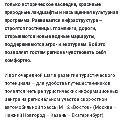
только историческое наследие, красивые
природные ландшафты и насыщенная культурная
программа. Развивается инфраструктура –
строятся гостиницы, глэмпинги, дороги,
открываются новые водные маршруты,
поддерживаются агро- и экотуризм. Всё это
позволяет гостям региона чувствовать себя
комфортно.
И вот очередной шаг в развитие туристического
потенциала – для удобства путешественников
появятся четыре туристических информационных
центра на региональном участке скоростной
автомобильной трассы М‑12 «Восток» (Москва –
Нижний Новгород – Казань – Екатеринбург).