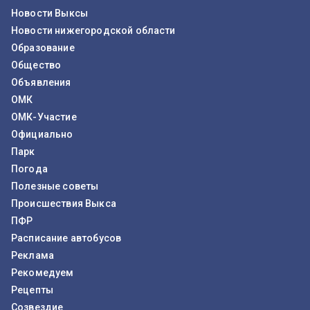
Новости Выксы
Новости нижегородской области
Образование
Общество
Объявления
ОМК
ОМК-Участие
Официально
Парк
Погода
Полезные советы
Происшествия Выкса
ПФР
Расписание автобусов
Реклама
Рекомедуем
Рецепты
Созвездие