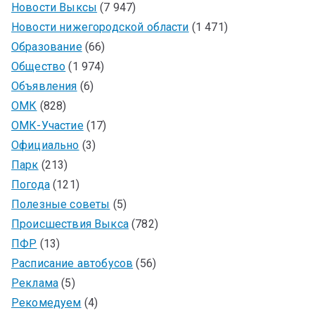
Новости Выксы
(7 947)
Новости нижегородской области
(1 471)
Образование
(66)
Общество
(1 974)
Объявления
(6)
ОМК
(828)
ОМК-Участие
(17)
Официально
(3)
Парк
(213)
Погода
(121)
Полезные советы
(5)
Происшествия Выкса
(782)
ПФР
(13)
Расписание автобусов
(56)
Реклама
(5)
Рекомедуем
(4)