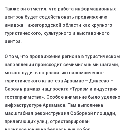
Также он отметил, что работа информационных
центров будет содействовать продвижению
имиджа Нижегородской области как крупного
туристического, культурного и выставочного
центра.
О том, что продвижение региона в туристическом
направлении происходит семимильными шагами,
можно судить по развитию паломническо-
туристического кластера Арзамас – Дивеево –
Саров в рамках нацпроекта «Туризм и индустрия
гостеприимства». Особое внимание было уделено
инфраструктуре Арзамаса. Там выполнена
масштабная реконструкция Соборной площади,
прилегающих улиц, отреставрирован
Воскресенский кафедральный собор.