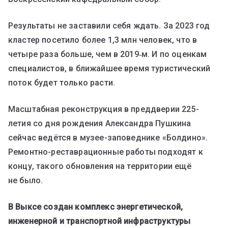
Результаты не заставили себя ждать. За 2023 год
кластер посетило более 1,3 млн человек, что в
четыре раза больше, чем в 2019‑м. И по оценкам
специалистов, в ближайшее время туристический
поток будет только расти.
Масштабная реконструкция в преддверии 225-
летия со дня рождения Александра Пушкина
сейчас ведётся в музее-заповеднике «Болдино».
Ремонтно-реставрационные работы подходят к
концу, такого обновления на территории ещё
не было.
В Выксе создан комплекс энергетической,
инженерной и транспортной инфраструктуры