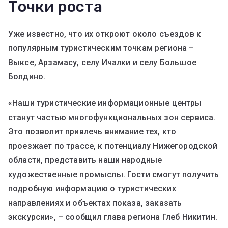
Точки роста
Уже известно, что их откроют около съездов к
популярным туристическим точкам региона –
Выксе, Арзамасу, селу Ичалки и селу Большое
Болдино.
«Наши туристические информационные центры
станут частью многофункциональных зон сервиса.
Это позволит привлечь внимание тех, кто
проезжает по трассе, к потенциалу Нижегородской
области, представить наши народные
художественные промыслы. Гости смогут получить
подробную информацию о туристических
направлениях и объектах показа, заказать
экскурсии», – сообщил глава региона Глеб Никитин.