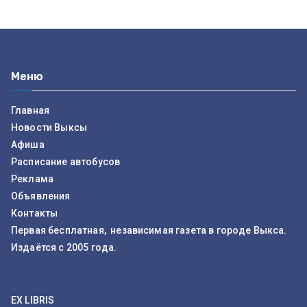
Меню
Главная
Новости Выксы
Афиша
Расписание автобусов
Реклама
Объявления
Контакты
Первая бесплатная, независимая газета в городе Выкса.
Издаётся с 2005 года.
EX LIBRIS