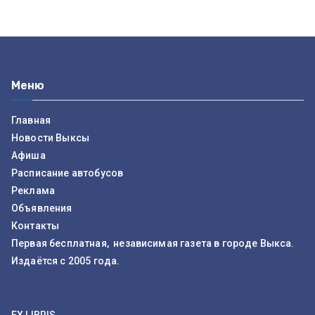
Меню
Главная
Новости Выксы
Афиша
Расписание автобусов
Реклама
Объявления
Контакты
Первая бесплатная, независимая газета в городе Выкса.
Издаётся с 2005 года.