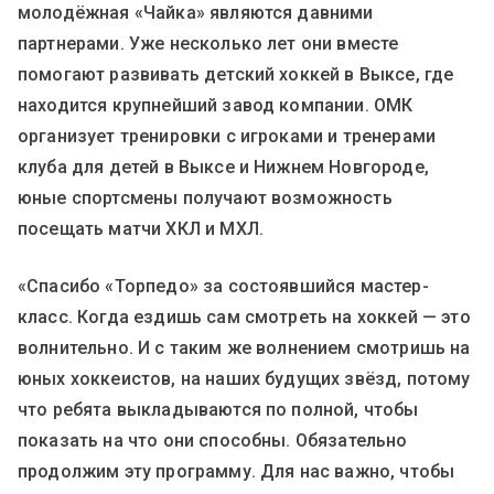
молодёжная «Чайка» являются давними
партнерами. Уже несколько лет они вместе
помогают развивать детский хоккей в Выксе, где
находится крупнейший завод компании. ОМК
организует тренировки с игроками и тренерами
клуба для детей в Выксе и Нижнем Новгороде,
юные спортсмены получают возможность
посещать матчи ХКЛ и МХЛ.
«Спасибо «Торпедо» за состоявшийся мастер-
класс. Когда ездишь сам смотреть на хоккей — это
волнительно. И с таким же волнением смотришь на
юных хоккеистов, на наших будущих звёзд, потому
что ребята выкладываются по полной, чтобы
показать на что они способны. Обязательно
продолжим эту программу. Для нас важно, чтобы