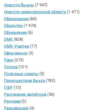
Новости Выксы
(7 947)
Новости нижегородской области
(1 471)
Образование
(66)
Общество
(1 974)
Объявления
(6)
ОМК
(828)
ОМК-Участие
(17)
Официально
(3)
Парк
(213)
Погода
(121)
Полезные советы
(5)
Происшествия Выкса
(782)
ПФР
(13)
Расписание автобусов
(56)
Реклама
(5)
Рекомедуем
(4)