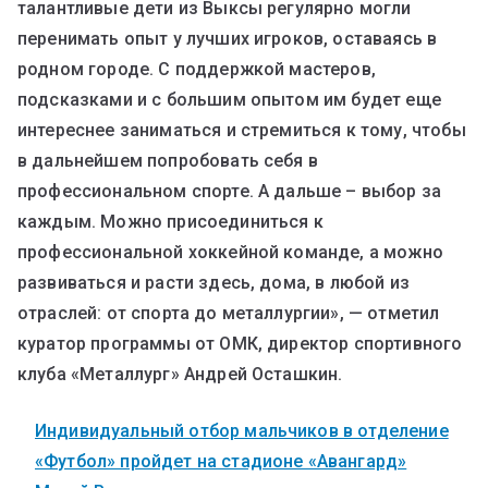
талантливые дети из Выксы регулярно могли
перенимать опыт у лучших игроков, оставаясь в
родном городе. С поддержкой мастеров,
подсказками и с большим опытом им будет еще
интереснее заниматься и стремиться к тому, чтобы
в дальнейшем попробовать себя в
профессиональном спорте. А дальше – выбор за
каждым. Можно присоединиться к
профессиональной хоккейной команде, а можно
развиваться и расти здесь, дома, в любой из
отраслей: от спорта до металлургии», — отметил
куратор программы от ОМК, директор спортивного
клуба «Металлург» Андрей Осташкин.
Индивидуальный отбор мальчиков в отделение
«Футбол» пройдет на стадионе «Авангард»