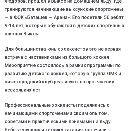
Федоров, прошел в Выксе на домашнем льду, где
тренируются начинающие выксунские спортсмены
— в ФОК «Баташев — Арена». Его посетили 50 ребят
9-14 лет, которые обучаются в детских спортивных
школах Выксы.
Для большинства юных хоккеистов это не первая
встреча с наставниками из большого хоккея.
Мероприятие состоялось в рамках программы по
развитию детского хоккея, которую группа ОМК и
нижегородский клуб реализуют на протяжении
нескольких лет.
Профессиональные хоккеисты поделились с
начинающими спортсменами своим опытом,
советами и практическими приемами на льду.
Ребята улучшили технику катания, получили