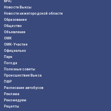
МЧС
Новости Выксы
Новости нижегородской области
Образование
Общество
Объявления
ОМК
ОМК-Участие
Официально
Парк
Погода
Полезные советы
Происшествия Выкса
ПФР
Расписание автобусов
Реклама
Рекомедуем
Рецепты