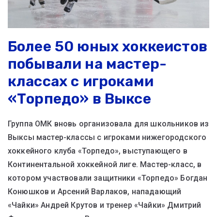
Более 50 юных хоккеистов
побывали на мастер-
классах с игроками
«Торпедо» в Выксе
Группа ОМК вновь организовала для школьников из
Выксы мастер-классы с игроками нижегородского
хоккейного клуба «Торпедо», выступающего в
Континентальной хоккейной лиге. Мастер-класс, в
котором участвовали защитники «Торпедо» Богдан
Конюшков и Арсений Варлаков, нападающий
«Чайки» Андрей Крутов и тренер «Чайки» Дмитрий