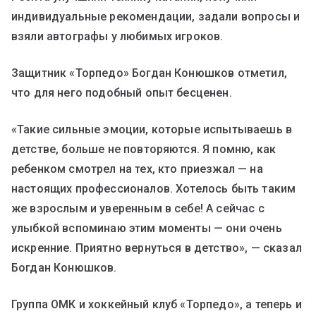
индивидуальные рекомендации, задали вопросы и
взяли автографы у любимых игроков.
Защитник «Торпедо» Богдан Конюшков отметил,
что для него подобный опыт бесценен.
«Такие сильные эмоции, которые испытываешь в
детстве, больше не повторяются. Я помню, как
ребенком смотрел на тех, кто приезжал — на
настоящих профессионалов. Хотелось быть таким
же взрослым и уверенным в себе! А сейчас с
улыбкой вспоминаю этим моменты — они очень
искренние. Приятно вернуться в детство», — сказал
Богдан Конюшков.
Группа ОМК и хоккейный клуб «Торпедо», а теперь и